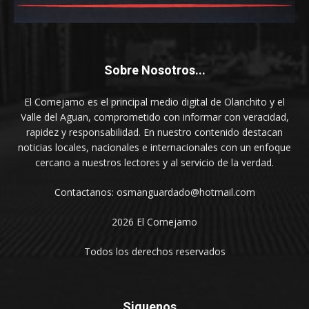
Sobre Nosotros...
El Comejamo es el principal medio digital de Olanchito y el
Valle del Aguan, comprometido con informar con veracidad,
rapidez y responsabilidad. En nuestro contenido destacan
noticias locales, nacionales e internacionales con un enfoque
cercano a nuestros lectores y al servicio de la verdad.
Contactanos: osmanguardado@hotmail.com
2026 El Comejamo
Todos los derechos reservados
Siguenos...