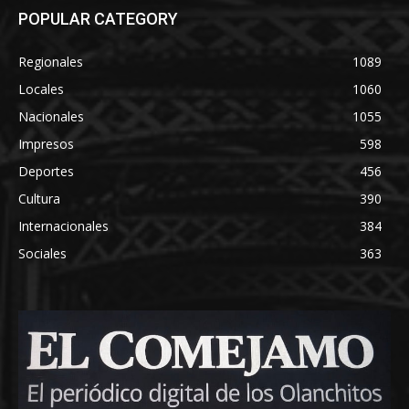
POPULAR CATEGORY
Regionales
1089
Locales
1060
Nacionales
1055
Impresos
598
Deportes
456
Cultura
390
Internacionales
384
Sociales
363