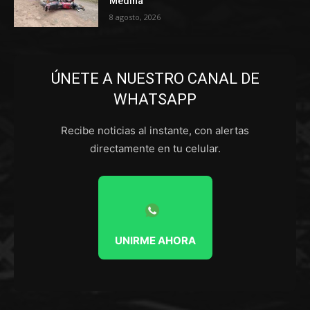
Medina
8 agosto, 2026
ÚNETE A NUESTRO CANAL DE
WHATSAPP
Recibe noticias al instante, con alertas
directamente en tu celular.
UNIRME AHORA