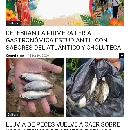
Cultura
CELEBRAN LA PRIMERA FERIA
GASTRONÓMICA ESTUDIANTIL CON
SABORES DEL ATLÁNTICO Y CHOLUTECA
Comejamo
-
11 junio, 2026
0
Cultura
LLUVIA DE PECES VUELVE A CAER SOBRE