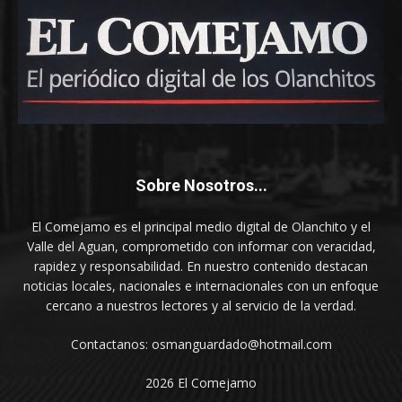
Sobre Nosotros...
El Comejamo es el principal medio digital de Olanchito y el
Valle del Aguan, comprometido con informar con veracidad,
rapidez y responsabilidad. En nuestro contenido destacan
noticias locales, nacionales e internacionales con un enfoque
cercano a nuestros lectores y al servicio de la verdad.
Contactanos: osmanguardado@hotmail.com
2026 El Comejamo