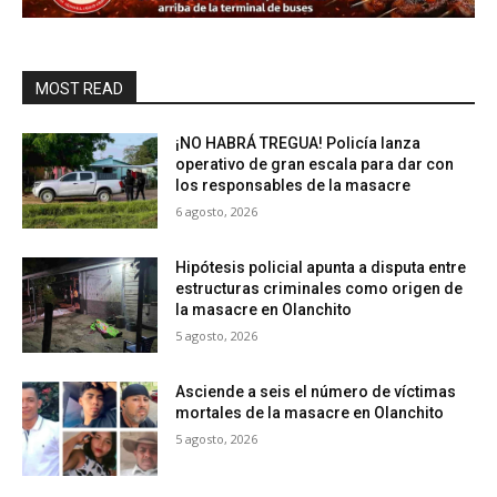
MOST READ
¡NO HABRÁ TREGUA! Policía lanza
operativo de gran escala para dar con
los responsables de la masacre
6 agosto, 2026
Hipótesis policial apunta a disputa entre
estructuras criminales como origen de
la masacre en Olanchito
5 agosto, 2026
Asciende a seis el número de víctimas
mortales de la masacre en Olanchito
5 agosto, 2026