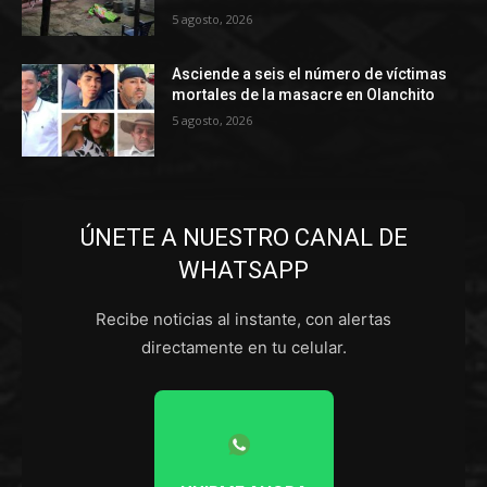
5 agosto, 2026
Asciende a seis el número de víctimas
mortales de la masacre en Olanchito
5 agosto, 2026
ÚNETE A NUESTRO CANAL DE
WHATSAPP
Recibe noticias al instante, con alertas
directamente en tu celular.