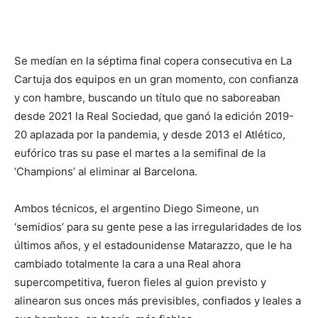
Se medían en la séptima final copera consecutiva en La
Cartuja dos equipos en un gran momento, con confianza
y con hambre, buscando un título que no saboreaban
desde 2021 la Real Sociedad, que ganó la edición 2019-
20 aplazada por la pandemia, y desde 2013 el Atlético,
eufórico tras su pase el martes a la semifinal de la
‘Champions’ al eliminar al Barcelona.
Ambos técnicos, el argentino Diego Simeone, un
‘semidios’ para su gente pese a las irregularidades de los
últimos años, y el estadounidense Matarazzo, que le ha
cambiado totalmente la cara a una Real ahora
supercompetitiva, fueron fieles al guion previsto y
alinearon sus onces más previsibles, confiados y leales a