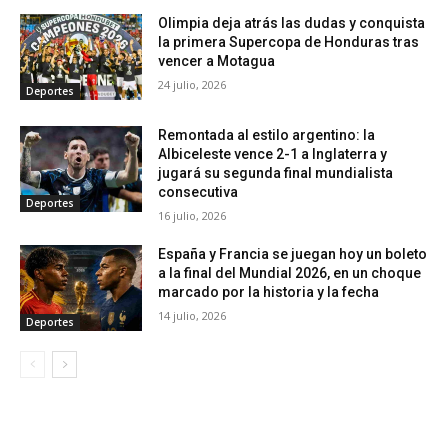
Olimpia deja atrás las dudas y conquista
la primera Supercopa de Honduras tras
vencer a Motagua
24 julio, 2026
Deportes
Remontada al estilo argentino: la
Albiceleste vence 2-1 a Inglaterra y
jugará su segunda final mundialista
consecutiva
Deportes
16 julio, 2026
España y Francia se juegan hoy un boleto
a la final del Mundial 2026, en un choque
marcado por la historia y la fecha
14 julio, 2026
Deportes