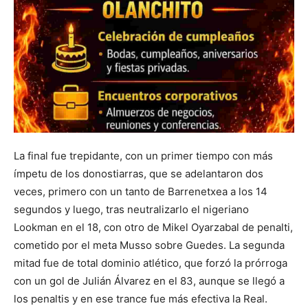
La final fue trepidante, con un primer tiempo con más
ímpetu de los donostiarras, que se adelantaron dos
veces, primero con un tanto de Barrenetxea a los 14
segundos y luego, tras neutralizarlo el nigeriano
Lookman en el 18, con otro de Mikel Oyarzabal de penalti,
cometido por el meta Musso sobre Guedes. La segunda
mitad fue de total dominio atlético, que forzó la prórroga
con un gol de Julián Álvarez en el 83, aunque se llegó a
los penaltis y en ese trance fue más efectiva la Real.