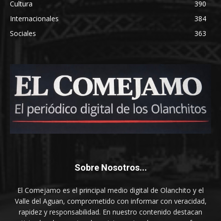
Cultura
390
Internacionales
384
Sociales
363
Sobre Nosotros...
El Comejamo es el principal medio digital de Olanchito y el
Valle del Aguan, comprometido con informar con veracidad,
rapidez y responsabilidad. En nuestro contenido destacan