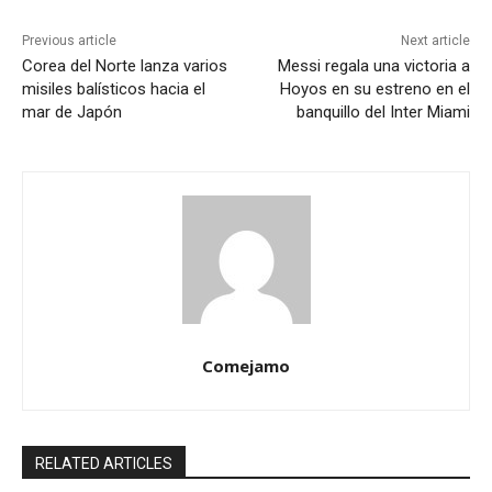
Previous article
Next article
Corea del Norte lanza varios
Messi regala una victoria a
misiles balísticos hacia el
Hoyos en su estreno en el
mar de Japón
banquillo del Inter Miami
Comejamo
RELATED ARTICLES