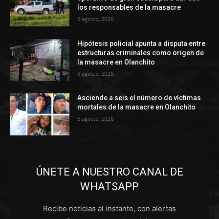
los responsables de la masacre
6 agosto, 2026
Hipótesis policial apunta a disputa entre
estructuras criminales como origen de
la masacre en Olanchito
5 agosto, 2026
Asciende a seis el número de víctimas
mortales de la masacre en Olanchito
5 agosto, 2026
ÚNETE A NUESTRO CANAL DE
WHATSAPP
Recibe noticias al instante, con alertas