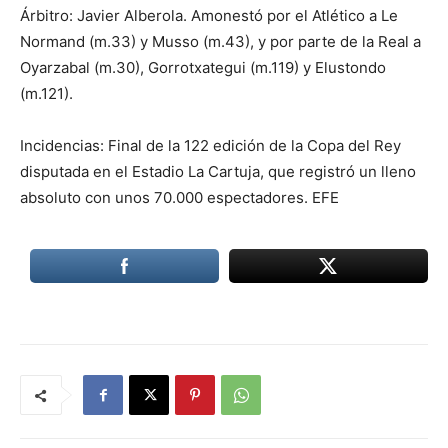
Árbitro: Javier Alberola. Amonestó por el Atlético a Le
Normand (m.33) y Musso (m.43), y por parte de la Real a
Oyarzabal (m.30), Gorrotxategui (m.119) y Elustondo
(m.121).
Incidencias: Final de la 122 edición de la Copa del Rey
disputada en el Estadio La Cartuja, que registró un lleno
absoluto con unos 70.000 espectadores. EFE