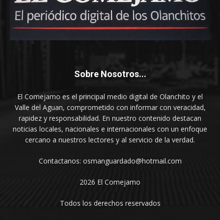
Sobre Nosotros...
El Comejamo es el principal medio digital de Olanchito y el
Valle del Aguan, comprometido con informar con veracidad,
rapidez y responsabilidad. En nuestro contenido destacan
noticias locales, nacionales e internacionales con un enfoque
cercano a nuestros lectores y al servicio de la verdad.
Contactanos: osmanguardado@hotmail.com
2026 El Comejamo
Todos los derechos reservados