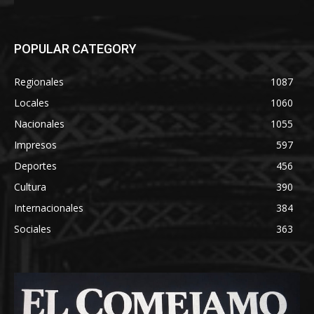
POPULAR CATEGORY
Regionales
1087
Locales
1060
Nacionales
1055
Impresos
597
Deportes
456
Cultura
390
Internacionales
384
Sociales
363