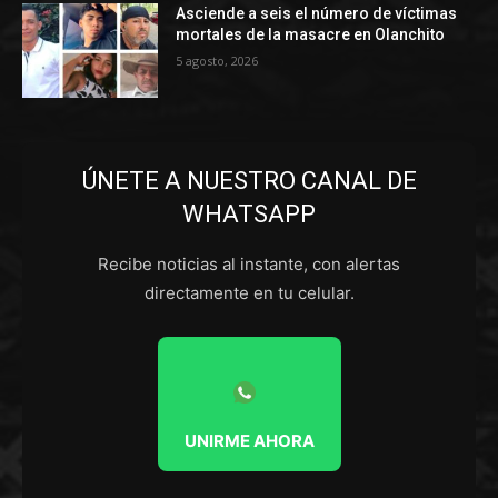
Asciende a seis el número de víctimas
mortales de la masacre en Olanchito
5 agosto, 2026
ÚNETE A NUESTRO CANAL DE
WHATSAPP
Recibe noticias al instante, con alertas
directamente en tu celular.
UNIRME AHORA