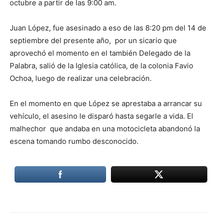
octubre a partir de las 9:00 am.
Juan López, fue asesinado a eso de las 8:20 pm del 14 de
septiembre del presente año, por un sicario que
aprovechó el momento en el también Delegado de la
Palabra, salió de la Iglesia católica, de la colonia Favio
Ochoa, luego de realizar una celebración.
En el momento en que López se aprestaba a arrancar su
vehículo, el asesino le disparó hasta segarle a vida. El
malhechor que andaba en una motocicleta abandonó la
escena tomando rumbo desconocido.