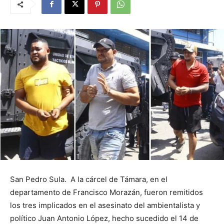
San Pedro Sula. A la cárcel de Támara, en el
departamento de Francisco Morazán, fueron remitidos
los tres implicados en el asesinato del ambientalista y
político Juan Antonio López, hecho sucedido el 14 de