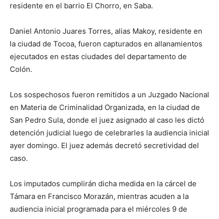
residente en el barrio El Chorro, en Saba.
Daniel Antonio Juares Torres, alias Makoy, residente en
la ciudad de Tocoa, fueron capturados en allanamientos
ejecutados en estas ciudades del departamento de
Colón.
Los sospechosos fueron remitidos a un Juzgado Nacional
en Materia de Criminalidad Organizada, en la ciudad de
San Pedro Sula, donde el juez asignado al caso les dictó
detención judicial luego de celebrarles la audiencia inicial
ayer domingo. El juez además decretó secretividad del
caso.
Los imputados cumplirán dicha medida en la cárcel de
Támara en Francisco Morazán, mientras acuden a la
audiencia inicial programada para el miércoles 9 de