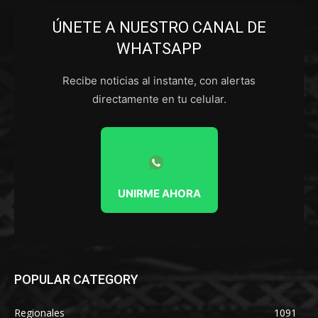
ÚNETE A NUESTRO CANAL DE
WHATSAPP
Recibe noticias al instante, con alertas
directamente en tu celular.
UNIRME AHORA
POPULAR CATEGORY
Regionales
1091