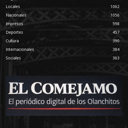
Locales
1062
Nacionales
1056
Impresos
598
Deportes
457
Cultura
390
Internacionales
384
Sociales
363