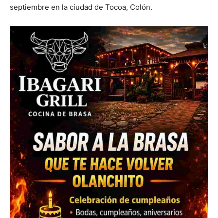
septiembre en la ciudad de Tocoa, Colón.