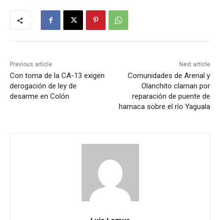
Previous article
Next article
Con toma de la CA-13 exigen
Comunidades de Arenal y
derogación de ley de
Olanchito claman por
desarme en Colón
reparación de puente de
hamaca sobre el río Yaguala