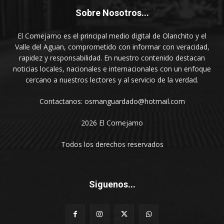
Sobre Nosotros...
El Comejamo es el principal medio digital de Olanchito y el
Valle del Aguan, comprometido con informar con veracidad,
rapidez y responsabilidad. En nuestro contenido destacan
noticias locales, nacionales e internacionales con un enfoque
cercano a nuestros lectores y al servicio de la verdad.
Contactanos: osmanguardado@hotmail.com
2026 El Comejamo
Todos los derechos reservados
Siguenos...