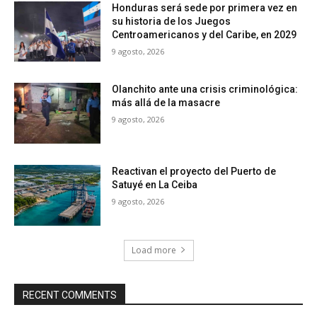
Honduras será sede por primera vez en
su historia de los Juegos
Centroamericanos y del Caribe, en 2029
9 agosto, 2026
Olanchito ante una crisis criminológica:
más allá de la masacre
9 agosto, 2026
Reactivan el proyecto del Puerto de
Satuyé en La Ceiba
9 agosto, 2026
Load more
RECENT COMMENTS