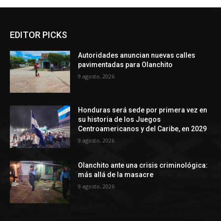
EDITOR PICKS
Autoridades anuncian nuevas calles
pavimentadas para Olanchito
9 agosto, 2026
Honduras será sede por primera vez en
su historia de los Juegos
Centroamericanos y del Caribe, en 2029
9 agosto, 2026
Olanchito ante una crisis criminológica:
más allá de la masacre
9 agosto, 2026