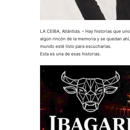
LA CEIBA, Atlántida. – Hay historias que u
algún rincón de la memoria y se quedan ahí
mundo esté listo para escucharlas.
Esta es una de esas historias.