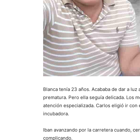
Blanca tenía 23 años. Acababa de dar a luz 
prematura. Pero ella seguía delicada. Los m
atención especializada. Carlos eligió ir con
incubadora.
Iban avanzando por la carretera cuando, cer
complicando.