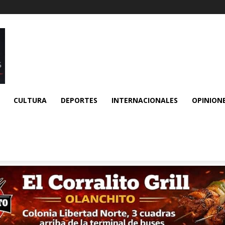
CULTURA
DEPORTES
INTERNACIONALES
OPINION