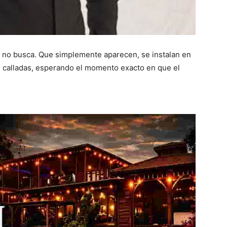
no no busca. Que simplemente aparecen, se instalan en
, calladas, esperando el momento exacto en que el