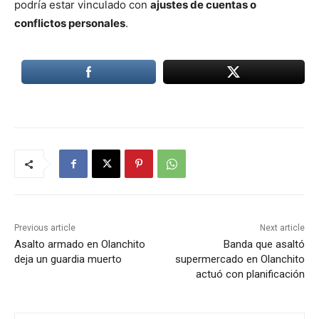
podría estar vinculado con
ajustes de cuentas o
conflictos personales
.
Previous article
Next article
Asalto armado en Olanchito
Banda que asaltó
deja un guardia muerto
supermercado en Olanchito
actuó con planificación