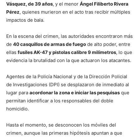
Vásquez, de 39 años
, y el menor
Ángel Filiberto Rivera
Pérez
, quienes murieron en el acto tras recibir múltiples
impactos de bala.
En la escena del crimen, las autoridades encontraron más
de
40 casquillos de armas de fuego
de alto poder, entre
ellas
fusiles AK-47 y pistolas calibre 9 milímetros
, lo que
evidencia la brutalidad con la que actuaron los atacantes.
Agentes de la Policía Nacional y de la Dirección Policial
de Investigaciones (DPI) se desplazaron de inmediato al
lugar para
acordonar la zona e iniciar las pesquisas
que
permitan identificar a los responsables del doble
homicidio.
Hasta el momento, se desconocen los móviles del
crimen, aunque las primeras hipótesis apuntan a que