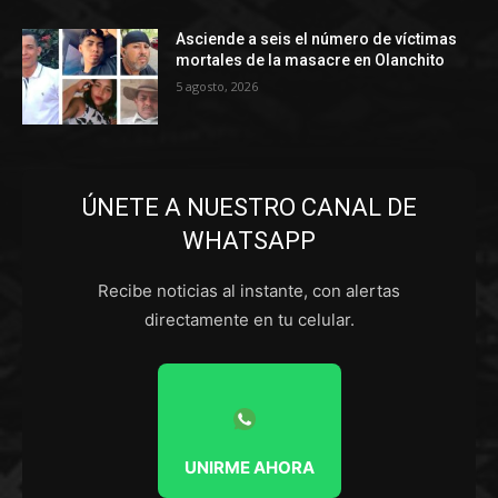
Asciende a seis el número de víctimas
mortales de la masacre en Olanchito
5 agosto, 2026
ÚNETE A NUESTRO CANAL DE
WHATSAPP
Recibe noticias al instante, con alertas
directamente en tu celular.
UNIRME AHORA