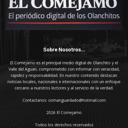
Sobre Nosotros...
El Comejamo es el principal medio digital de Olanchito y el
Valle del Aguan, comprometido con informar con veracidad,
rapidez y responsabilidad. En nuestro contenido destacan
noticias locales, nacionales e internacionales con un enfoque
cercano a nuestros lectores y al servicio de la verdad.
Contactanos: osmanguardado@hotmail.com
2026 El Comejamo
Todos los derechos reservados