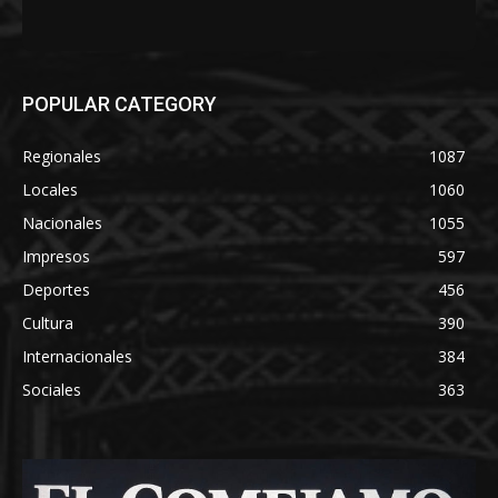
POPULAR CATEGORY
Regionales
1087
Locales
1060
Nacionales
1055
Impresos
597
Deportes
456
Cultura
390
Internacionales
384
Sociales
363