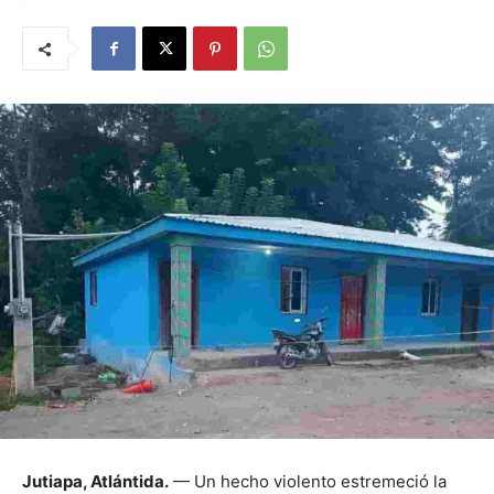
Jutiapa, Atlántida.
— Un hecho violento estremeció la