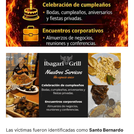
Las víctimas fueron identificadas como
Santo Bernardo