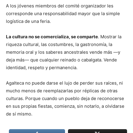
A los jóvenes miembros del comité organizador les
corresponde una responsabilidad mayor que la simple
logística de una feria.
La cultura no se comercializa, se comparte
. Mostrar la
riqueza cultural, las costumbres, la gastronomía, la
memoria oral y los saberes ancestrales vende más —y
deja más— que cualquier reinado o cabalgata. Vende
identidad, respeto y permanencia.
Agalteca no puede darse el lujo de perder sus raíces, ni
mucho menos de reemplazarlas por réplicas de otras
culturas. Porque cuando un pueblo deja de reconocerse
en sus propias fiestas, comienza, sin notarlo, a olvidarse
de sí mismo.