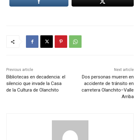
Previous article
Next article
Bibliotecas en decadencia: el
Dos personas mueren en
silencio que invade la Casa
accidente de tránsito en
de la Cultura de Olanchito
carretera Olanchito–Valle
Arriba