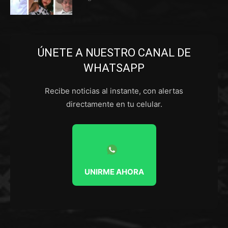
ÚNETE A NUESTRO CANAL DE
WHATSAPP
Recibe noticias al instante, con alertas
directamente en tu celular.
UNIRME AHORA