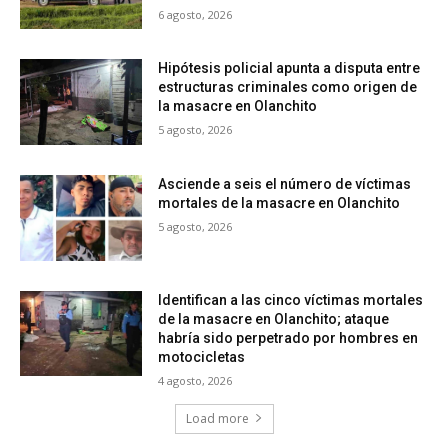
6 agosto, 2026
Hipótesis policial apunta a disputa entre
estructuras criminales como origen de
la masacre en Olanchito
5 agosto, 2026
Asciende a seis el número de víctimas
mortales de la masacre en Olanchito
5 agosto, 2026
Identifican a las cinco víctimas mortales
de la masacre en Olanchito; ataque
habría sido perpetrado por hombres en
motocicletas
4 agosto, 2026
Load more