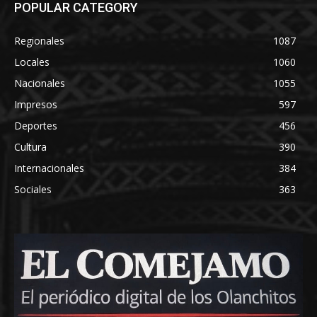
POPULAR CATEGORY
Regionales
1087
Locales
1060
Nacionales
1055
Impresos
597
Deportes
456
Cultura
390
Internacionales
384
Sociales
363