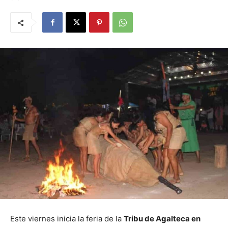
Este viernes inicia la feria de la
Tribu de Agalteca en