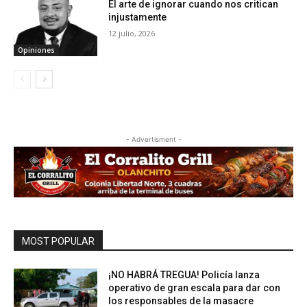
El arte de ignorar cuando nos critican
injustamente
12 julio, 2026
Opiniones
- Advertisment -
MOST POPULAR
¡NO HABRÁ TREGUA! Policía lanza
operativo de gran escala para dar con
los responsables de la masacre