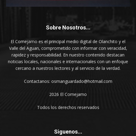
Sobre Nosotros...
El Comejamo es el principal medio digital de Olanchito y el
Valle del Aguan, comprometido con informar con veracidad,
rapidez y responsabilidad. En nuestro contenido destacan
noticias locales, nacionales e internacionales con un enfoque
cercano a nuestros lectores y al servicio de la verdad.
Contactanos: osmanguardado@hotmail.com
2026 El Comejamo
Todos los derechos reservados
Siguenos...