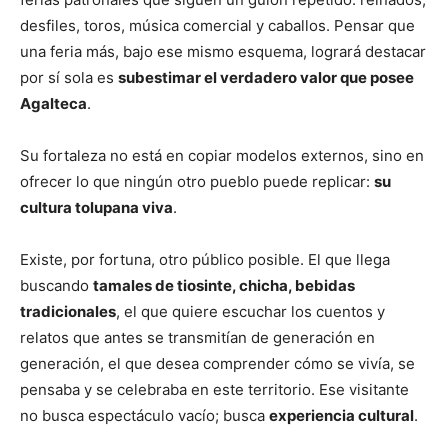
desfiles, toros, música comercial y caballos. Pensar que
una feria más, bajo ese mismo esquema, logrará destacar
por sí sola es
subestimar el verdadero valor que posee
Agalteca
.
Su fortaleza no está en copiar modelos externos, sino en
ofrecer lo que ningún otro pueblo puede replicar:
su
cultura tolupana viva
.
Existe, por fortuna, otro público posible. El que llega
buscando
tamales de tiosinte, chicha, bebidas
tradicionales
, el que quiere escuchar los cuentos y
relatos que antes se transmitían de generación en
generación, el que desea comprender cómo se vivía, se
pensaba y se celebraba en este territorio. Ese visitante
no busca espectáculo vacío; busca
experiencia cultural
.