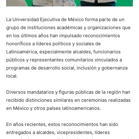
La Universidad Ejecutiva de México forma parte de un
grupo de instituciones académicas y organizaciones que
en los últimos años han impulsado reconocimientos
honoríficos a líderes políticos y sociales de
Latinoamérica, especialmente alcaldes, funcionarios
públicos y representantes comunitarios vinculados a
programas de desarrollo social, inclusión y gobernanza
local.
Diversos mandatarios y figuras públicas de la región han
recibido distinciones similares en ceremonias realizadas
en México y otros países latinoamericanos.
En años recientes, estos reconocimientos han sido
entregados a alcaldes, vicepresidentes, líderes