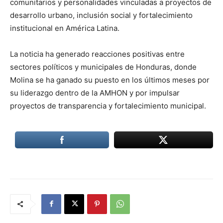
comunitarios y personalidades vinculadas a proyectos de
desarrollo urbano, inclusión social y fortalecimiento
institucional en América Latina.
La noticia ha generado reacciones positivas entre
sectores políticos y municipales de Honduras, donde
Molina se ha ganado su puesto en los últimos meses por
su liderazgo dentro de la AMHON y por impulsar
proyectos de transparencia y fortalecimiento municipal.