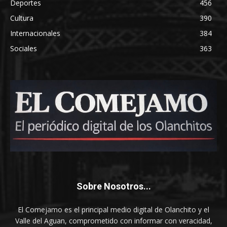
Deportes
456
Cultura
390
Internacionales
384
Sociales
363
Sobre Nosotros...
El Comejamo es el principal medio digital de Olanchito y el
Valle del Aguan, comprometido con informar con veracidad,