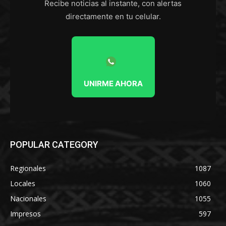
Recibe noticias al instante, con alertas
directamente en tu celular.
UNIRME AHORA
POPULAR CATEGORY
Regionales
1087
Locales
1060
Nacionales
1055
Impresos
597