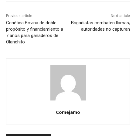
Previous article
Next article
Genética Bovina de doble
Brigadistas combaten llamas;
propósito y financiamiento a
autoridades no capturan
7 años para ganaderos de
Olanchito
Comejamo