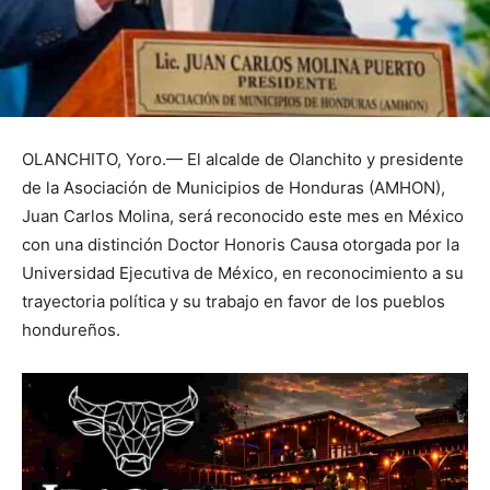
OLANCHITO, Yoro.— El alcalde de Olanchito y presidente
de la Asociación de Municipios de Honduras (AMHON),
Juan Carlos Molina, será reconocido este mes en México
con una distinción Doctor Honoris Causa otorgada por la
Universidad Ejecutiva de México, en reconocimiento a su
trayectoria política y su trabajo en favor de los pueblos
hondureños.