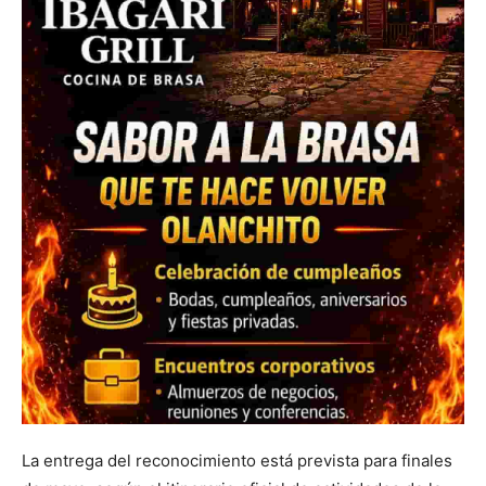
La entrega del reconocimiento está prevista para finales