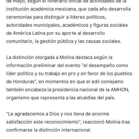
de mayo, según el itinerario oficial de actividades de la
institución académica mexicana, que cada año desarrolla
ceremonias para distinguir a líderes políticos,
autoridades municipales, académicos y figuras sociales
de América Latina por su aporte al desarrollo
comunitario, la gestión pública y las causas sociales.
La distinción otorgada a Molina destaca según la
información preliminar del evento “el desempeño como
líder político y su trabajo en pro y en favor de los pueblos
de Honduras”, en momentos en que el edil comejamo
también encabeza la presidencia nacional de la AMHON,
organismo que representa a las alcaldías del país.
“Le agradecemos a Dios y nos llena de enorme
satisfacción este reconocimiento”, reaccionó Molina tras
confirmarse la distinción internacional.