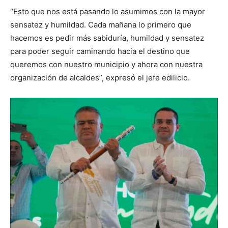
“Esto que nos está pasando lo asumimos con la mayor
sensatez y humildad. Cada mañana lo primero que
hacemos es pedir más sabiduría, humildad y sensatez
para poder seguir caminando hacia el destino que
queremos con nuestro municipio y ahora con nuestra
organización de alcaldes”, expresó el jefe edilicio.