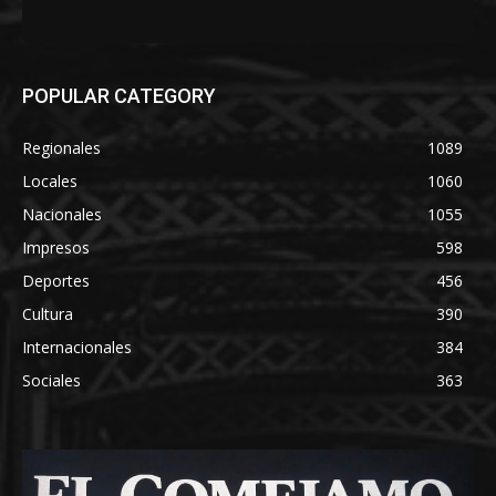
POPULAR CATEGORY
Regionales
1089
Locales
1060
Nacionales
1055
Impresos
598
Deportes
456
Cultura
390
Internacionales
384
Sociales
363