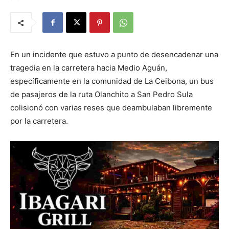
En un incidente que estuvo a punto de desencadenar una
tragedia en la carretera hacia Medio Aguán,
específicamente en la comunidad de La Ceibona, un bus
de pasajeros de la ruta Olanchito a San Pedro Sula
colisionó con varias reses que deambulaban libremente
por la carretera.