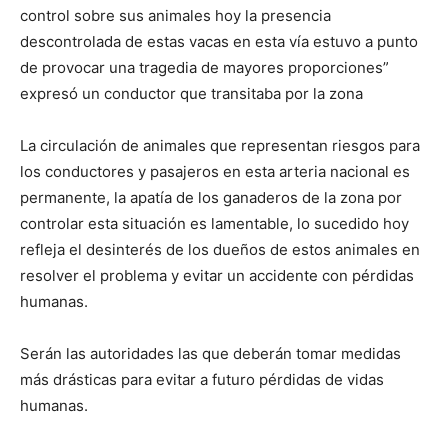
control sobre sus animales hoy la presencia
descontrolada de estas vacas en esta vía estuvo a punto
de provocar una tragedia de mayores proporciones”
expresó un conductor que transitaba por la zona
La circulación de animales que representan riesgos para
los conductores y pasajeros en esta arteria nacional es
permanente, la apatía de los ganaderos de la zona por
controlar esta situación es lamentable, lo sucedido hoy
refleja el desinterés de los dueños de estos animales en
resolver el problema y evitar un accidente con pérdidas
humanas.
Serán las autoridades las que deberán tomar medidas
más drásticas para evitar a futuro pérdidas de vidas
humanas.