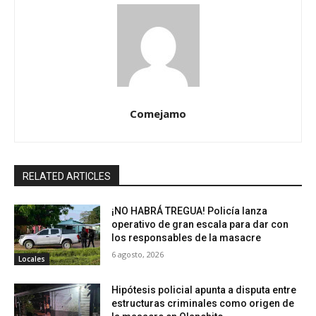
Comejamo
RELATED ARTICLES
¡NO HABRÁ TREGUA! Policía lanza
operativo de gran escala para dar con
los responsables de la masacre
6 agosto, 2026
Locales
Hipótesis policial apunta a disputa entre
estructuras criminales como origen de