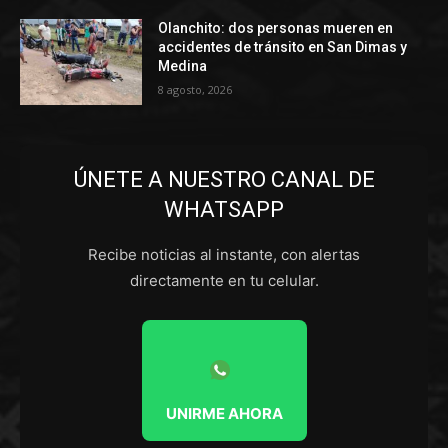
Olanchito: dos personas mueren en
accidentes de tránsito en San Dimas y
Medina
8 agosto, 2026
ÚNETE A NUESTRO CANAL DE
WHATSAPP
Recibe noticias al instante, con alertas
directamente en tu celular.
UNIRME AHORA