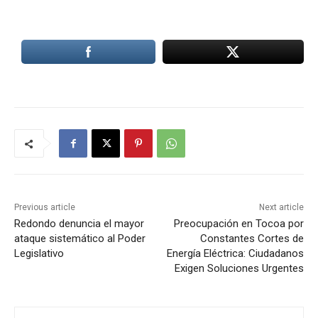
Previous article
Next article
Redondo denuncia el mayor
Preocupación en Tocoa por
ataque sistemático al Poder
Constantes Cortes de
Legislativo
Energía Eléctrica: Ciudadanos
Exigen Soluciones Urgentes