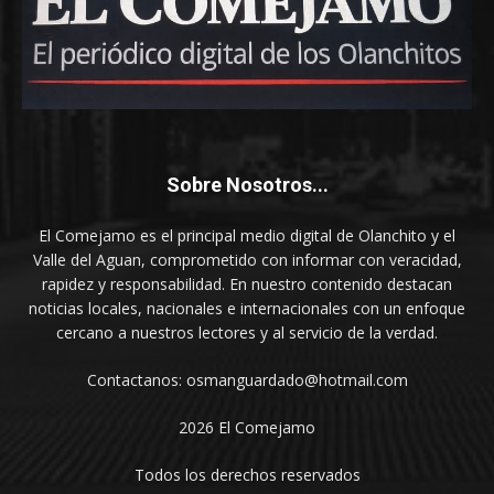
Sobre Nosotros...
El Comejamo es el principal medio digital de Olanchito y el
Valle del Aguan, comprometido con informar con veracidad,
rapidez y responsabilidad. En nuestro contenido destacan
noticias locales, nacionales e internacionales con un enfoque
cercano a nuestros lectores y al servicio de la verdad.
Contactanos: osmanguardado@hotmail.com
2026 El Comejamo
Todos los derechos reservados