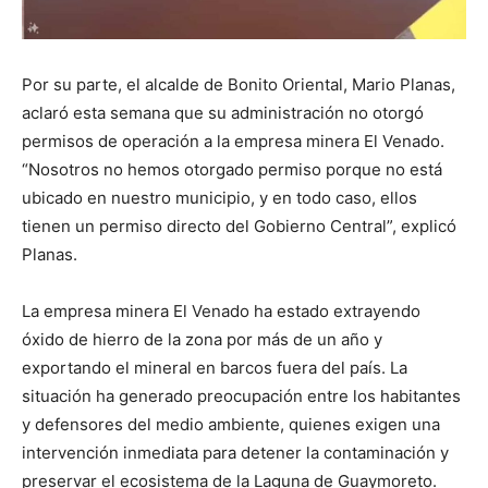
Por su parte, el alcalde de Bonito Oriental, Mario Planas,
aclaró esta semana que su administración no otorgó
permisos de operación a la empresa minera El Venado.
“Nosotros no hemos otorgado permiso porque no está
ubicado en nuestro municipio, y en todo caso, ellos
tienen un permiso directo del Gobierno Central”, explicó
Planas.
La empresa minera El Venado ha estado extrayendo
óxido de hierro de la zona por más de un año y
exportando el mineral en barcos fuera del país. La
situación ha generado preocupación entre los habitantes
y defensores del medio ambiente, quienes exigen una
intervención inmediata para detener la contaminación y
preservar el ecosistema de la Laguna de Guaymoreto.