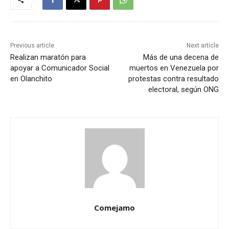
Previous article
Next article
Realizan maratón para
Más de una decena de
apoyar a Comunicador Social
muertos en Venezuela por
en Olanchito
protestas contra resultado
electoral, según ONG
Comejamo