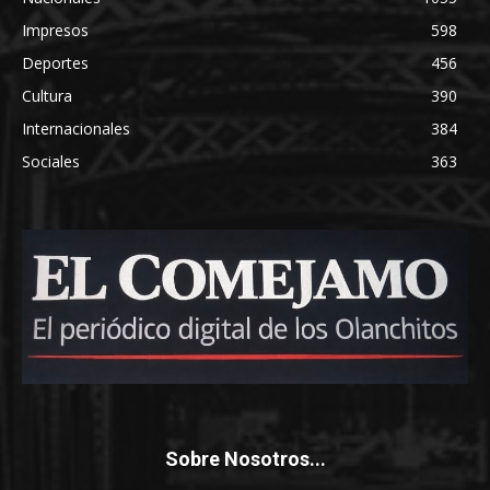
Impresos
598
Deportes
456
Cultura
390
Internacionales
384
Sociales
363
Sobre Nosotros...