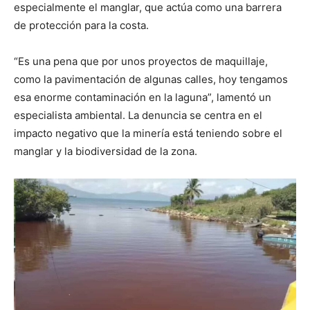
especialmente el manglar, que actúa como una barrera
de protección para la costa.
“Es una pena que por unos proyectos de maquillaje,
como la pavimentación de algunas calles, hoy tengamos
esa enorme contaminación en la laguna”, lamentó un
especialista ambiental. La denuncia se centra en el
impacto negativo que la minería está teniendo sobre el
manglar y la biodiversidad de la zona.