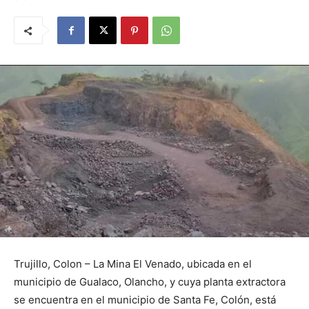
Trujillo, Colon – La Mina El Venado, ubicada en el
municipio de Gualaco, Olancho, y cuya planta extractora
se encuentra en el municipio de Santa Fe, Colón, está