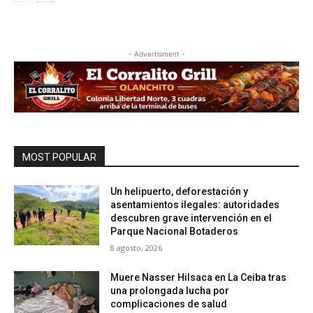
- Advertisment -
MOST POPULAR
Un helipuerto, deforestación y
asentamientos ilegales: autoridades
descubren grave intervención en el
Parque Nacional Botaderos
8 agosto, 2026
Muere Nasser Hilsaca en La Ceiba tras
una prolongada lucha por
complicaciones de salud