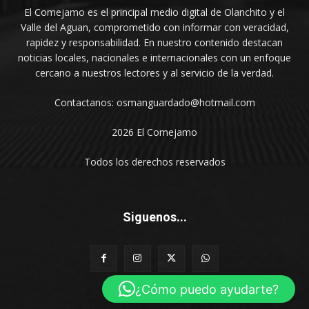
El Comejamo es el principal medio digital de Olanchito y el
Valle del Aguan, comprometido con informar con veracidad,
rapidez y responsabilidad. En nuestro contenido destacan
noticias locales, nacionales e internacionales con un enfoque
cercano a nuestros lectores y al servicio de la verdad.
Contactanos: osmanguardado@hotmail.com
2026 El Comejamo
Todos los derechos reservados
Siguenos...
¿Cómo puedo ayudarte?