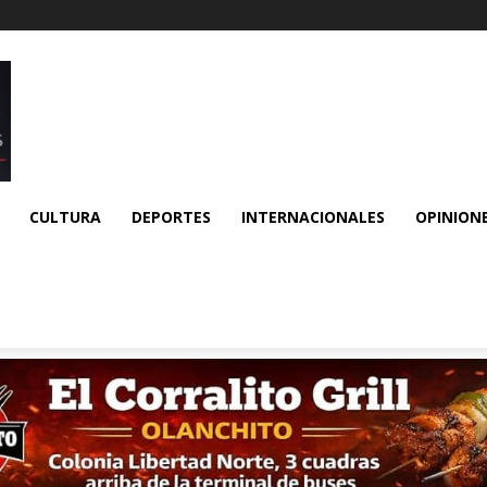
CULTURA
DEPORTES
INTERNACIONALES
OPINION