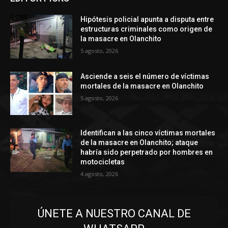
Hipótesis policial apunta a disputa entre
estructuras criminales como origen de
la masacre en Olanchito
5 agosto, 2026
Asciende a seis el número de víctimas
mortales de la masacre en Olanchito
5 agosto, 2026
Identifican a las cinco víctimas mortales
de la masacre en Olanchito; ataque
habría sido perpetrado por hombres en
motocicletas
4 agosto, 2026
ÚNETE A NUESTRO CANAL DE