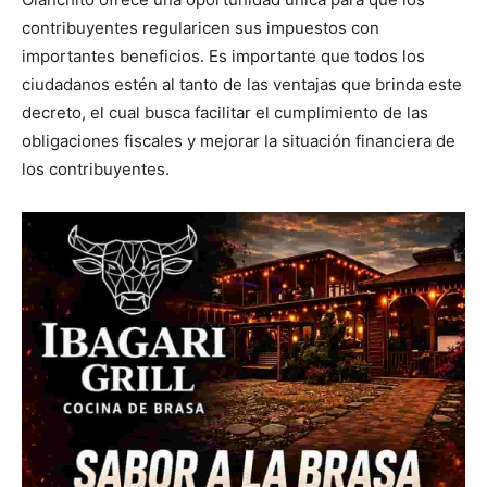
contribuyentes regularicen sus impuestos con
importantes beneficios. Es importante que todos los
ciudadanos estén al tanto de las ventajas que brinda este
decreto, el cual busca facilitar el cumplimiento de las
obligaciones fiscales y mejorar la situación financiera de
los contribuyentes.