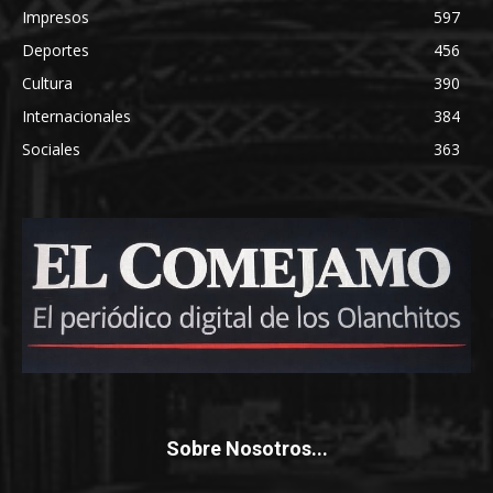
Impresos
597
Deportes
456
Cultura
390
Internacionales
384
Sociales
363
Sobre Nosotros...