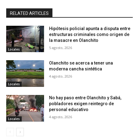
RELATED ARTICLES
Hipótesis policial apunta a disputa entre
estructuras criminales como origen de
la masacre en Olanchito
5 agosto, 2026
Locales
Olanchito se acerca a tener una
moderna cancha sintética
4 agosto, 2026
Locales
No hay paso entre Olanchito y Sabá,
pobladores exigen reintegro de
personal educativo
4 agosto, 2026
Locales