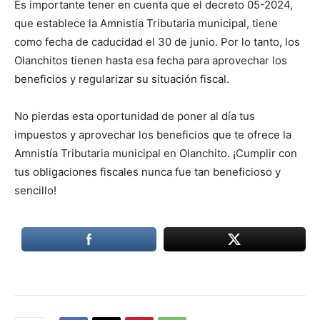
Es importante tener en cuenta que el decreto 05-2024,
que establece la Amnistía Tributaria municipal, tiene
como fecha de caducidad el 30 de junio. Por lo tanto, los
Olanchitos tienen hasta esa fecha para aprovechar los
beneficios y regularizar su situación fiscal.
No pierdas esta oportunidad de poner al día tus
impuestos y aprovechar los beneficios que te ofrece la
Amnistía Tributaria municipal en Olanchito. ¡Cumplir con
tus obligaciones fiscales nunca fue tan beneficioso y
sencillo!