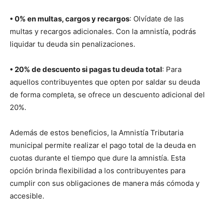
• 0% en multas, cargos y recargos
: Olvídate de las
multas y recargos adicionales. Con la amnistía, podrás
liquidar tu deuda sin penalizaciones.
• 20% de descuento si pagas tu deuda total
: Para
aquellos contribuyentes que opten por saldar su deuda
de forma completa, se ofrece un descuento adicional del
20%.
Además de estos beneficios, la Amnistía Tributaria
municipal permite realizar el pago total de la deuda en
cuotas durante el tiempo que dure la amnistía. Esta
opción brinda flexibilidad a los contribuyentes para
cumplir con sus obligaciones de manera más cómoda y
accesible.