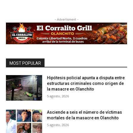
- Advertisment -
MOST POPULAR
Hipótesis policial apunta a disputa entre
estructuras criminales como origen de
la masacre en Olanchito
5 agosto, 2026
Asciende a seis el número de víctimas
mortales de la masacre en Olanchito
5 agosto, 2026