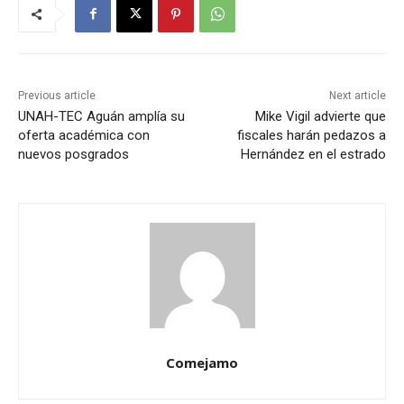
Previous article
Next article
UNAH-TEC Aguán amplía su
Mike Vigil advierte que
oferta académica con
fiscales harán pedazos a
nuevos posgrados
Hernández en el estrado
Comejamo