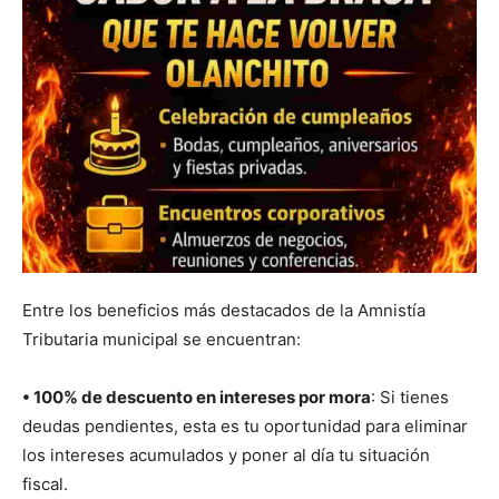
Entre los beneficios más destacados de la Amnistía
Tributaria municipal se encuentran:
• 100% de descuento en intereses por mora
: Si tienes
deudas pendientes, esta es tu oportunidad para eliminar
los intereses acumulados y poner al día tu situación
fiscal.