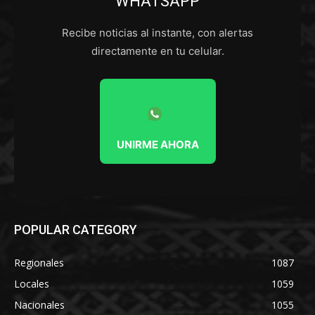
WHATSAPP
Recibe noticias al instante, con alertas
directamente en tu celular.
UNIRME AHORA
POPULAR CATEGORY
Regionales
1087
Locales
1059
Nacionales
1055