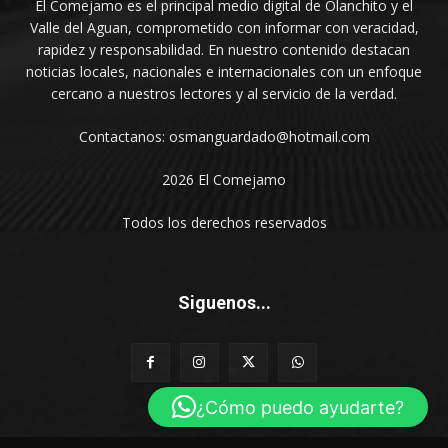
El Comejamo es el principal medio digital de Olanchito y el
Valle del Aguan, comprometido con informar con veracidad,
rapidez y responsabilidad. En nuestro contenido destacan
noticias locales, nacionales e internacionales con un enfoque
cercano a nuestros lectores y al servicio de la verdad.
Contactanos: osmanguardado@hotmail.com
2026 El Comejamo
Todos los derechos reservados
Siguenos...
¿Cómo puedo ayudarte?