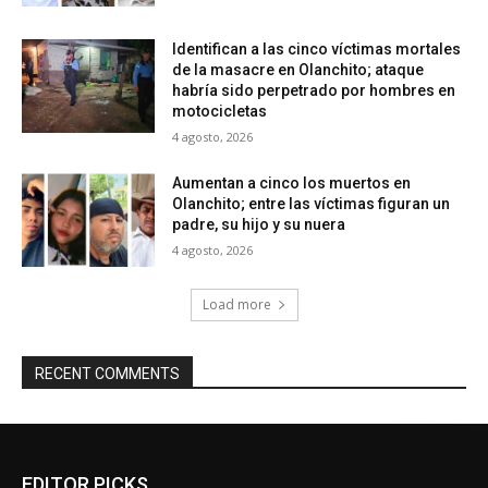
Identifican a las cinco víctimas mortales
de la masacre en Olanchito; ataque
habría sido perpetrado por hombres en
motocicletas
4 agosto, 2026
Aumentan a cinco los muertos en
Olanchito; entre las víctimas figuran un
padre, su hijo y su nuera
4 agosto, 2026
Load more
RECENT COMMENTS
EDITOR PICKS