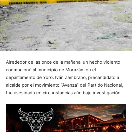
Alrededor de las once de la mañana, un hecho violento
conmocionó al municipio de Morazán, en el
departamento de Yoro. Iván Zambrano, precandidato a
alcalde por el movimiento “Avanza” del Partido Nacional,
fue asesinado en circunstancias aún bajo investigación.