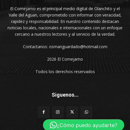
El Comejamo es el principal medio digital de Olanchito y el
Valle del Aguan, comprometido con informar con veracidad,
rapidez y responsabilidad. En nuestro contenido destacan
noticias locales, nacionales e internacionales con un enfoque
cercano a nuestros lectores y al servicio de la verdad.
Contactanos: osmanguardado@hotmail.com
2026 El Comejamo
Todos los derechos reservados
Siguenos...
¿Cómo puedo ayudarte?