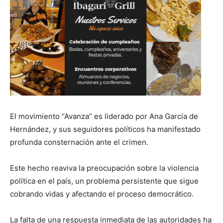
El movimiento “Avanza” es liderado por Ana García de
Hernández, y sus seguidores políticos ha manifestado
profunda consternación ante el crimen.
Este hecho reaviva la preocupación sobre la violencia
política en el país, un problema persistente que sigue
cobrando vidas y afectando el proceso democrático.
La falta de una respuesta inmediata de las autoridades ha