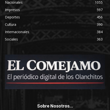
Nacionales
1055
Impresos
597
Deportes
456
Cultura
390
Internacionales
384
Sociales
363
Sobre Nosotros...