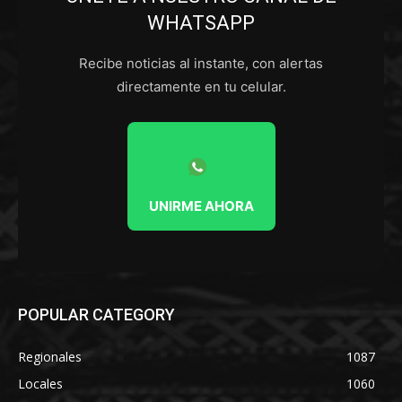
WHATSAPP
Recibe noticias al instante, con alertas
directamente en tu celular.
UNIRME AHORA
POPULAR CATEGORY
Regionales
1087
Locales
1060