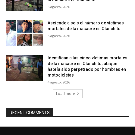
5 agosto, 2026
Asciende a seis el número de víctimas
mortales de la masacre en Olanchito
5 agosto, 2026
Identifican a las cinco víctimas mortales
de la masacre en Olanchito; ataque
habría sido perpetrado por hombres en
motocicletas
4 agosto, 2026
Load more
RECENT COMMENTS