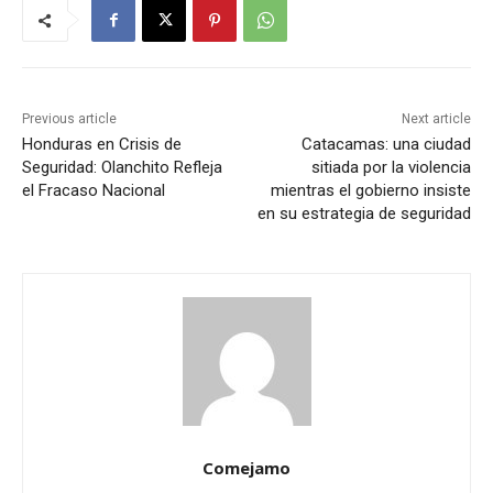
Previous article
Next article
Honduras en Crisis de
Catacamas: una ciudad
Seguridad: Olanchito Refleja
sitiada por la violencia
el Fracaso Nacional
mientras el gobierno insiste
en su estrategia de seguridad
Comejamo