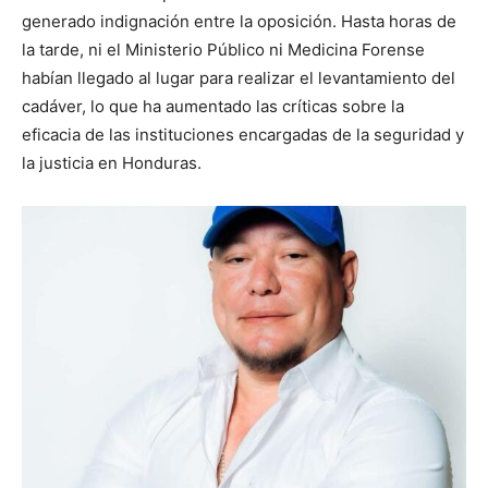
generado indignación entre la oposición. Hasta horas de
la tarde, ni el Ministerio Público ni Medicina Forense
habían llegado al lugar para realizar el levantamiento del
cadáver, lo que ha aumentado las críticas sobre la
eficacia de las instituciones encargadas de la seguridad y
la justicia en Honduras.