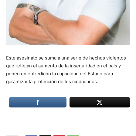
Este asesinato se suma a una serie de hechos violentos
que reflejan el aumento de la inseguridad en el país y
ponen en entredicho la capacidad del Estado para
garantizar la protección de los ciudadanos.