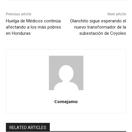
Previous article
Next article
Huelga de Médicos continúa
Olanchito sigue esperando el
afectando a los más pobres
nuevo transformador de la
en Honduras
subestación de Coyoles
Comejamo
RELATED ARTICLES