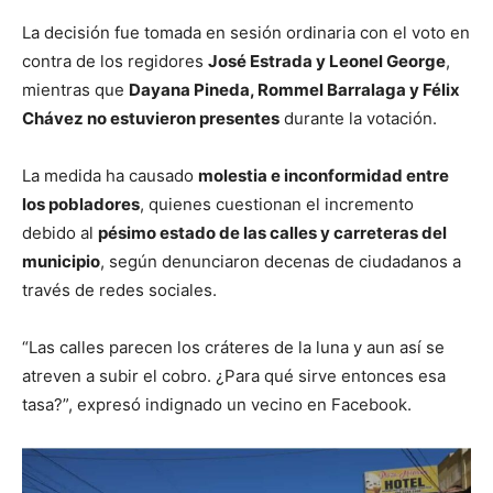
La decisión fue tomada en sesión ordinaria con el voto en
contra de los regidores
José Estrada y Leonel George
,
mientras que
Dayana Pineda, Rommel Barralaga y Félix
Chávez no estuvieron presentes
durante la votación.
La medida ha causado
molestia e inconformidad entre
los pobladores
, quienes cuestionan el incremento
debido al
pésimo estado de las calles y carreteras del
municipio
, según denunciaron decenas de ciudadanos a
través de redes sociales.
“Las calles parecen los cráteres de la luna y aun así se
atreven a subir el cobro. ¿Para qué sirve entonces esa
tasa?”, expresó indignado un vecino en Facebook.