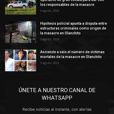
los responsables de la masacre
6 agosto, 2026
Hipótesis policial apunta a disputa entre
estructuras criminales como origen de
la masacre en Olanchito
5 agosto, 2026
Asciende a seis el número de víctimas
mortales de la masacre en Olanchito
5 agosto, 2026
ÚNETE A NUESTRO CANAL DE
WHATSAPP
Recibe noticias al instante, con alertas