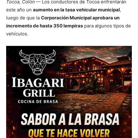
Tocoa, Colón
— Los conductores de Tocoa enfrentarán
este año un
aumento en la tasa vehicular municipal
,
luego de que la
Corporación Municipal aprobara un
incremento de hasta 350 lempiras
para algunos tipos de
vehículos.