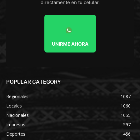
directamente en tu celular.
UNIRME AHORA
POPULAR CATEGORY
Regionales
1087
Locales
1060
Nacionales
1055
Impresos
597
Deportes
456