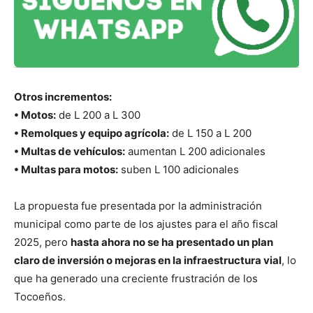
Otros incrementos:
• Motos:
de L 200 a L 300
• Remolques y equipo agrícola:
de L 150 a L 200
• Multas de vehículos:
aumentan L 200 adicionales
• Multas para motos:
suben L 100 adicionales
La propuesta fue presentada por la administración
municipal como parte de los ajustes para el año fiscal
2025, pero
hasta ahora no se ha presentado un plan
claro de inversión o mejoras en la infraestructura vial
, lo
que ha generado una creciente frustración de los
Tocoeños.