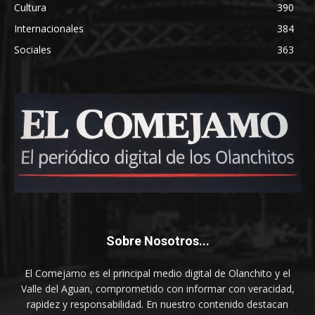
Cultura
390
Internacionales
384
Sociales
363
Sobre Nosotros...
El Comejamo es el principal medio digital de Olanchito y el
Valle del Aguan, comprometido con informar con veracidad,
rapidez y responsabilidad. En nuestro contenido destacan