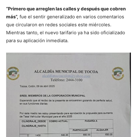
“Primero que arreglen las calles y después que cobren
más”,
fue el sentir generalizado en varios comentarios
que circularon en redes sociales este miércoles.
Mientras tanto, el nuevo tarifario ya ha sido oficializado
para su aplicación inmediata.