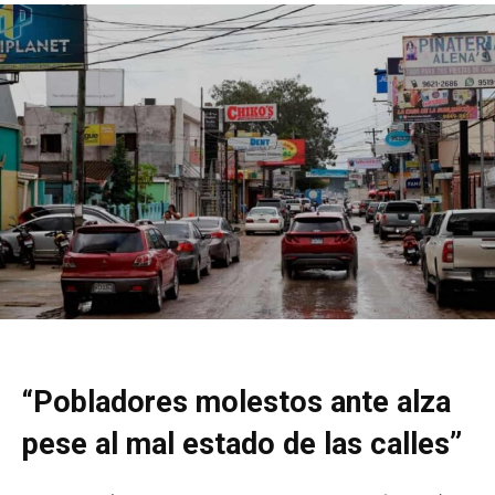
“Pobladores molestos ante alza
pese al mal estado de las calles”