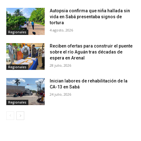
Autopsia confirma que niña hallada sin
vida en Sabá presentaba signos de
tortura
4 agosto, 2026
Regionales
Reciben ofertas para construir el puente
sobre el río Aguán tras décadas de
espera en Arenal
28 julio, 2026
Regionales
Inician labores de rehabilitación de la
CA-13 en Sabá
24 julio, 2026
Regionales