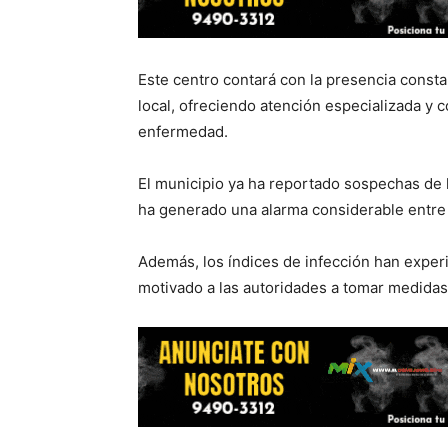
Este centro contará con la presencia const
local, ofreciendo atención especializada y 
enfermedad.
El municipio ya ha reportado sospechas de 
ha generado una alarma considerable entre 
Además, los índices de infección han expe
motivado a las autoridades a tomar medidas 