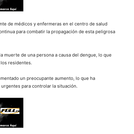
ante de médicos y enfermeras en el centro de salud
continua para combatir la propagación de esta peligrosa
la muerte de una persona a causa del dengue, lo que
los residentes.
rimentado un preocupante aumento, lo que ha
urgentes para controlar la situación.