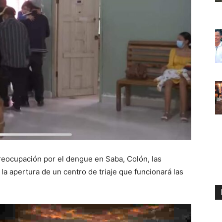
preocupación por el dengue en Saba, Colón, las
la apertura de un centro de triaje que funcionará las