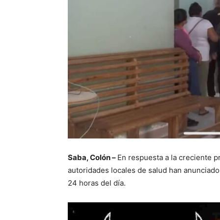
Saba, Colón –
En respuesta a la creciente 
autoridades locales de salud han anunciado 
24 horas del día.