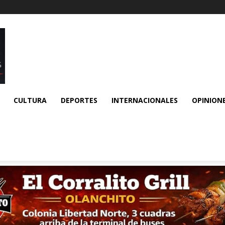
CULTURA
DEPORTES
INTERNACIONALES
OPINION