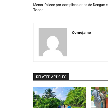
Menor fallece por complicaciones de Dengue e
Tocoa
Comejamo
RELATED ARTICLES