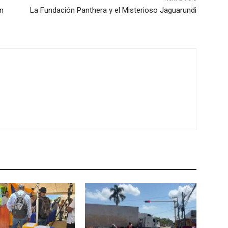
n
La Fundación Panthera y el Misterioso Jaguarundi