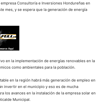
 la empresa Consultoría e Inversiones Hondureñas en
este mes, y se espera que la generación de energía
tivo en la implementación de energías renovables en la
ómicos como ambientales para la población.
table en la región habrá más generación de empleo en
n invertir en el municipio y eso es de mucha
ra los avances en la instalación de la empresa solar en
Alcalde Municipal.