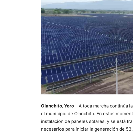
Olanchito, Yoro
– A toda marcha continúa la
el municipio de Olanchito. En estos moment
instalación de paneles solares, y se está tr
necesarios para iniciar la generación de 5