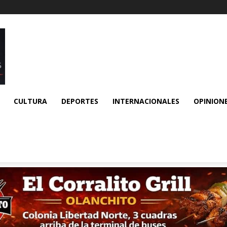
CULTURA
DEPORTES
INTERNACIONALES
OPINION