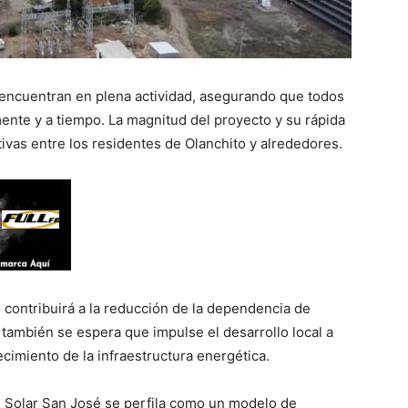
e encuentran en plena actividad, asegurando que todos
nte y a tiempo. La magnitud del proyecto y su rápida
ivas entre los residentes de Olanchito y alrededores.
 contribuirá a la reducción de la dependencia de
también se espera que impulse el desarrollo local a
ecimiento de la infraestructura energética.
ue Solar San José se perfila como un modelo de