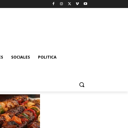
ES
SOCIALES
POLITICA