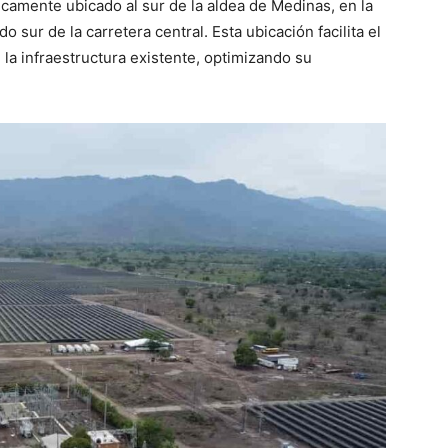
icamente ubicado al sur de la aldea de Medinas, en la
o sur de la carretera central. Esta ubicación facilita el
 la infraestructura existente, optimizando su