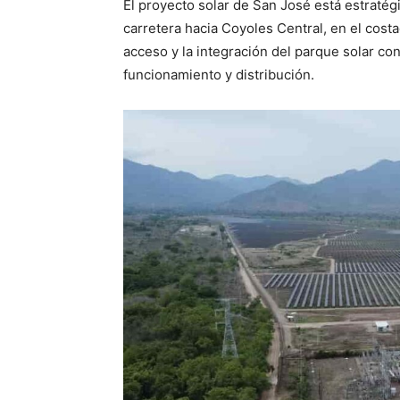
El proyecto solar de San José está estratég
carretera hacia Coyoles Central, en el costad
acceso y la integración del parque solar con
funcionamiento y distribución.