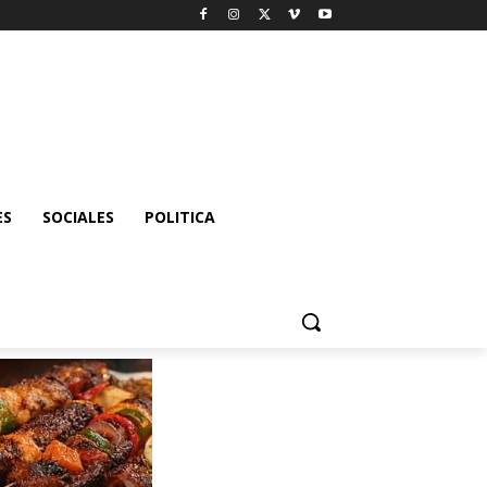
ES
SOCIALES
POLITICA