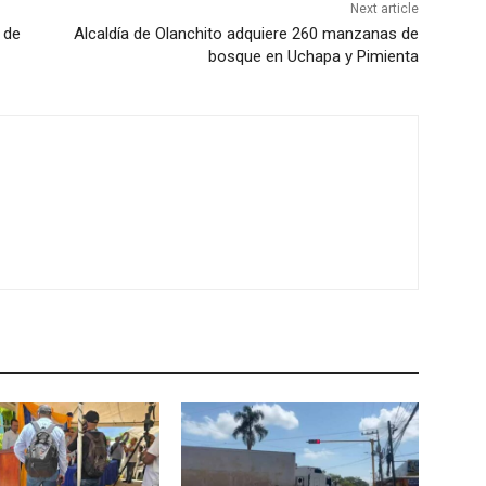
Next article
 de
Alcaldía de Olanchito adquiere 260 manzanas de
bosque en Uchapa y Pimienta