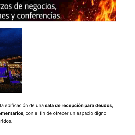
la edificación de una
sala de recepción para deudos,
lementarios
, con el fin de ofrecer un espacio digno
ridos.