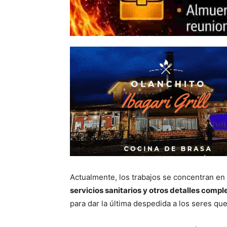
Actualmente, los trabajos se concentran en 
servicios sanitarios y otros detalles comp
para dar la última despedida a los seres que