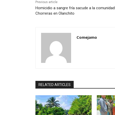
Previous article
Homicidio a sangre fría sacude a la comunidad
Chorreras en Olanchito
Comejamo
RELATED ARTICLES