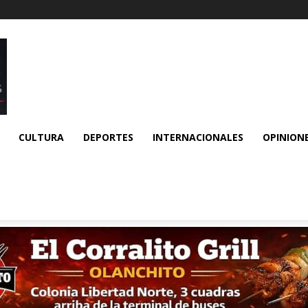
CULTURA
DEPORTES
INTERNACIONALES
OPINION