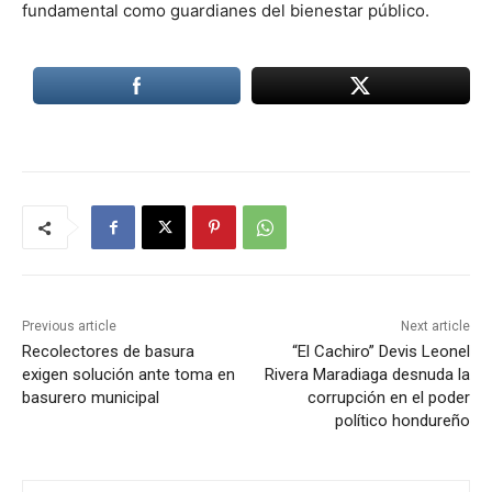
fundamental como guardianes del bienestar público.
Previous article
Next article
Recolectores de basura
“El Cachiro” Devis Leonel
exigen solución ante toma en
Rivera Maradiaga desnuda la
basurero municipal
corrupción en el poder
político hondureño