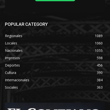
POPULAR CATEGORY
Regionales
1089
Locales
1060
Nacionales
1055
Impresos
598
Deportes
456
Cultura
390
Internacionales
384
Sociales
363