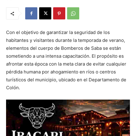
Con el objetivo de garantizar la seguridad de los
habitantes y visitantes durante la temporada de verano,
elementos del cuerpo de Bomberos de Saba se están
sometiendo a una intensa capacitación. El propósito es
afrontar esta época con la meta clara de evitar cualquier
pérdida humana por ahogamiento en ríos o centros
turísticos del municipio, ubicado en el Departamento de
Colón.