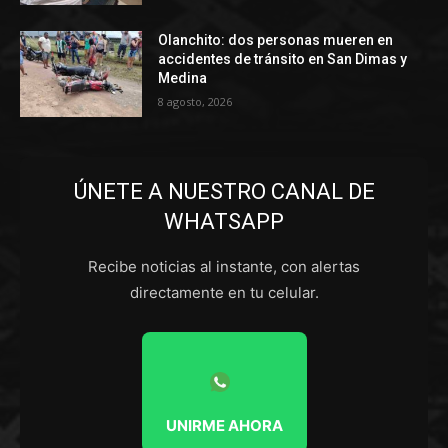
Olanchito: dos personas mueren en
accidentes de tránsito en San Dimas y
Medina
8 agosto, 2026
ÚNETE A NUESTRO CANAL DE
WHATSAPP
Recibe noticias al instante, con alertas
directamente en tu celular.
UNIRME AHORA