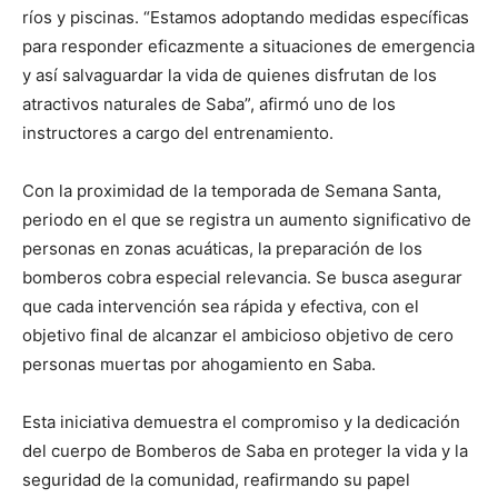
ríos y piscinas. “Estamos adoptando medidas específicas
para responder eficazmente a situaciones de emergencia
y así salvaguardar la vida de quienes disfrutan de los
atractivos naturales de Saba”, afirmó uno de los
instructores a cargo del entrenamiento.
Con la proximidad de la temporada de Semana Santa,
periodo en el que se registra un aumento significativo de
personas en zonas acuáticas, la preparación de los
bomberos cobra especial relevancia. Se busca asegurar
que cada intervención sea rápida y efectiva, con el
objetivo final de alcanzar el ambicioso objetivo de cero
personas muertas por ahogamiento en Saba.
Esta iniciativa demuestra el compromiso y la dedicación
del cuerpo de Bomberos de Saba en proteger la vida y la
seguridad de la comunidad, reafirmando su papel