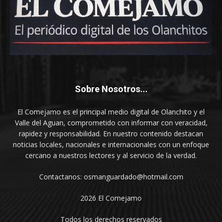
Sobre Nosotros...
El Comejamo es el principal medio digital de Olanchito y el
Valle del Aguan, comprometido con informar con veracidad,
rapidez y responsabilidad. En nuestro contenido destacan
noticias locales, nacionales e internacionales con un enfoque
cercano a nuestros lectores y al servicio de la verdad.
Contactanos: osmanguardado@hotmail.com
2026 El Comejamo
Todos los derechos reservados