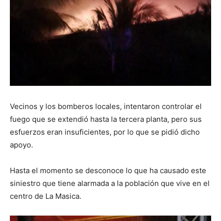
Vecinos y los bomberos locales, intentaron controlar el
fuego que se extendió hasta la tercera planta, pero sus
esfuerzos eran insuficientes, por lo que se pidió dicho
apoyo.
Hasta el momento se desconoce lo que ha causado este
siniestro que tiene alarmada a la población que vive en el
centro de La Masica.