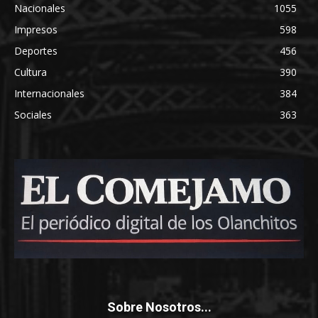
Nacionales
1055
Impresos
598
Deportes
456
Cultura
390
Internacionales
384
Sociales
363
Sobre Nosotros...