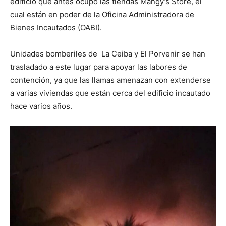
edificio que antes ocupó las tiendas Mangy’s Store, el
cual están en poder de la Oficina Administradora de
Bienes Incautados (OABI).
Unidades bomberiles de La Ceiba y El Porvenir se han
trasladado a este lugar para apoyar las labores de
contención, ya que las llamas amenazan con extenderse
a varias viviendas que están cerca del edificio incautado
hace varios años.