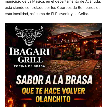
municipio de La Masica, en el departamento de Atlántida,
está siendo controlado por los Cuerpos de Bomberos de
esta localidad, así como de El Porvenir y La Ceiba.