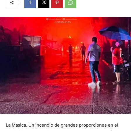
La Masica. Un incendio de grandes proporciones en el