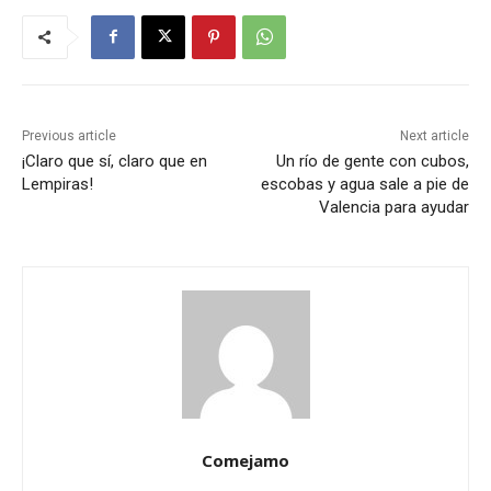
Previous article
Next article
¡Claro que sí, claro que en
Un río de gente con cubos,
Lempiras!
escobas y agua sale a pie de
Valencia para ayudar
Comejamo