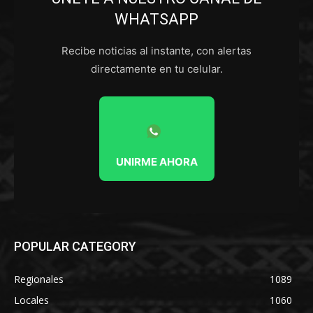
WHATSAPP
Recibe noticias al instante, con alertas
directamente en tu celular.
UNIRME AHORA
POPULAR CATEGORY
Regionales
1089
Locales
1060