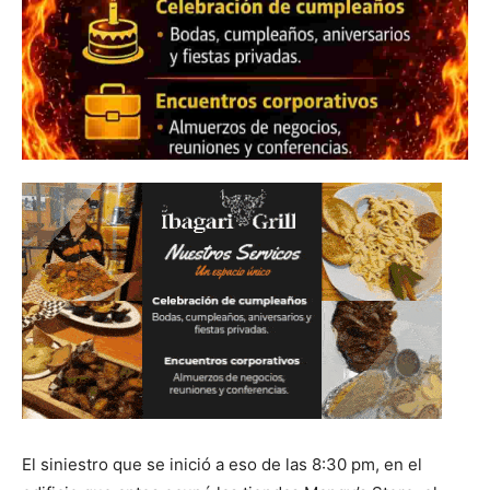
El siniestro que se inició a eso de las 8:30 pm, en el