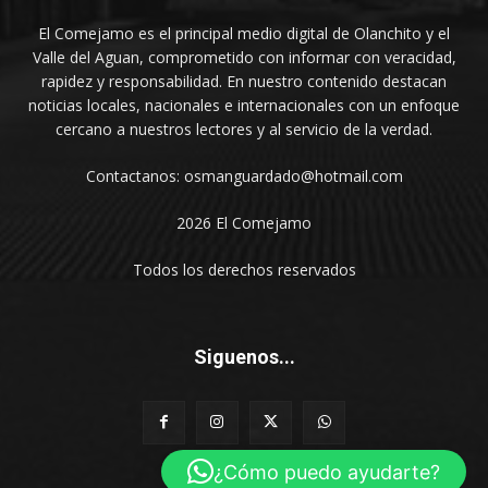
El Comejamo es el principal medio digital de Olanchito y el
Valle del Aguan, comprometido con informar con veracidad,
rapidez y responsabilidad. En nuestro contenido destacan
noticias locales, nacionales e internacionales con un enfoque
cercano a nuestros lectores y al servicio de la verdad.
Contactanos: osmanguardado@hotmail.com
2026 El Comejamo
Todos los derechos reservados
Siguenos...
¿Cómo puedo ayudarte?