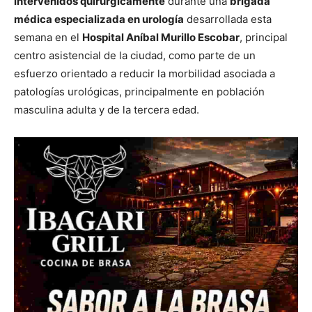
intervenidos quirúrgicamente
durante una
brigada
médica especializada en urología
desarrollada esta
semana en el
Hospital Aníbal Murillo Escobar
, principal
centro asistencial de la ciudad, como parte de un
esfuerzo orientado a reducir la morbilidad asociada a
patologías urológicas, principalmente en población
masculina adulta y de la tercera edad.