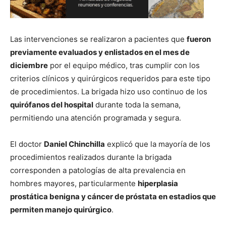
Las intervenciones se realizaron a pacientes que
fueron
previamente evaluados y enlistados en el mes de
diciembre
por el equipo médico, tras cumplir con los
criterios clínicos y quirúrgicos requeridos para este tipo
de procedimientos. La brigada hizo uso continuo de los
quirófanos del hospital
durante toda la semana,
permitiendo una atención programada y segura.
El doctor
Daniel Chinchilla
explicó que la mayoría de los
procedimientos realizados durante la brigada
corresponden a patologías de alta prevalencia en
hombres mayores, particularmente
hiperplasia
prostática benigna y cáncer de próstata en estadios que
permiten manejo quirúrgico
.