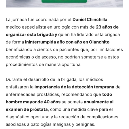
La jornada fue coordinada por el
Daniel Chinchilla
,
médico especialista en urología con más de
23 años de
organizar esta brigada y
quien ha liderado esta brigada
de forma
ininterrumpida año con año en Olanchito
,
beneficiando a cientos de pacientes que, por limitaciones
económicas o de acceso, no podrían someterse a estos
procedimientos de manera oportuna.
Durante el desarrollo de la brigada, los médicos
enfatizaron la
importancia de la detección temprana
de
enfermedades prostáticas, recomendando que
todo
hombre mayor de 40 años
se someta
anualmente al
examen de próstata
, como una medida clave para el
diagnóstico oportuno y la reducción de complicaciones
asociadas a patologías malignas y benignas.