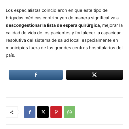
Los especialistas coincidieron en que este tipo de
brigadas médicas contribuyen de manera significativa a
descongestionar la lista de espera quirúrgica
, mejorar la
calidad de vida de los pacientes y fortalecer la capacidad
resolutiva del sistema de salud local, especialmente en
municipios fuera de los grandes centros hospitalarios del
país.