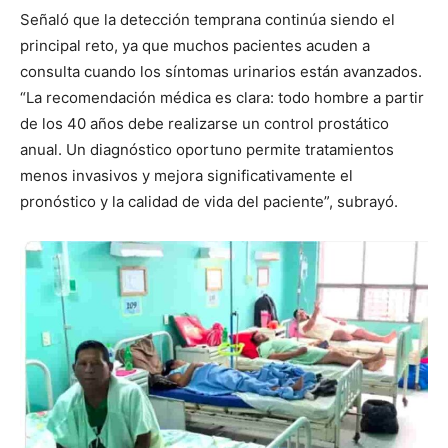
Señaló que la detección temprana continúa siendo el
principal reto, ya que muchos pacientes acuden a
consulta cuando los síntomas urinarios están avanzados.
“La recomendación médica es clara: todo hombre a partir
de los 40 años debe realizarse un control prostático
anual. Un diagnóstico oportuno permite tratamientos
menos invasivos y mejora significativamente el
pronóstico y la calidad de vida del paciente”, subrayó.