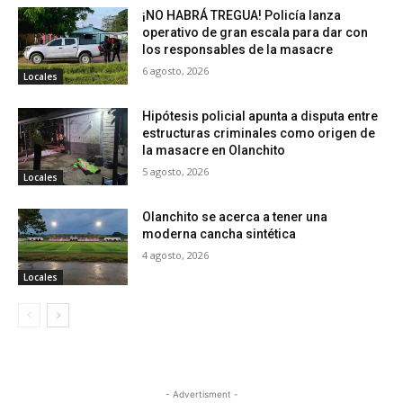
¡NO HABRÁ TREGUA! Policía lanza
operativo de gran escala para dar con
los responsables de la masacre
6 agosto, 2026
Locales
Hipótesis policial apunta a disputa entre
estructuras criminales como origen de
la masacre en Olanchito
5 agosto, 2026
Locales
Olanchito se acerca a tener una
moderna cancha sintética
4 agosto, 2026
Locales
- Advertisment -