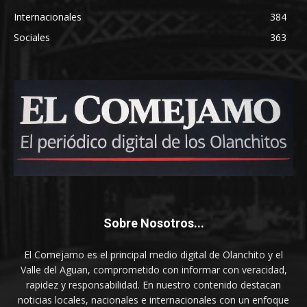
Internacionales
384
Sociales
363
Sobre Nosotros...
El Comejamo es el principal medio digital de Olanchito y el
Valle del Aguan, comprometido con informar con veracidad,
rapidez y responsabilidad. En nuestro contenido destacan
noticias locales, nacionales e internacionales con un enfoque