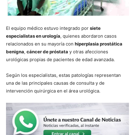
El equipo médico estuvo integrado por
siete
especialistas en urología
, quienes abordaron casos
relacionados en su mayoría con
hiperplasia prostática
benigna
,
cáncer de próstata
y otras afecciones
urológicas propias de pacientes de edad avanzada.
Según los especialistas, estas patologías representan
una de las principales causas de consulta y de
intervención quirúrgica en el área urológica.