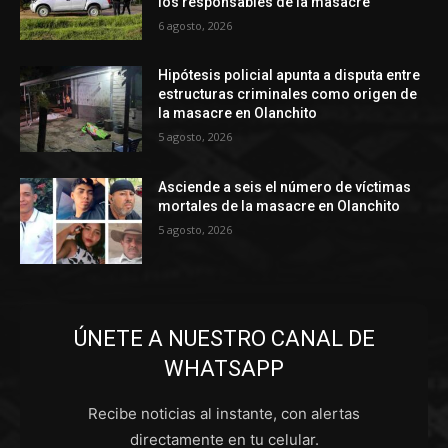
los responsables de la masacre
6 agosto, 2026
Hipótesis policial apunta a disputa entre
estructuras criminales como origen de
la masacre en Olanchito
5 agosto, 2026
Asciende a seis el número de víctimas
mortales de la masacre en Olanchito
5 agosto, 2026
ÚNETE A NUESTRO CANAL DE
WHATSAPP
Recibe noticias al instante, con alertas
directamente en tu celular.