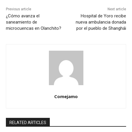
Previous article
Next article
¿Cómo avanza el
Hospital de Yoro recibe
saneamiento de
nueva ambulancia donada
microcuencas en Olanchito?
por el pueblo de Shanghái
Comejamo
RELATED ARTICLES