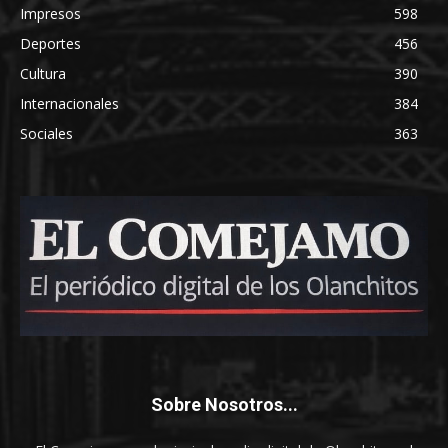
Impresos
598
Deportes
456
Cultura
390
Internacionales
384
Sociales
363
Sobre Nosotros...