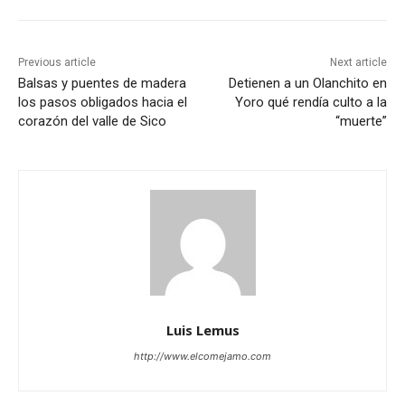
Previous article
Next article
Balsas y puentes de madera
Detienen a un Olanchito en
los pasos obligados hacia el
Yoro qué rendía culto a la
corazón del valle de Sico
“muerte”
Luis Lemus
http://www.elcomejamo.com