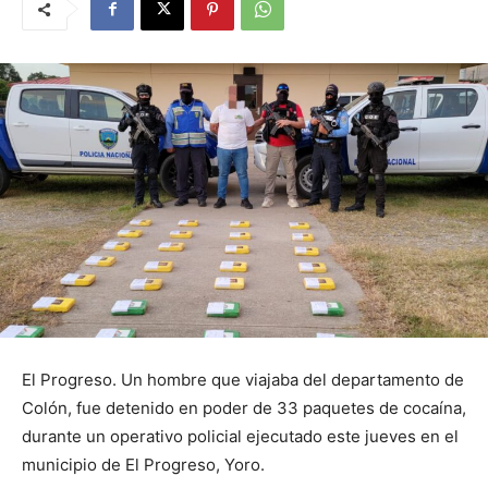
El Progreso. Un hombre que viajaba del departamento de
Colón, fue detenido en poder de 33 paquetes de cocaína,
durante un operativo policial ejecutado este jueves en el
municipio de El Progreso, Yoro.