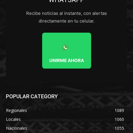
Recibe noticias al instante, con alertas
directamente en tu celular.
UNIRME AHORA
POPULAR CATEGORY
Regionales
1089
Locales
1060
Nacionales
1055