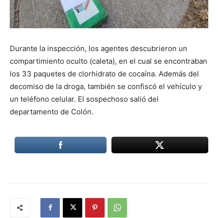
Durante la inspección, los agentes descubrieron un
compartimiento oculto (caleta), en el cual se encontraban
los 33 paquetes de clorhidrato de cocaína. Además del
decomiso de la droga, también se confiscó el vehículo y
un teléfono celular. El sospechoso salió del
departamento de Colón.