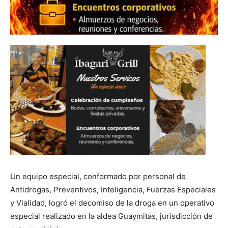
Un equipo especial, conformado por personal de
Antidrogas, Preventivos, Inteligencia, Fuerzas Especiales
y Vialidad, logró el decomiso de la droga en un operativo
especial realizado en la aldea Guaymitas, jurisdicción de