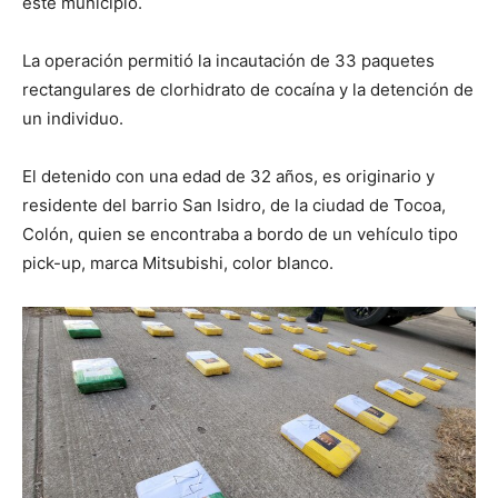
este municipio.
La operación permitió la incautación de 33 paquetes
rectangulares de clorhidrato de cocaína y la detención de
un individuo.
El detenido con una edad de 32 años, es originario y
residente del barrio San Isidro, de la ciudad de Tocoa,
Colón, quien se encontraba a bordo de un vehículo tipo
pick-up, marca Mitsubishi, color blanco.