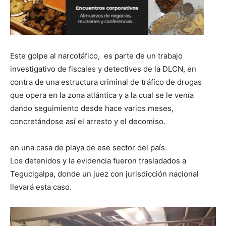
Este golpe al narcotáfico, es parte de un trabajo
investigativo de fiscales y detectives de la DLCN, en
contra de una estructura criminal de tráfico de drogas
que opera en la zona atlántica y a la cual se le venía
dando seguimiento desde hace varios meses,
concretándose así el arresto y el decomiso.
en una casa de playa de ese sector del país.
Los detenidos y la evidencia fueron trasladados a
Tegucigalpa, donde un juez con jurisdicción nacional
llevará esta caso.