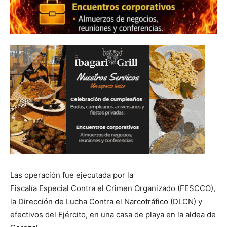
Las operación fue ejecutada por la
Fiscalía Especial Contra el Crimen Organizado (FESCCO),
la Dirección de Lucha Contra el Narcotráfico (DLCN) y
efectivos del Ejército, en una casa de playa en la aldea de