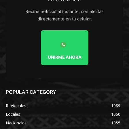
Recibe noticias al instante, con alertas
directamente en tu celular.
UNIRME AHORA
POPULAR CATEGORY
Regionales
1089
Locales
1060
Nacionales
1055