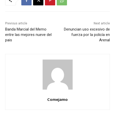
Previous article
Next article
Banda Marcial del Memo
Denuncian uso excesivo de
entre las mejores nueve del
fuerza por la policía en
pais
Arenal
Comejamo