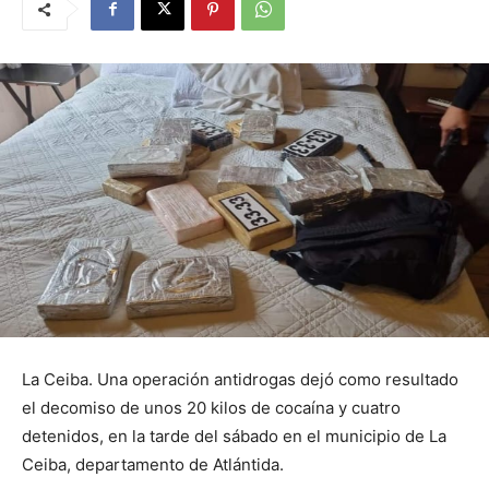
La Ceiba. Una operación antidrogas dejó como resultado
el decomiso de unos 20 kilos de cocaína y cuatro
detenidos, en la tarde del sábado en el municipio de La
Ceiba, departamento de Atlántida.