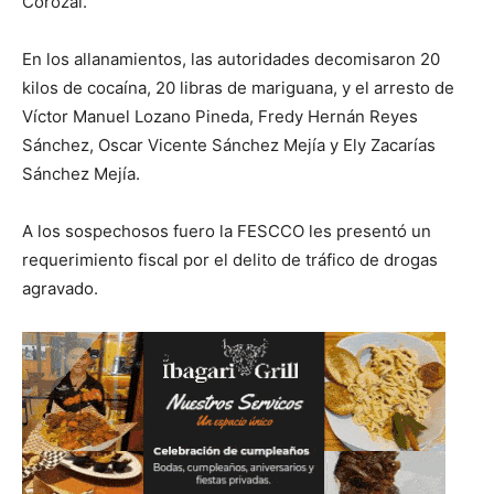
Corozal.
En los allanamientos, las autoridades decomisaron 20
kilos de cocaína, 20 libras de mariguana, y el arresto de
Víctor Manuel Lozano Pineda, Fredy Hernán Reyes
Sánchez, Oscar Vicente Sánchez Mejía y Ely Zacarías
Sánchez Mejía.
A los sospechosos fuero la FESCCO les presentó un
requerimiento fiscal por el delito de tráfico de drogas
agravado.