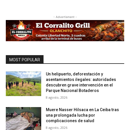
- Advertisment -
MOST POPULAR
Un helipuerto, deforestación y
asentamientos ilegales: autoridades
descubren grave intervención en el
Parque Nacional Botaderos
8 agosto, 2026
Muere Nasser Hilsaca en La Ceiba tras
una prolongada lucha por
complicaciones de salud
8 agosto, 2026