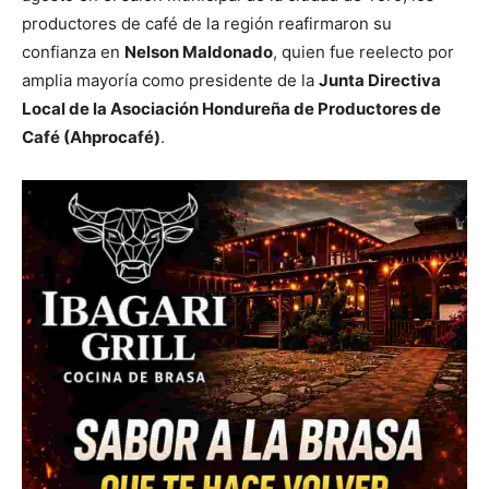
productores de café de la región reafirmaron su
confianza en
Nelson Maldonado
, quien fue reelecto por
amplia mayoría como presidente de la
Junta Directiva
Local de la Asociación Hondureña de Productores de
Café (Ahprocafé)
.