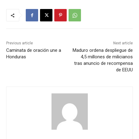
Previous article
Next article
Caminata de oración une a
Maduro ordena despliegue de
Honduras
4,5 millones de milicianos
tras anuncio de recompensa
de EEUU