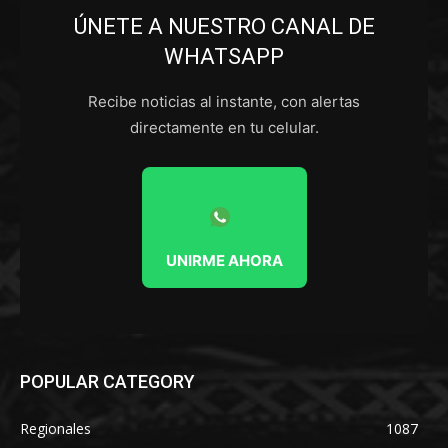
ÚNETE A NUESTRO CANAL DE
WHATSAPP
Recibe noticias al instante, con alertas
directamente en tu celular.
UNIRME AHORA
POPULAR CATEGORY
Regionales
1087