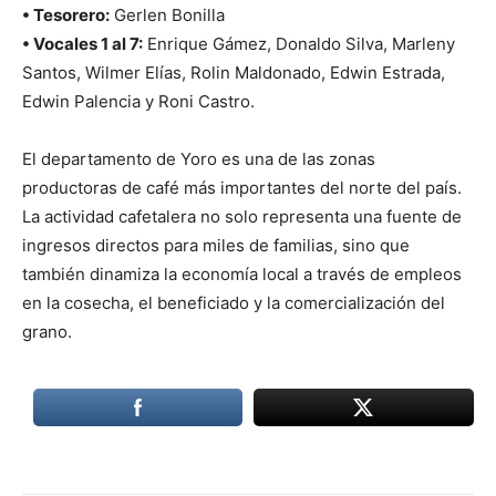
• Tesorero:
Gerlen Bonilla
• Vocales 1 al 7:
Enrique Gámez, Donaldo Silva, Marleny
Santos, Wilmer Elías, Rolin Maldonado, Edwin Estrada,
Edwin Palencia y Roni Castro.
El departamento de Yoro es una de las zonas
productoras de café más importantes del norte del país.
La actividad cafetalera no solo representa una fuente de
ingresos directos para miles de familias, sino que
también dinamiza la economía local a través de empleos
en la cosecha, el beneficiado y la comercialización del
grano.