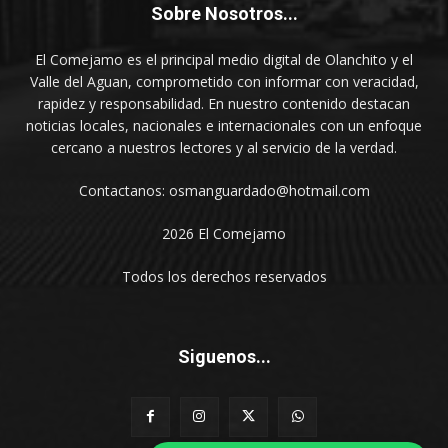
Sobre Nosotros...
El Comejamo es el principal medio digital de Olanchito y el
Valle del Aguan, comprometido con informar con veracidad,
rapidez y responsabilidad. En nuestro contenido destacan
noticias locales, nacionales e internacionales con un enfoque
cercano a nuestros lectores y al servicio de la verdad.
Contactanos: osmanguardado@hotmail.com
2026 El Comejamo
Todos los derechos reservados
Siguenos...