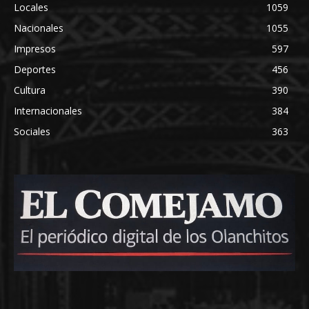
Locales
1059
Nacionales
1055
Impresos
597
Deportes
456
Cultura
390
Internacionales
384
Sociales
363