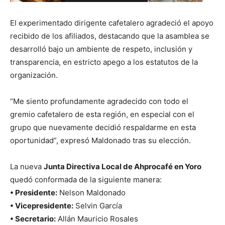
El experimentado dirigente cafetalero agradeció el apoyo
recibido de los afiliados, destacando que la asamblea se
desarrolló bajo un ambiente de respeto, inclusión y
transparencia, en estricto apego a los estatutos de la
organización.
“Me siento profundamente agradecido con todo el
gremio cafetalero de esta región, en especial con el
grupo que nuevamente decidió respaldarme en esta
oportunidad”, expresó Maldonado tras su elección.
La nueva
Junta Directiva Local de Ahprocafé en Yoro
quedó conformada de la siguiente manera:
• Presidente:
Nelson Maldonado
• Vicepresidente:
Selvin García
• Secretario:
Allán Mauricio Rosales