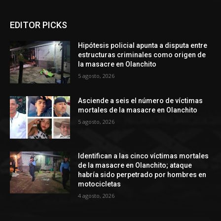
EDITOR PICKS
Hipótesis policial apunta a disputa entre
estructuras criminales como origen de
la masacre en Olanchito
5 agosto, 2026
Asciende a seis el número de víctimas
mortales de la masacre en Olanchito
5 agosto, 2026
Identifican a las cinco víctimas mortales
de la masacre en Olanchito; ataque
habría sido perpetrado por hombres en
motocicletas
4 agosto, 2026