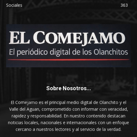
Sociales
363
Sobre Nosotros...
El Comejamo es el principal medio digital de Olanchito y el
Valle del Aguan, comprometido con informar con veracidad,
rapidez y responsabilidad. En nuestro contenido destacan
noticias locales, nacionales e internacionales con un enfoque
cercano a nuestros lectores y al servicio de la verdad.