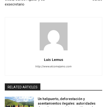
exsecretario
Luis Lemus
http://www.elcomejamo.com
RELATED ARTICLES
Un helipuerto, deforestación y
asentamientos ilegales: autoridades