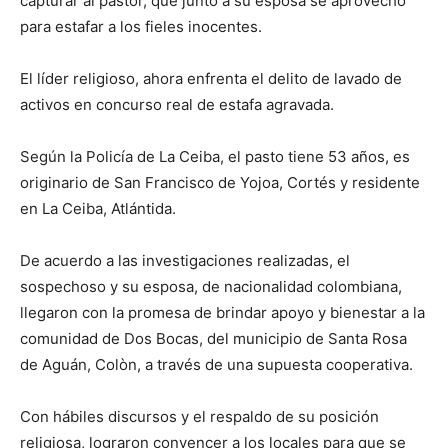
capturar al pastor, que junto a su esposa se aprovechó
para estafar a los fieles inocentes.
El líder religioso, ahora enfrenta el delito de lavado de
activos en concurso real de estafa agravada.
Según la Policía de La Ceiba, el pasto tiene 53 años, es
originario de San Francisco de Yojoa, Cortés y residente
en La Ceiba, Atlántida.
De acuerdo a las investigaciones realizadas, el
sospechoso y su esposa, de nacionalidad colombiana,
llegaron con la promesa de brindar apoyo y bienestar a la
comunidad de Dos Bocas, del municipio de Santa Rosa
de Aguán, Colòn, a través de una supuesta cooperativa.
Con hábiles discursos y el respaldo de su posición
religiosa, lograron convencer a los locales para que se