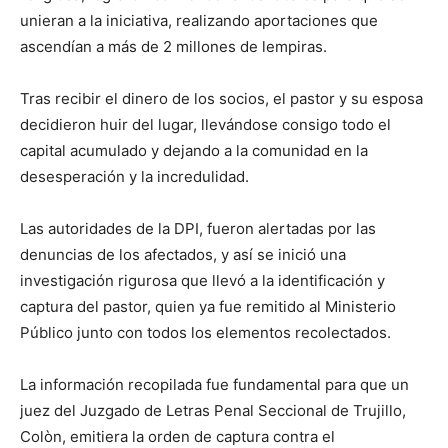
unieran a la iniciativa, realizando aportaciones que
ascendían a más de 2 millones de lempiras.
Tras recibir el dinero de los socios, el pastor y su esposa
decidieron huir del lugar, llevándose consigo todo el
capital acumulado y dejando a la comunidad en la
desesperación y la incredulidad.
Las autoridades de la DPI, fueron alertadas por las
denuncias de los afectados, y así se inició una
investigación rigurosa que llevó a la identificación y
captura del pastor, quien ya fue remitido al Ministerio
Público junto con todos los elementos recolectados.
La información recopilada fue fundamental para que un
juez del Juzgado de Letras Penal Seccional de Trujillo,
Colòn, emitiera la orden de captura contra el