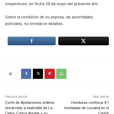
sospechoso, en fecha 29 de mayo del presente año.
Sobre la condición de su esposa, las autoridades
policiales, no brindaron detalles.
Previous article
Next article
Corte de Apelaciones ordena
Honduras confisca 4.1
encarcelar a exalcalde de La
toneladas de cocaína en el
Ceiba, Carlos Aguilar y su
Caribe