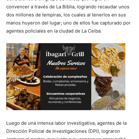
convencer a través de La Biblia, logrando recaudar unos
dos millones de lempiras, los cuales al tenerlos en sus
manos huyeron del lugar; uno de ellos fue capturado por
agentes policiales en la ciudad de La Ceiba.
Luego de una intensa labor investigativa, agentes de la
Dirección Policial de Investigaciones (DPI), lograron