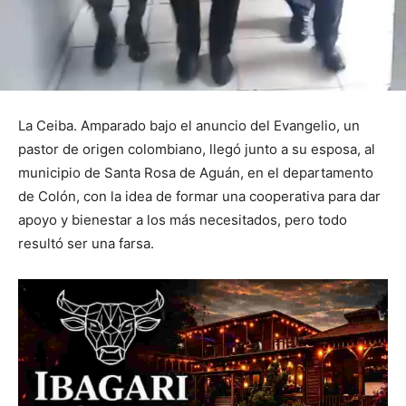
La Ceiba. Amparado bajo el anuncio del Evangelio, un
pastor de origen colombiano, llegó junto a su esposa, al
municipio de Santa Rosa de Aguán, en el departamento
de Colón, con la idea de formar una cooperativa para dar
apoyo y bienestar a los más necesitados, pero todo
resultó ser una farsa.