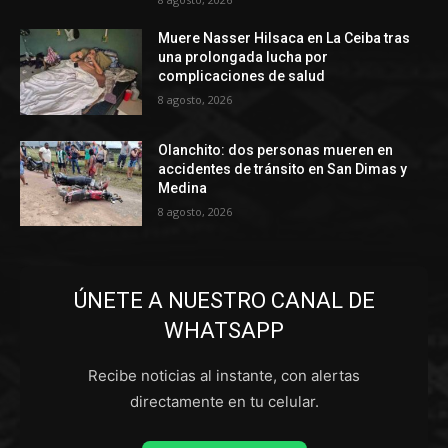
Muere Nasser Hilsaca en La Ceiba tras
una prolongada lucha por
complicaciones de salud
8 agosto, 2026
Olanchito: dos personas mueren en
accidentes de tránsito en San Dimas y
Medina
8 agosto, 2026
ÚNETE A NUESTRO CANAL DE
WHATSAPP
Recibe noticias al instante, con alertas
directamente en tu celular.