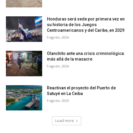
Honduras será sede por primera vez en
su historia de los Juegos
Centroamericanos y del Caribe, en 2029
9 agosto, 2026
Olanchito ante una crisis criminológica:
más allá de la masacre
9 agosto, 2026
Reactivan el proyecto del Puerto de
Satuyé en La Ceiba
9 agosto, 2026
Load more