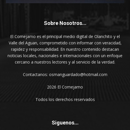
Sobre Nosotros...
El Comejamo es el principal medio digital de Olanchito y el
Valle del Aguan, comprometido con informar con veracidad,
rapidez y responsabilidad. En nuestro contenido destacan
noticias locales, nacionales e internacionales con un enfoque
cercano a nuestros lectores y al servicio de la verdad.
Contactanos: osmanguardado@hotmail.com
2026 El Comejamo
Todos los derechos reservados
Siguenos...