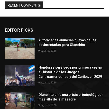
RECENT COMMENTS
EDITOR PICKS
Autoridades anuncian nuevas calles
pavimentadas para Olanchito
9 agosto, 2026
Honduras será sede por primera vez en
su historia de los Juegos
Centroamericanos y del Caribe, en 2029
9 agosto, 2026
Olanchito ante una crisis criminológica:
más allá de la masacre
9 agosto, 2026