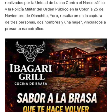
realizados por la Unidad de Lucha Contra el Narcotráfico
y la Policía Militar del Orden Público en la Colonia 25 de
Noviembre de Olanchito, Yoro, resultaron en la captura
de tres personas, dos hombres y una mujer, vinculados a
presunto narcotráfico.