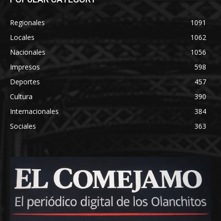
Regionales
1091
Locales
1062
Nacionales
1056
Impresos
598
Deportes
457
Cultura
390
Internacionales
384
Sociales
363