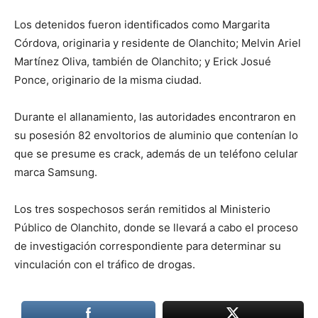
Los detenidos fueron identificados como Margarita
Córdova, originaria y residente de Olanchito; Melvin Ariel
Martínez Oliva, también de Olanchito; y Erick Josué
Ponce, originario de la misma ciudad.
Durante el allanamiento, las autoridades encontraron en
su posesión 82 envoltorios de aluminio que contenían lo
que se presume es crack, además de un teléfono celular
marca Samsung.
Los tres sospechosos serán remitidos al Ministerio
Público de Olanchito, donde se llevará a cabo el proceso
de investigación correspondiente para determinar su
vinculación con el tráfico de drogas.