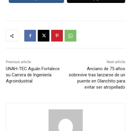
Previous article
Next article
UNAH-TEC Aguán Fortalece
Anciano de 75 años
su Carrera de Ingeniería
sobrevive tras lanzarse de un
Agroindustrial
puente en Olanchito para
evitar ser atropellado