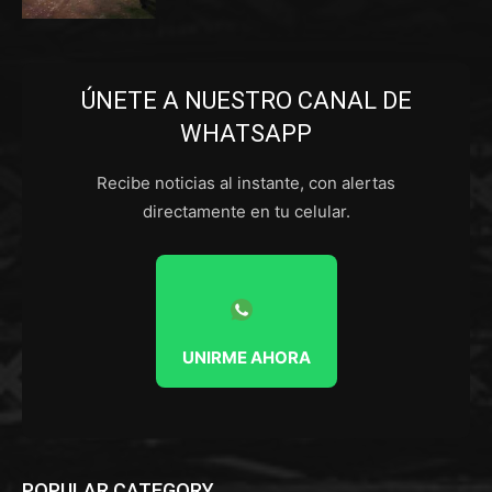
ÚNETE A NUESTRO CANAL DE
WHATSAPP
Recibe noticias al instante, con alertas
directamente en tu celular.
UNIRME AHORA
POPULAR CATEGORY