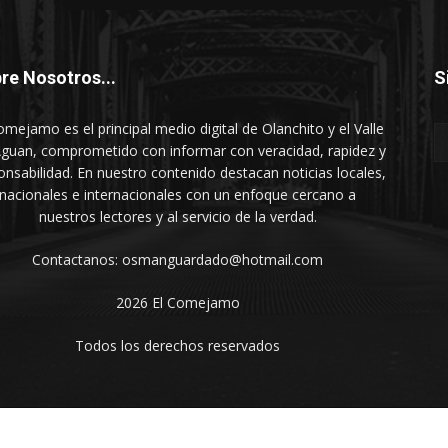
re Nosotros...
S
omejamo es el principal medio digital de Olanchito y el Valle
Aguan, comprometido con informar con veracidad, rapidez y
onsabilidad. En nuestro contenido destacan noticias locales,
nacionales e internacionales con un enfoque cercano a
nuestros lectores y al servicio de la verdad.
Contactanos: osmanguardado@hotmail.com
2026 El Comejamo
Todos los derechos reservados