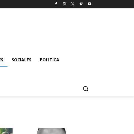
ES
SOCIALES
POLITICA