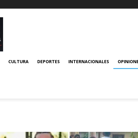
CULTURA
DEPORTES
INTERNACIONALES
OPINION