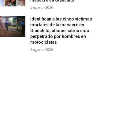
5 agosto, 2026
Identifican a las cinco víctimas
mortales de la masacre en
Olanchito; ataque habría sido
perpetrado por hombres en
motocicletas
4 agosto, 2026