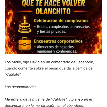
Los nadie, dijo David en un comentario de Facebook,
cuando comenté sobre el pesar que da la partida de
“Cablote”.
Los desamparados.
Me entero de la muerte de “Cablote”, y pienso en el
desamparo, en la marginación, en el abandono.