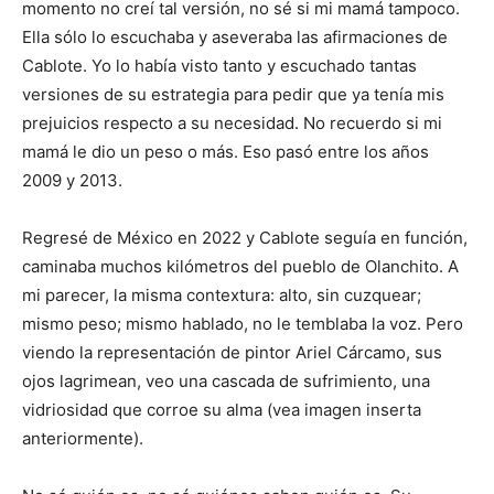
momento no creí tal versión, no sé si mi mamá tampoco.
Ella sólo lo escuchaba y aseveraba las afirmaciones de
Cablote. Yo lo había visto tanto y escuchado tantas
versiones de su estrategia para pedir que ya tenía mis
prejuicios respecto a su necesidad. No recuerdo si mi
mamá le dio un peso o más. Eso pasó entre los años
2009 y 2013.
Regresé de México en 2022 y Cablote seguía en función,
caminaba muchos kilómetros del pueblo de Olanchito. A
mi parecer, la misma contextura: alto, sin cuzquear;
mismo peso; mismo hablado, no le temblaba la voz. Pero
viendo la representación de pintor Ariel Cárcamo, sus
ojos lagrimean, veo una cascada de sufrimiento, una
vidriosidad que corroe su alma (vea imagen inserta
anteriormente).