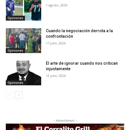
1 agosto, 2026
Opiniones
Cuando la negociación derrota a la
confrontación
17 julio, 2026
Opiniones
El arte de ignorar cuando nos critican
injustamente
12 julio, 2026
Opiniones
- Advertisment -