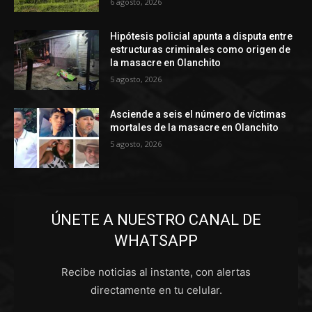
6 agosto, 2026
Hipótesis policial apunta a disputa entre
estructuras criminales como origen de
la masacre en Olanchito
5 agosto, 2026
Asciende a seis el número de víctimas
mortales de la masacre en Olanchito
5 agosto, 2026
ÚNETE A NUESTRO CANAL DE
WHATSAPP
Recibe noticias al instante, con alertas
directamente en tu celular.