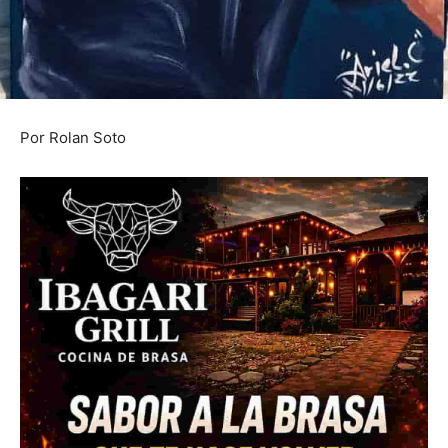
Por Rolan Soto