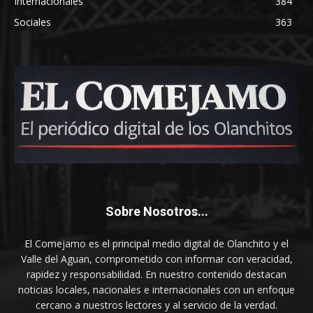
Internacionales
384
Sociales
363
Sobre Nosotros...
El Comejamo es el principal medio digital de Olanchito y el
Valle del Aguan, comprometido con informar con veracidad,
rapidez y responsabilidad. En nuestro contenido destacan
noticias locales, nacionales e internacionales con un enfoque
cercano a nuestros lectores y al servicio de la verdad.