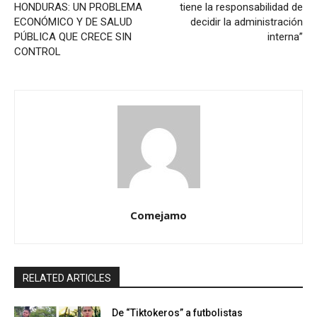
HONDURAS: UN PROBLEMA
tiene la responsabilidad de
ECONÓMICO Y DE SALUD
decidir la administración
PÚBLICA QUE CRECE SIN
interna”
CONTROL
Comejamo
RELATED ARTICLES
De “Tiktokeros” a futbolistas