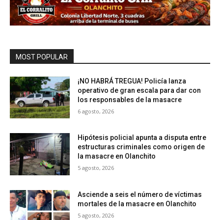
MOST POPULAR
¡NO HABRÁ TREGUA! Policía lanza
operativo de gran escala para dar con
los responsables de la masacre
6 agosto, 2026
Hipótesis policial apunta a disputa entre
estructuras criminales como origen de
la masacre en Olanchito
5 agosto, 2026
Asciende a seis el número de víctimas
mortales de la masacre en Olanchito
5 agosto, 2026