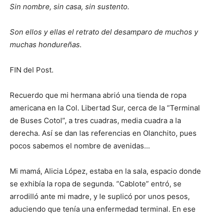
Sin nombre, sin casa, sin sustento.
Son ellos y ellas el retrato del desamparo de muchos y
muchas hondureñas.
FIN del Post.
Recuerdo que mi hermana abrió una tienda de ropa
americana en la Col. Libertad Sur, cerca de la “Terminal
de Buses Cotol”, a tres cuadras, media cuadra a la
derecha. Así se dan las referencias en Olanchito, pues
pocos sabemos el nombre de avenidas…
Mi mamá, Alicia López, estaba en la sala, espacio donde
se exhibía la ropa de segunda. “Cablote” entró, se
arrodilló ante mi madre, y le suplicó por unos pesos,
aduciendo que tenía una enfermedad terminal. En ese