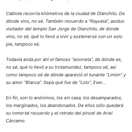
Cablote recorría kilómetros de la ciudad de Olanchito. De
dónde vino, no sé. También recuerdo a “Rayuela”, asiduo
visitador del templo San Jorge de Olanchito, de dónde
vino, no sé, qué lo llevó a vivir y sostenerse con un solo
pie, tampoco sé.
Todavía anda por ahí el famoso “avioneta”, de dónde es,
no sé, qué lo llevó a su trotamundez, tampoco sé, así
como tampoco sé de dónde apareció el tunante “Limón” y
su amor “Blanca”. Sepa qué fue de “Lolo”, Ever…
En fín, son lo anónimos, los sin casa, los desamparados,
los marginados, los abandonados. De ellos sólo quedará
su inmortal recuerdo y el retrato del pincel de Ariel
Cárcamo.