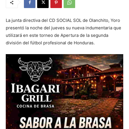
La junta directiva del CD SOCIAL SOL de Olanchito, Yoro
presentó la noche del jueves su nueva indumentaria que
utilizará en este torneo de Apertura de la segunda
división del fútbol profesional de Honduras.