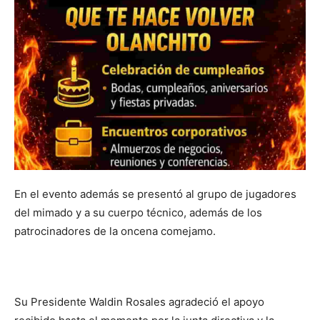
En el evento además se presentó al grupo de jugadores
del mimado y a su cuerpo técnico, además de los
patrocinadores de la oncena comejamo.
Su Presidente Waldin Rosales agradeció el apoyo