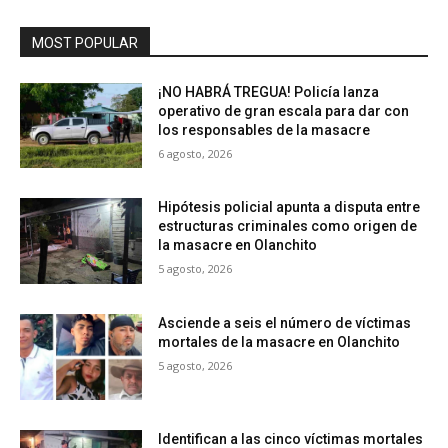
MOST POPULAR
¡NO HABRÁ TREGUA! Policía lanza
operativo de gran escala para dar con
los responsables de la masacre
6 agosto, 2026
Hipótesis policial apunta a disputa entre
estructuras criminales como origen de
la masacre en Olanchito
5 agosto, 2026
Asciende a seis el número de víctimas
mortales de la masacre en Olanchito
5 agosto, 2026
Identifican a las cinco víctimas mortales