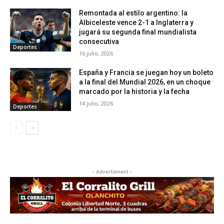
Remontada al estilo argentino: la
Albiceleste vence 2-1 a Inglaterra y
jugará su segunda final mundialista
consecutiva
Deportes
16 julio, 2026
España y Francia se juegan hoy un boleto
a la final del Mundial 2026, en un choque
marcado por la historia y la fecha
14 julio, 2026
Deportes
- Advertisment -