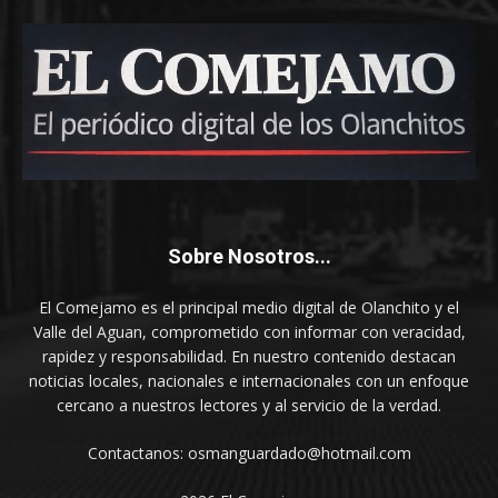
Sobre Nosotros...
El Comejamo es el principal medio digital de Olanchito y el
Valle del Aguan, comprometido con informar con veracidad,
rapidez y responsabilidad. En nuestro contenido destacan
noticias locales, nacionales e internacionales con un enfoque
cercano a nuestros lectores y al servicio de la verdad.
Contactanos: osmanguardado@hotmail.com