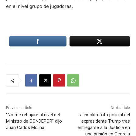
en el nivel grupo de jugadores.
Previous article
Next article
“No me rebajare al nivel del
La insólita foto policial del
Ministro de CONDEPOR” dijo
expresidente Trump tras
Juan Carlos Molina
entregarse a la Justicia en
una prisión en Georgia