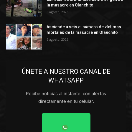
la masacre en Olanchito
5 agosto, 2026
Asciende a seis el número de víctimas
mortales de la masacre en Olanchito
5 agosto, 2026
ÚNETE A NUESTRO CANAL DE
WHATSAPP
Recibe noticias al instante, con alertas
directamente en tu celular.