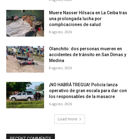
Muere Nasser Hilsaca en La Ceiba tras
una prolongada lucha por
complicaciones de salud
8 agosto, 2026
Olanchito: dos personas mueren en
accidentes de tránsito en San Dimas y
Medina
8 agosto, 2026
¡NO HABRÁ TREGUA! Policía lanza
operativo de gran escala para dar con
los responsables de la masacre
6 agosto, 2026
Load more
RECENT COMMENTS