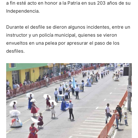
a fin esté acto en honor a la Patria en sus 203 años de su
Independencia.
Durante el desfile se dieron algunos incidentes, entre un
instructor y un policía municipal, quienes se vieron
envueltos en una pelea por apresurar el paso de los
desfiles.