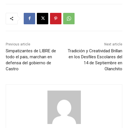
Previous article
Next article
Simpatizantes de LIBRE de
Tradición y Creatividad Brillan
todo el pais, marchan en
en los Desfiles Escolares del
defensa del gobierno de
14 de Septiembre en
Castro
Olanchito