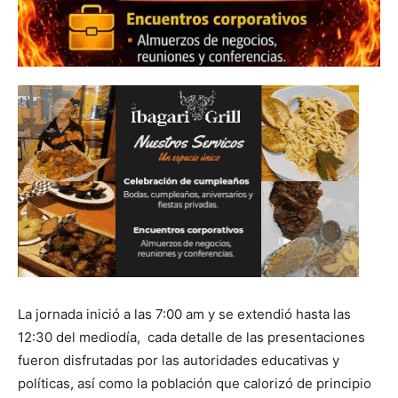
La jornada inició a las 7:00 am y se extendió hasta las
12:30 del mediodía, cada detalle de las presentaciones
fueron disfrutadas por las autoridades educativas y
políticas, así como la población que calorizó de principio