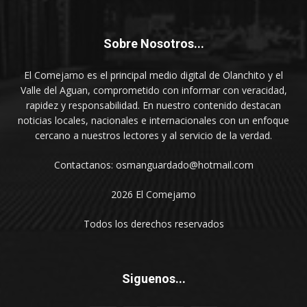
Sobre Nosotros...
El Comejamo es el principal medio digital de Olanchito y el
Valle del Aguan, comprometido con informar con veracidad,
rapidez y responsabilidad. En nuestro contenido destacan
noticias locales, nacionales e internacionales con un enfoque
cercano a nuestros lectores y al servicio de la verdad.
Contactanos: osmanguardado@hotmail.com
2026 El Comejamo
Todos los derechos reservados
Siguenos...