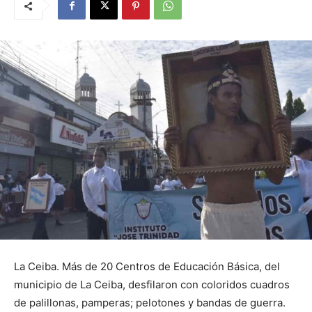
La Ceiba. Más de 20 Centros de Educación Básica, del
municipio de La Ceiba, desfilaron con coloridos cuadros
de palillonas, pamperas; pelotones y bandas de guerra.