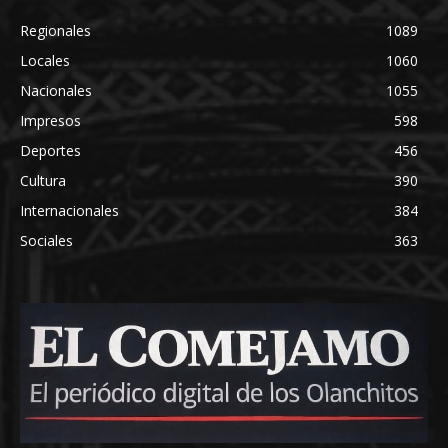
Regionales
1089
Locales
1060
Nacionales
1055
Impresos
598
Deportes
456
Cultura
390
Internacionales
384
Sociales
363