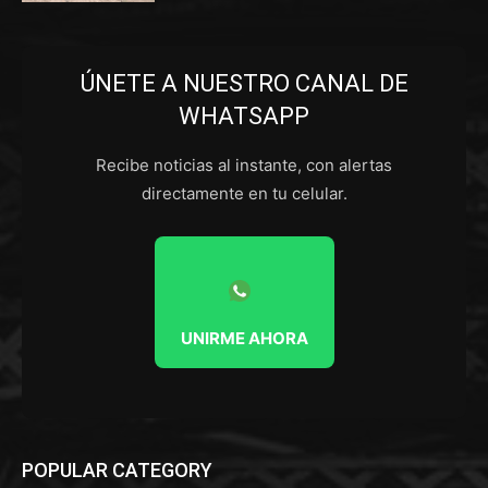
ÚNETE A NUESTRO CANAL DE
WHATSAPP
Recibe noticias al instante, con alertas
directamente en tu celular.
UNIRME AHORA
POPULAR CATEGORY