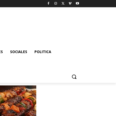
ES
SOCIALES
POLITICA