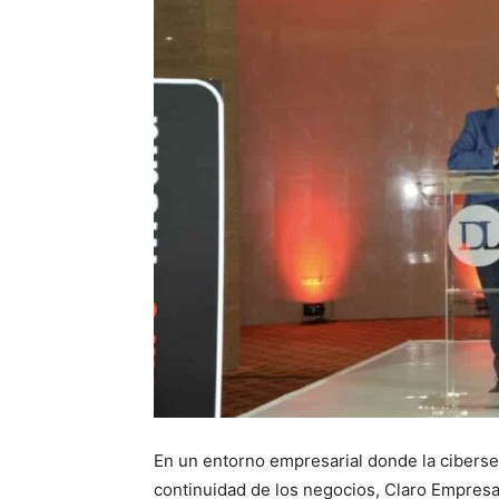
En un entorno empresarial donde la ciberseg
continuidad de los negocios, Claro Empresas