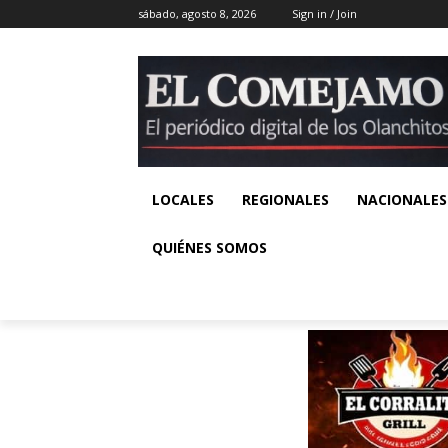
sábado, agosto 8, 2026
Sign in / Join
LOCALES
REGIONALES
NACIONALES
QUIÉNES SOMOS