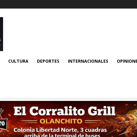
CULTURA
DEPORTES
INTERNACIONALES
OPINION