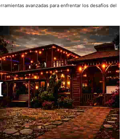
erramientas avanzadas para enfrentar los desafíos del