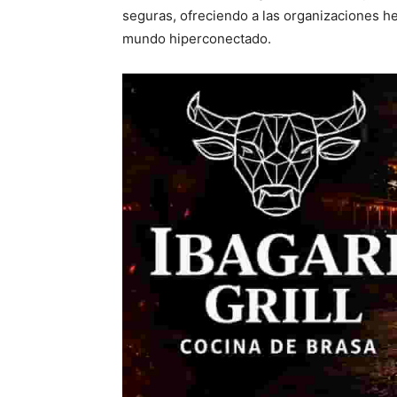
seguras, ofreciendo a las organizaciones h
mundo hiperconectado.