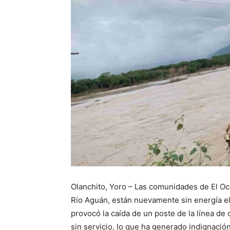
Olanchito, Yoro – Las comunidades de El Oc
Río Aguán, están nuevamente sin energía elé
provocó la caída de un poste de la línea de 
sin servicio, lo que ha generado indignación