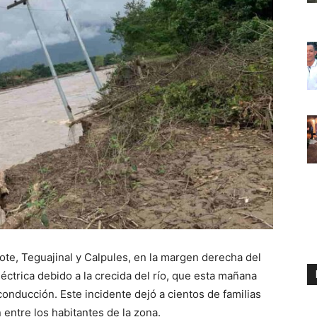
ote, Teguajinal y Calpules, en la margen derecha del
ctrica debido a la crecida del río, que esta mañana
conducción. Este incidente dejó a cientos de familias
 entre los habitantes de la zona.