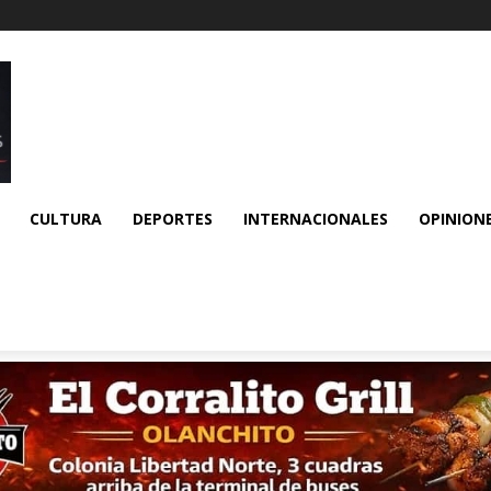
CULTURA
DEPORTES
INTERNACIONALES
OPINION