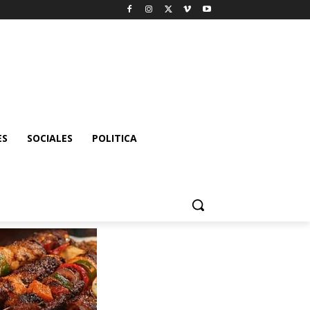
ES
SOCIALES
POLITICA