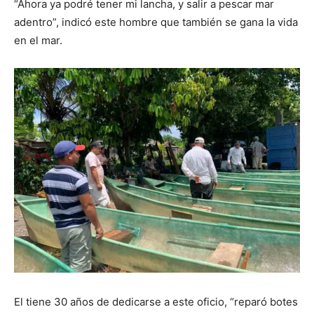
“Ahora ya podré tener mi lancha, y salir a pescar mar
adentro”, indicó este hombre que también se gana la vida
en el mar.
El tiene 30 años de dedicarse a este oficio, “reparó botes