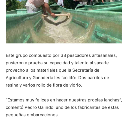
Este grupo compuesto por 38 pescadores artesanales,
pusieron a prueba su capacidad y talento al sacarle
provecho a los materiales que la Secretaría de
Agricultura y Ganadería les facilitó: Dos barriles de
resina y varios rollo de fibra de vidrio.
“Estamos muy felices en hacer nuestras propias lanchas”,
comentó Pedro Galindo, uno de los fabricantes de estas
pequeñas embarcaciones.