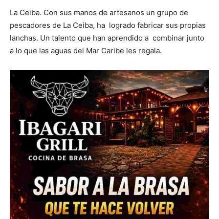
La Ceiba. Con sus manos de artesanos un grupo de
pescadores de La Ceiba, ha logrado fabricar sus propias
lanchas. Un talento que han aprendido a combinar junto
a lo que las aguas del Mar Caribe les regala.