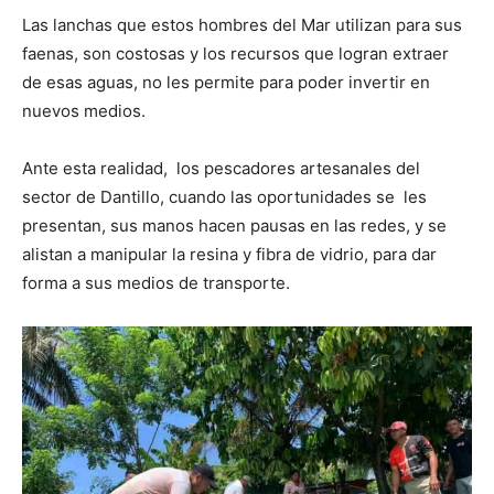
Las lanchas que estos hombres del Mar utilizan para sus
faenas, son costosas y los recursos que logran extraer
de esas aguas, no les permite para poder invertir en
nuevos medios.
Ante esta realidad, los pescadores artesanales del
sector de Dantillo, cuando las oportunidades se les
presentan, sus manos hacen pausas en las redes, y se
alistan a manipular la resina y fibra de vidrio, para dar
forma a sus medios de transporte.