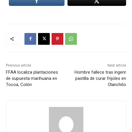
Previous article
Next article
FFAA localiza plantaciones
Hombre fallece tras ingerir
de supuesta marihuana en
pastilla de curar frijoles en
Tocoa, Colón
Olanchito