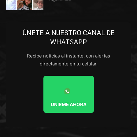
ÚNETE A NUESTRO CANAL DE
WHATSAPP
Recibe noticias al instante, con alertas
directamente en tu celular.
UNIRME AHORA