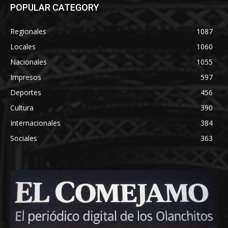
POPULAR CATEGORY
Regionales
1087
Locales
1060
Nacionales
1055
Impresos
597
Deportes
456
Cultura
390
Internacionales
384
Sociales
363