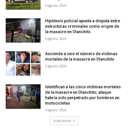
6 agosto, 2026
Hipótesis policial apunta a disputa entre
estructuras criminales como origen de
la masacre en Olanchito
5 agosto, 2026
Asciende a seis el número de víctimas
mortales de la masacre en Olanchito
5 agosto, 2026
Identifican a las cinco víctimas mortales
de la masacre en Olanchito; ataque
habría sido perpetrado por hombres en
motocicletas
4 agosto, 2026
Load more