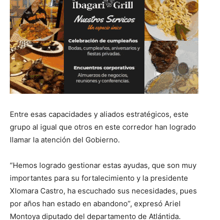
Entre esas capacidades y aliados estratégicos, este
grupo al igual que otros en este corredor han logrado
llamar la atención del Gobierno.
“Hemos logrado gestionar estas ayudas, que son muy
importantes para su fortalecimiento y la presidente
XIomara Castro, ha escuchado sus necesidades, pues
por años han estado en abandono”, expresó Ariel
Montoya diputado del departamento de Atlántida.