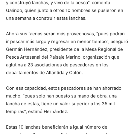
y construyó lanchas, y vivo de la pesca”, comenta
Galindo, quien junto a otros 10 hombres se pusieron en
una semana a construir estas lanchas.
Ahora sus faenas serán más provechosas, “pues podrán
ir pescar más largo y regresar en menor tiempo”, aseguró
Germán Hernández, presidente de la Mesa Regional de
Pesca Artesanal del Paisaje Marino, organización que
aglutina a 23 asociaciones de pescadores en los
departamentos de Atlántida y Colón.
Con esa capacidad, estos pescadores se han ahorrado
mucho, “pues solo han puesto su mano de obra, una
lancha de estas, tiene un valor superior a los 35 mil
lempiras”, estimó Hernández.
Estas 10 lanchas beneficiarán a igual número de