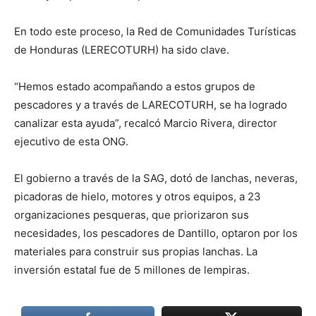
En todo este proceso, la Red de Comunidades Turísticas
de Honduras (LERECOTURH) ha sido clave.
“Hemos estado acompañando a estos grupos de
pescadores y a través de LARECOTURH, se ha logrado
canalizar esta ayuda”, recalcó Marcio Rivera, director
ejecutivo de esta ONG.
El gobierno a través de la SAG, dotó de lanchas, neveras,
picadoras de hielo, motores y otros equipos, a 23
organizaciones pesqueras, que priorizaron sus
necesidades, los pescadores de Dantillo, optaron por los
materiales para construir sus propias lanchas. La
inversión estatal fue de 5 millones de lempiras.