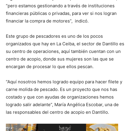
“pero estamos gestionando a través de instituciones
financieras públicas o privadas, para ver si nos logran
financiar la compra de motores”, indicó.
Este grupo de pescadores es uno de los pocos
organizados que hay en La Ceiba, el sector de Dantillo es
su centro de operaciones, aquí también cuentan con un
centro de acopio, donde sus mujeres son las que se
encargan de procesar lo que ellos pescan.
“Aquí nosotros hemos logrado equipo para hacer filete y
carne molida de pescado. Es un proyecto que nos has
costado y que con ayudas de organizaciones hemos
logrado salir adelante”, María Angélica Escobar, una de
las responsables del centro de acopio en Dantillo.