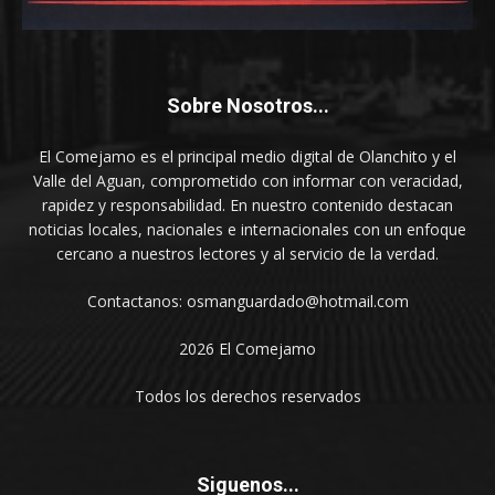
Sobre Nosotros...
El Comejamo es el principal medio digital de Olanchito y el
Valle del Aguan, comprometido con informar con veracidad,
rapidez y responsabilidad. En nuestro contenido destacan
noticias locales, nacionales e internacionales con un enfoque
cercano a nuestros lectores y al servicio de la verdad.
Contactanos: osmanguardado@hotmail.com
2026 El Comejamo
Todos los derechos reservados
Siguenos...