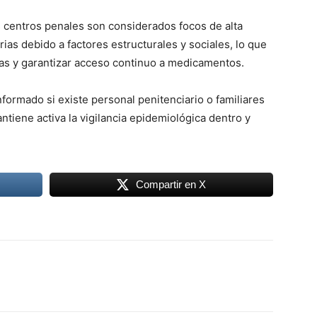
s centros penales son considerados focos de alta
ias debido a factores estructurales y sociales, lo que
cas y garantizar acceso continuo a medicamentos.
formado si existe personal penitenciario o familiares
tiene activa la vigilancia epidemiológica dentro y
Compartir en X