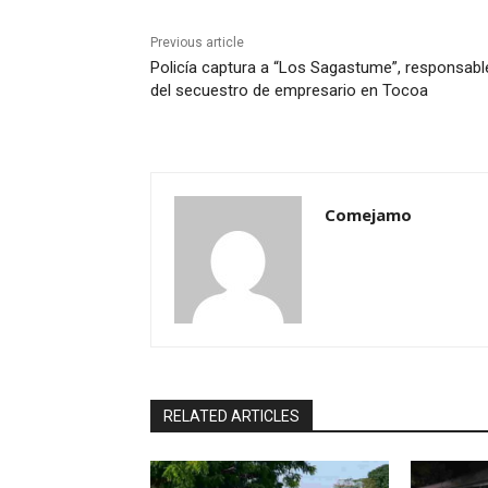
Previous article
Policía captura a “Los Sagastume”, responsabl
del secuestro de empresario en Tocoa
Comejamo
RELATED ARTICLES