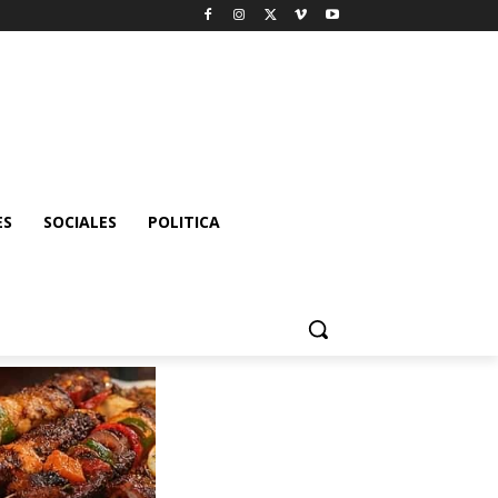
ES
SOCIALES
POLITICA