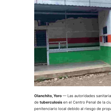
Olanchito, Yoro
— Las autoridades sanitaria
de
tuberculosis
en el Centro Penal de la ci
penitenciario local debido al riesgo de pr