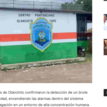
s de Olanchito confirmaron la detección de un brote
udad, encendiendo las alarmas dentro del sistema
opagación en un entorno de alta concentración humana.