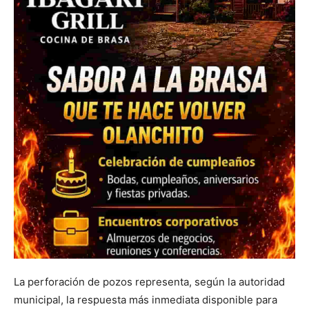
La perforación de pozos representa, según la autoridad
municipal, la respuesta más inmediata disponible para