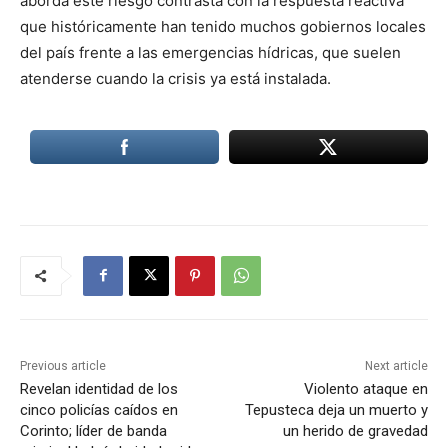
aborda este riesgo contrasta con la respuesta reactiva
que históricamente han tenido muchos gobiernos locales
del país frente a las emergencias hídricas, que suelen
atenderse cuando la crisis ya está instalada.
Previous article
Next article
Revelan identidad de los
Violento ataque en
cinco policías caídos en
Tepusteca deja un muerto y
Corinto; líder de banda
un herido de gravedad