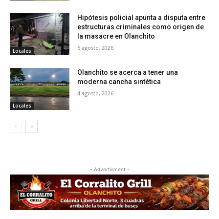
Hipótesis policial apunta a disputa entre
estructuras criminales como origen de
la masacre en Olanchito
5 agosto, 2026
Locales
Olanchito se acerca a tener una
moderna cancha sintética
4 agosto, 2026
Locales
- Advertisment -