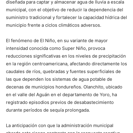
diseñada para captar y almacenar agua de lluvia a escala
municipal, con el objetivo de reducir la dependencia del
suministro tradicional y fortalecer la capacidad hídrica del
municipio frente a ciclos climáticos adversos.
El fenómeno de El Niño, en su variante de mayor
intensidad conocida como Super Niño, provoca
reducciones significativas en los niveles de precipitación
en la región centroamericana, afectando directamente los
caudales de ríos, quebradas y fuentes superficiales de
las que dependen los sistemas de agua potable de
decenas de municipios hondureños. Olanchito, ubicado
en el valle del Aguán en el departamento de Yoro, ha
registrado episodios previos de desabastecimiento
durante períodos de sequía prolongada.
La anticipación con que la administración municipal