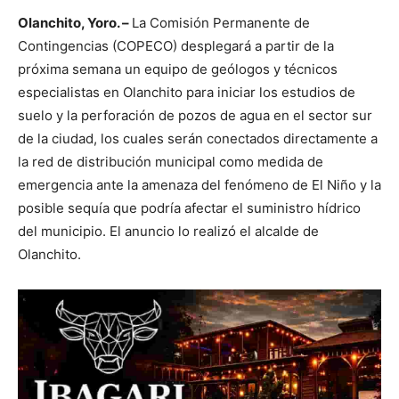
Olanchito, Yoro. –
La Comisión Permanente de
Contingencias (COPECO) desplegará a partir de la
próxima semana un equipo de geólogos y técnicos
especialistas en Olanchito para iniciar los estudios de
suelo y la perforación de pozos de agua en el sector sur
de la ciudad, los cuales serán conectados directamente a
la red de distribución municipal como medida de
emergencia ante la amenaza del fenómeno de El Niño y la
posible sequía que podría afectar el suministro hídrico
del municipio. El anuncio lo realizó el alcalde de
Olanchito.