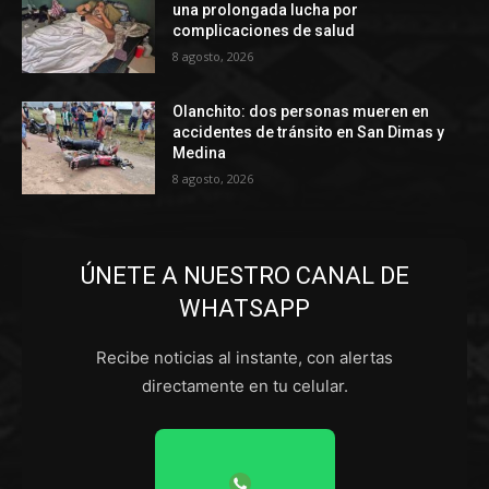
una prolongada lucha por
complicaciones de salud
8 agosto, 2026
Olanchito: dos personas mueren en
accidentes de tránsito en San Dimas y
Medina
8 agosto, 2026
ÚNETE A NUESTRO CANAL DE
WHATSAPP
Recibe noticias al instante, con alertas
directamente en tu celular.