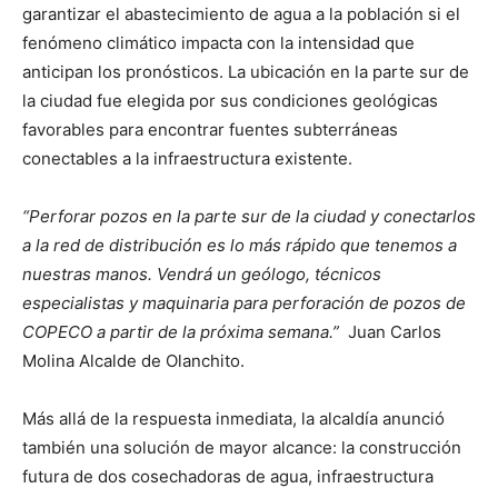
garantizar el abastecimiento de agua a la población si el
fenómeno climático impacta con la intensidad que
anticipan los pronósticos. La ubicación en la parte sur de
la ciudad fue elegida por sus condiciones geológicas
favorables para encontrar fuentes subterráneas
conectables a la infraestructura existente.
“Perforar pozos en la parte sur de la ciudad y conectarlos
a la red de distribución es lo más rápido que tenemos a
nuestras manos. Vendrá un geólogo, técnicos
especialistas y maquinaria para perforación de pozos de
COPECO a partir de la próxima semana.”
Juan Carlos
Molina Alcalde de Olanchito.
Más allá de la respuesta inmediata, la alcaldía anunció
también una solución de mayor alcance: la construcción
futura de dos cosechadoras de agua, infraestructura