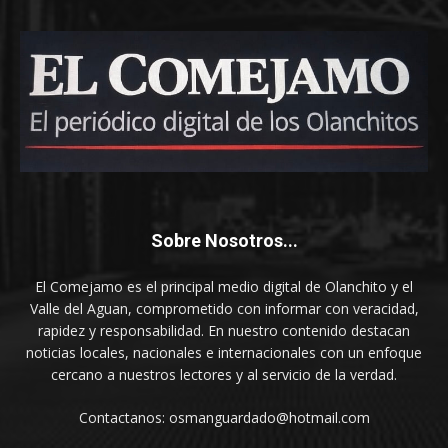
Sobre Nosotros...
El Comejamo es el principal medio digital de Olanchito y el
Valle del Aguan, comprometido con informar con veracidad,
rapidez y responsabilidad. En nuestro contenido destacan
noticias locales, nacionales e internacionales con un enfoque
cercano a nuestros lectores y al servicio de la verdad.
Contactanos: osmanguardado@hotmail.com