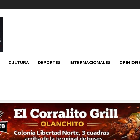
CULTURA
DEPORTES
INTERNACIONALES
OPINION