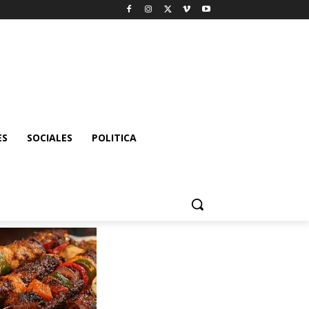
ES
SOCIALES
POLITICA