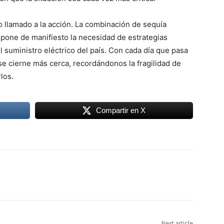
o llamado a la acción. La combinación de sequía
 pone de manifiesto la necesidad de estrategias
l suministro eléctrico del país. Con cada día que pasa
 se cierne más cerca, recordándonos la fragilidad de
los.
Compartir en X
Next article