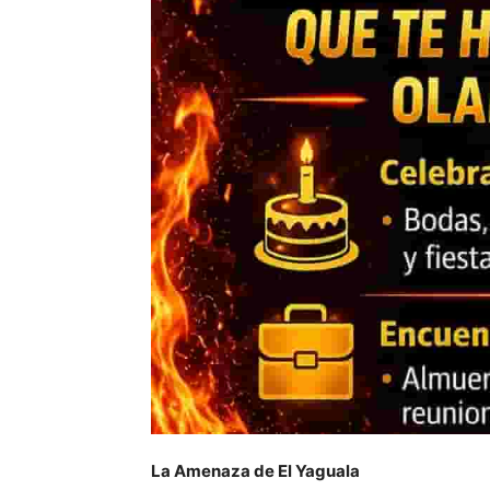
La Amenaza de El Yaguala