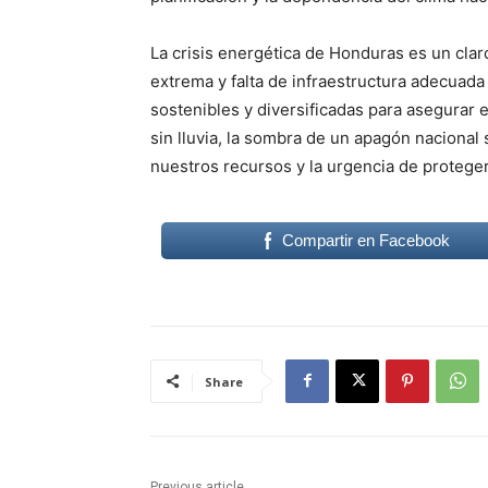
La crisis energética de Honduras es un clar
extrema y falta de infraestructura adecuada
sostenibles y diversificadas para asegurar e
sin lluvia, la sombra de un apagón nacional
nuestros recursos y la urgencia de proteger
Compartir en Facebook
Share
Previous article