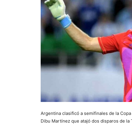
Argentina clasificó a semifinales de la Cop
Dibu Martínez que atajó dos disparos de la T