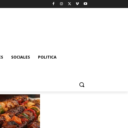
ES
SOCIALES
POLITICA