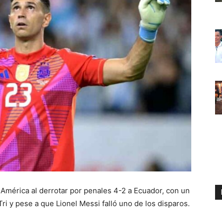
a América al derrotar por penales 4-2 a Ecuador, con un
ri y pese a que Lionel Messi falló uno de los disparos.