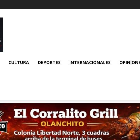
CULTURA
DEPORTES
INTERNACIONALES
OPINION