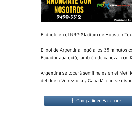
El duelo en el NRG Stadium de Houston Tex
El gol de Argentina llegó a los 35 minutos 
Ecuador apareció, también de cabeza, con Ke
Argentina se topará semifinales en el Metli
del duelo Venezuela y Canadá, que se dispu
Compartir en Facebook