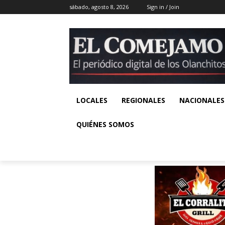
sábado, agosto 8, 2026
Sign in / Join
LOCALES
REGIONALES
NACIONALES
QUIÉNES SOMOS