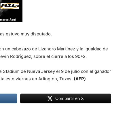
as estuvo muy disputado.
con un cabezazo de Lizandro Martínez y la igualdad de
vin Rodríguez, sobre el cierre a los 90+2.
fe Stadium de Nueva Jersey el 9 de julio con el ganador
ta este viernes en Arlington, Texas.
(AFP)
Compartir en X