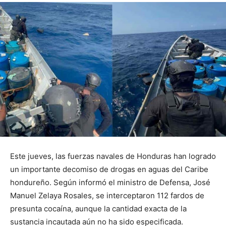
Este jueves, las fuerzas navales de Honduras han logrado
un importante decomiso de drogas en aguas del Caribe
hondureño. Según informó el ministro de Defensa, José
Manuel Zelaya Rosales, se interceptaron 112 fardos de
presunta cocaína, aunque la cantidad exacta de la
sustancia incautada aún no ha sido especificada.