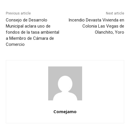
Previous article
Next article
Consejo de Desarrolo
Incendio Devasta Vivienda en
Municipal aclara uso de
Colonia Las Vegas de
fondos de la tasa ambiental
Olanchito, Yoro
a Miembro de Cámara de
Comercio
Comejamo