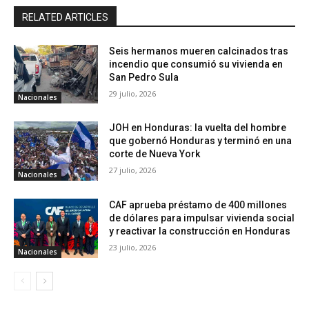
RELATED ARTICLES
Seis hermanos mueren calcinados tras
incendio que consumió su vivienda en
San Pedro Sula
29 julio, 2026
Nacionales
JOH en Honduras: la vuelta del hombre
que gobernó Honduras y terminó en una
corte de Nueva York
27 julio, 2026
Nacionales
CAF aprueba préstamo de 400 millones
de dólares para impulsar vivienda social
y reactivar la construcción en Honduras
23 julio, 2026
Nacionales