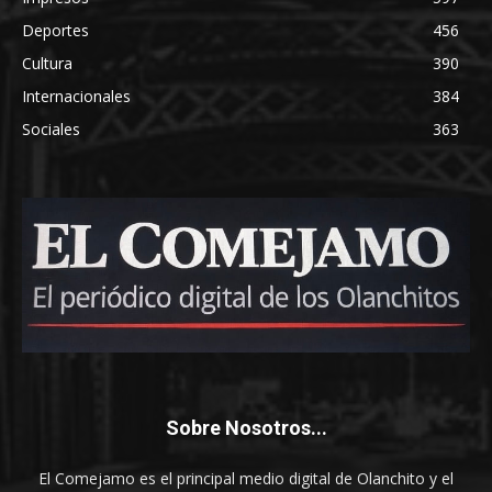
Deportes
456
Cultura
390
Internacionales
384
Sociales
363
Sobre Nosotros...
El Comejamo es el principal medio digital de Olanchito y el