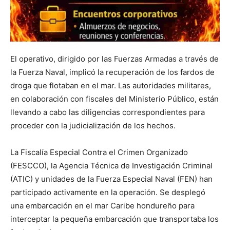
El operativo, dirigido por las Fuerzas Armadas a través de
la Fuerza Naval, implicó la recuperación de los fardos de
droga que flotaban en el mar. Las autoridades militares,
en colaboración con fiscales del Ministerio Público, están
llevando a cabo las diligencias correspondientes para
proceder con la judicialización de los hechos.
La Fiscalía Especial Contra el Crimen Organizado
(FESCCO), la Agencia Técnica de Investigación Criminal
(ATIC) y unidades de la Fuerza Especial Naval (FEN) han
participado activamente en la operación. Se desplegó
una embarcación en el mar Caribe hondureño para
interceptar la pequeña embarcación que transportaba los