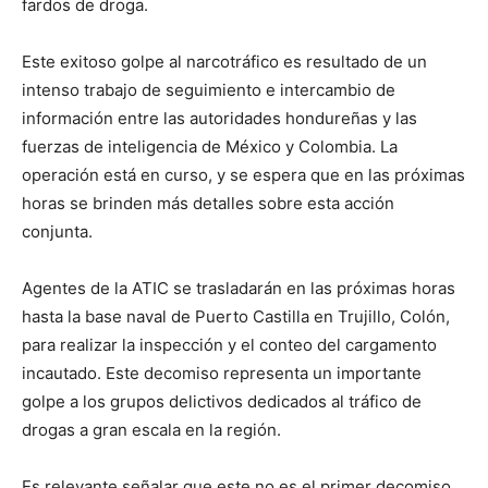
fardos de droga.
Este exitoso golpe al narcotráfico es resultado de un
intenso trabajo de seguimiento e intercambio de
información entre las autoridades hondureñas y las
fuerzas de inteligencia de México y Colombia. La
operación está en curso, y se espera que en las próximas
horas se brinden más detalles sobre esta acción
conjunta.
Agentes de la ATIC se trasladarán en las próximas horas
hasta la base naval de Puerto Castilla en Trujillo, Colón,
para realizar la inspección y el conteo del cargamento
incautado. Este decomiso representa un importante
golpe a los grupos delictivos dedicados al tráfico de
drogas a gran escala en la región.
Es relevante señalar que este no es el primer decomiso