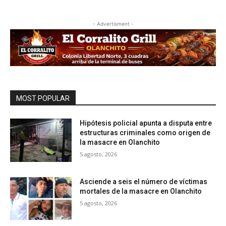
- Advertisment -
MOST POPULAR
Hipótesis policial apunta a disputa entre
estructuras criminales como origen de
la masacre en Olanchito
5 agosto, 2026
Asciende a seis el número de víctimas
mortales de la masacre en Olanchito
5 agosto, 2026