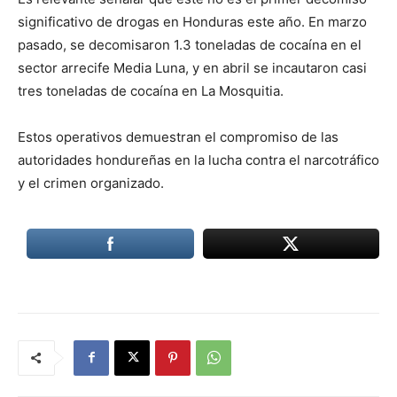
significativo de drogas en Honduras este año. En marzo
pasado, se decomisaron 1.3 toneladas de cocaína en el
sector arrecife Media Luna, y en abril se incautaron casi
tres toneladas de cocaína en La Mosquitia.
Estos operativos demuestran el compromiso de las
autoridades hondureñas en la lucha contra el narcotráfico
y el crimen organizado.