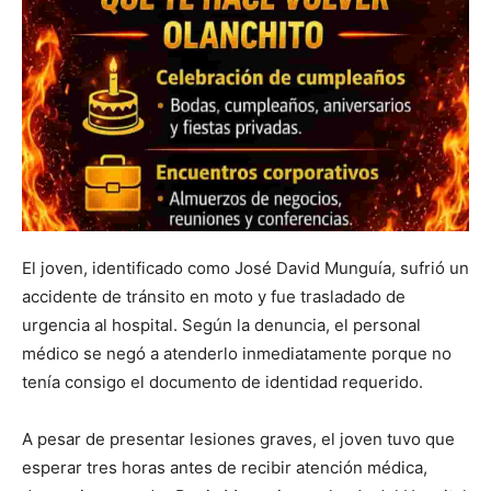
El joven, identificado como José David Munguía, sufrió un
accidente de tránsito en moto y fue trasladado de
urgencia al hospital. Según la denuncia, el personal
médico se negó a atenderlo inmediatamente porque no
tenía consigo el documento de identidad requerido.
A pesar de presentar lesiones graves, el joven tuvo que
esperar tres horas antes de recibir atención médica,