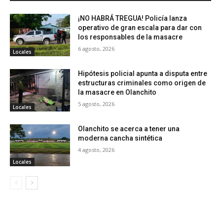
¡NO HABRÁ TREGUA! Policía lanza
operativo de gran escala para dar con
los responsables de la masacre
6 agosto, 2026
Locales
Hipótesis policial apunta a disputa entre
estructuras criminales como origen de
la masacre en Olanchito
5 agosto, 2026
Locales
Olanchito se acerca a tener una
moderna cancha sintética
4 agosto, 2026
Locales