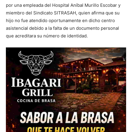
por una empleada del Hospital Aníbal Murillo Escobar y
miembro del Sindicato SITRASAH, quien afirma que su
hijo no fue atendido oportunamente en dicho centro
asistencial debido a la falta de un documento personal
que acreditara su número de identidad.