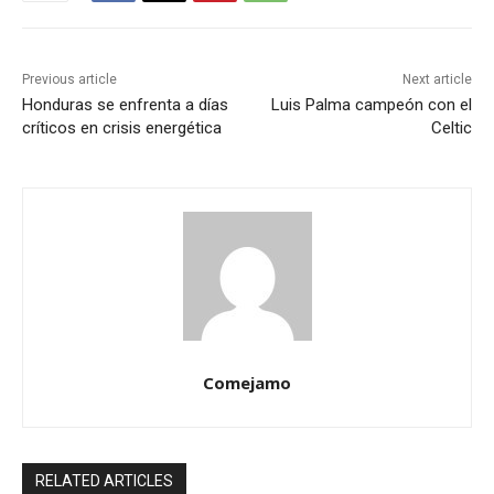
Previous article
Next article
Honduras se enfrenta a días
Luis Palma campeón con el
críticos en crisis energética
Celtic
Comejamo
RELATED ARTICLES