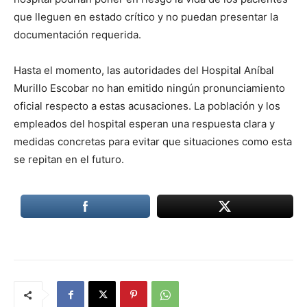
que lleguen en estado crítico y no puedan presentar la
documentación requerida.
Hasta el momento, las autoridades del Hospital Aníbal
Murillo Escobar no han emitido ningún pronunciamiento
oficial respecto a estas acusaciones. La población y los
empleados del hospital esperan una respuesta clara y
medidas concretas para evitar que situaciones como esta
se repitan en el futuro.