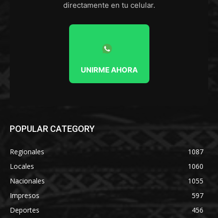
directamente en tu celular.
UNIRME AHORA
POPULAR CATEGORY
Regionales
1087
Locales
1060
Nacionales
1055
Impresos
597
Deportes
456