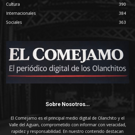
Cultura
390
Internacionales
384
Sociales
363
Sobre Nosotros...
El Comejamo es el principal medio digital de Olanchito y el
Valle del Aguan, comprometido con informar con veracidad,
rapidez y responsabilidad. En nuestro contenido destacan