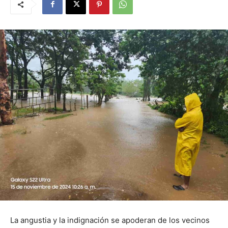
La angustia y la indignación se apoderan de los vecinos