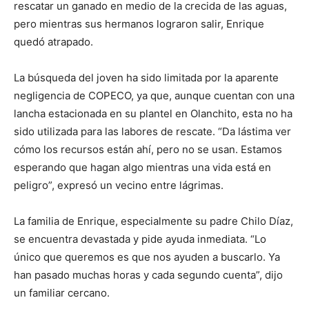
rescatar un ganado en medio de la crecida de las aguas,
pero mientras sus hermanos lograron salir, Enrique
quedó atrapado.
La búsqueda del joven ha sido limitada por la aparente
negligencia de COPECO, ya que, aunque cuentan con una
lancha estacionada en su plantel en Olanchito, esta no ha
sido utilizada para las labores de rescate. “Da lástima ver
cómo los recursos están ahí, pero no se usan. Estamos
esperando que hagan algo mientras una vida está en
peligro”, expresó un vecino entre lágrimas.
La familia de Enrique, especialmente su padre Chilo Díaz,
se encuentra devastada y pide ayuda inmediata. “Lo
único que queremos es que nos ayuden a buscarlo. Ya
han pasado muchas horas y cada segundo cuenta”, dijo
un familiar cercano.