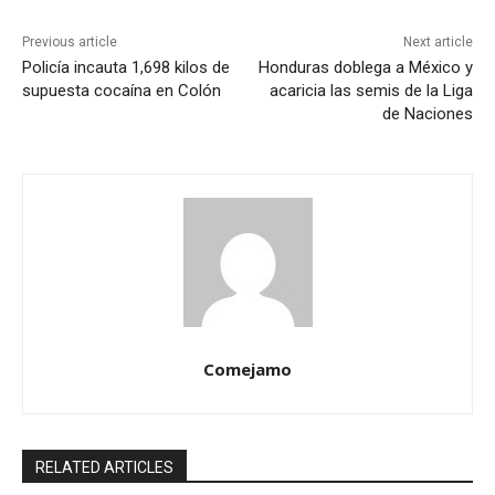
Previous article
Next article
Policía incauta 1,698 kilos de
Honduras doblega a México y
supuesta cocaína en Colón
acaricia las semis de la Liga
de Naciones
Comejamo
RELATED ARTICLES