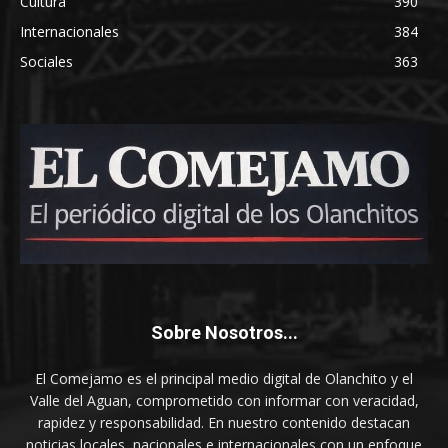
Cultura
390
Internacionales
384
Sociales
363
Sobre Nosotros...
El Comejamo es el principal medio digital de Olanchito y el
Valle del Aguan, comprometido con informar con veracidad,
rapidez y responsabilidad. En nuestro contenido destacan
noticias locales, nacionales e internacionales con un enfoque