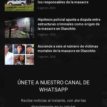
los responsables de la masacre
6 agosto, 2026
Hipótesis policial apunta a disputa entre
estructuras criminales como origen de
la masacre en Olanchito
5 agosto, 2026
Asciende a seis el número de víctimas
mortales de la masacre en Olanchito
5 agosto, 2026
ÚNETE A NUESTRO CANAL DE
WHATSAPP
Recibe noticias al instante, con alertas
directamente en tu celular.