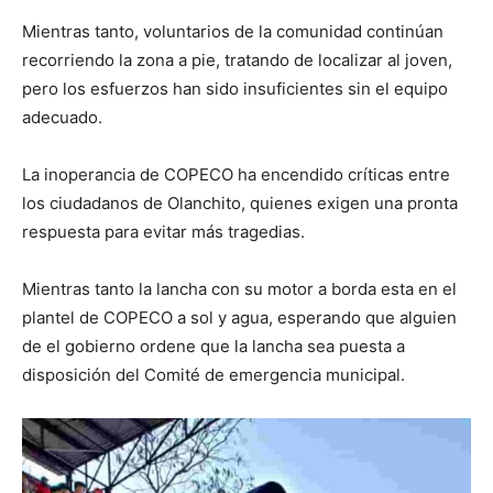
Mientras tanto, voluntarios de la comunidad continúan
recorriendo la zona a pie, tratando de localizar al joven,
pero los esfuerzos han sido insuficientes sin el equipo
adecuado.
La inoperancia de COPECO ha encendido críticas entre
los ciudadanos de Olanchito, quienes exigen una pronta
respuesta para evitar más tragedias.
Mientras tanto la lancha con su motor a borda esta en el
plantel de COPECO a sol y agua, esperando que alguien
de el gobierno ordene que la lancha sea puesta a
disposición del Comité de emergencia municipal.