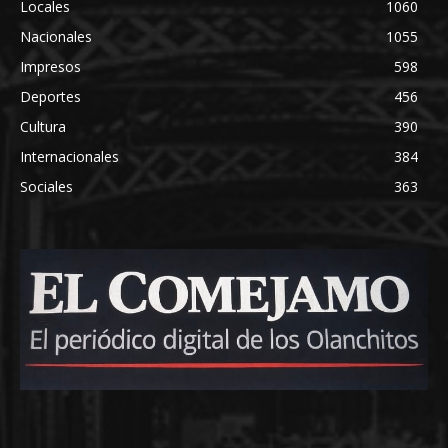
Locales
1060
Nacionales
1055
Impresos
598
Deportes
456
Cultura
390
Internacionales
384
Sociales
363