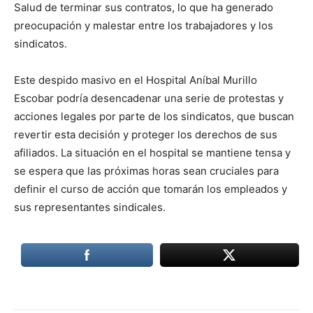
Salud de terminar sus contratos, lo que ha generado
preocupación y malestar entre los trabajadores y los
sindicatos.
Este despido masivo en el Hospital Aníbal Murillo
Escobar podría desencadenar una serie de protestas y
acciones legales por parte de los sindicatos, que buscan
revertir esta decisión y proteger los derechos de sus
afiliados. La situación en el hospital se mantiene tensa y
se espera que las próximas horas sean cruciales para
definir el curso de acción que tomarán los empleados y
sus representantes sindicales.