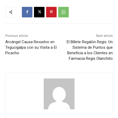
Previous article
Next article
Arcángel Causa Revuelvo en
El Billete Regalón Regis: Un
Tegucigalpa con su Visita a El
Sistema de Puntos que
Picacho
Beneficia a los Clientes en
Farmacia Regis Olanchito