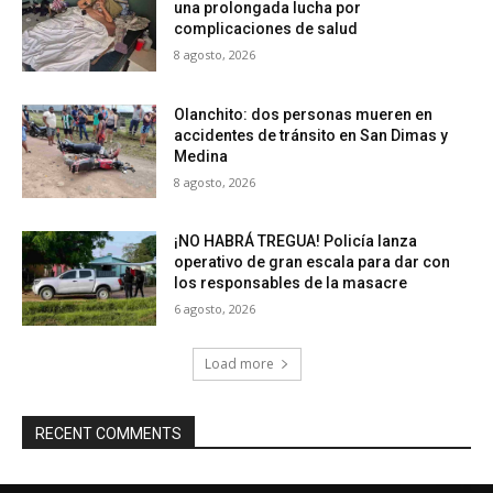
una prolongada lucha por
complicaciones de salud
8 agosto, 2026
Olanchito: dos personas mueren en
accidentes de tránsito en San Dimas y
Medina
8 agosto, 2026
¡NO HABRÁ TREGUA! Policía lanza
operativo de gran escala para dar con
los responsables de la masacre
6 agosto, 2026
Load more
RECENT COMMENTS