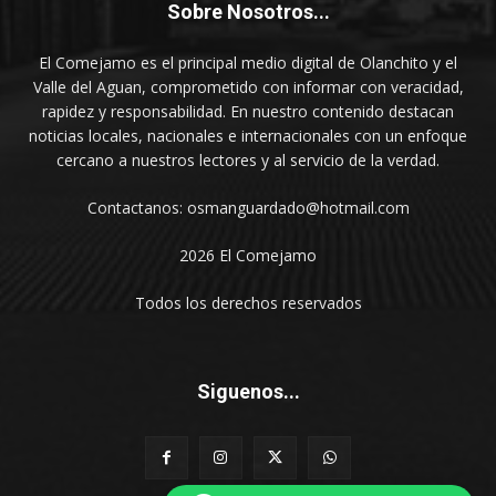
Sobre Nosotros...
El Comejamo es el principal medio digital de Olanchito y el
Valle del Aguan, comprometido con informar con veracidad,
rapidez y responsabilidad. En nuestro contenido destacan
noticias locales, nacionales e internacionales con un enfoque
cercano a nuestros lectores y al servicio de la verdad.
Contactanos: osmanguardado@hotmail.com
2026 El Comejamo
Todos los derechos reservados
Siguenos...