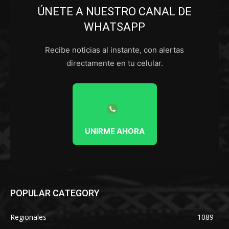
ÚNETE A NUESTRO CANAL DE
WHATSAPP
Recibe noticias al instante, con alertas
directamente en tu celular.
UNIRME AHORA
POPULAR CATEGORY
Regionales
1089