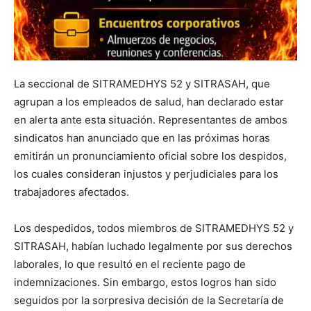
La seccional de SITRAMEDHYS 52 y SITRASAH, que
agrupan a los empleados de salud, han declarado estar
en alerta ante esta situación. Representantes de ambos
sindicatos han anunciado que en las próximas horas
emitirán un pronunciamiento oficial sobre los despidos,
los cuales consideran injustos y perjudiciales para los
trabajadores afectados.
Los despedidos, todos miembros de SITRAMEDHYS 52 y
SITRASAH, habían luchado legalmente por sus derechos
laborales, lo que resultó en el reciente pago de
indemnizaciones. Sin embargo, estos logros han sido
seguidos por la sorpresiva decisión de la Secretaría de