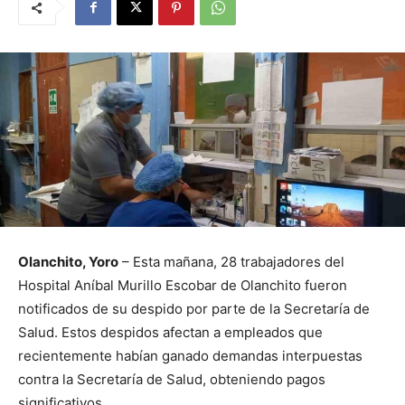
Olanchito, Yoro
– Esta mañana, 28 trabajadores del
Hospital Aníbal Murillo Escobar de Olanchito fueron
notificados de su despido por parte de la Secretaría de
Salud. Estos despidos afectan a empleados que
recientemente habían ganado demandas interpuestas
contra la Secretaría de Salud, obteniendo pagos
significativos.