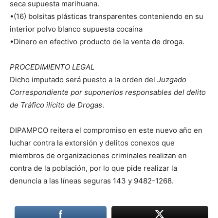
seca supuesta marihuana.
•(16) bolsitas plásticas transparentes conteniendo en su
interior polvo blanco supuesta cocaina
•Dinero en efectivo producto de la venta de droga.
PROCEDIMIENTO LEGAL
Dicho imputado será puesto a la orden del
Juzgado
Correspondiente por suponerlos responsables del delito
de Tráfico ilícito de Drogas
.
DIPAMPCO reitera el compromiso en este nuevo año en
luchar contra la extorsión y delitos conexos que
miembros de organizaciones criminales realizan en
contra de la población, por lo que pide realizar la
denuncia a las líneas seguras 143 y 9482-1268.