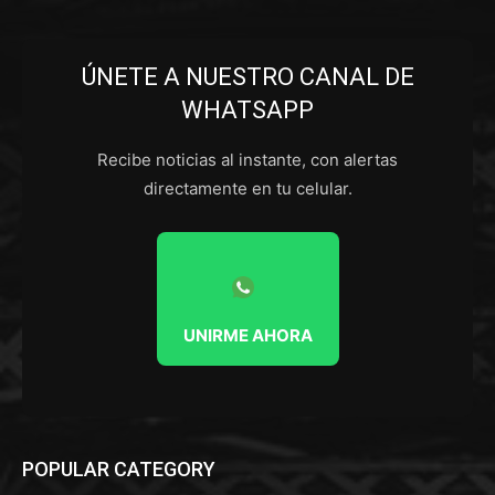
ÚNETE A NUESTRO CANAL DE
WHATSAPP
Recibe noticias al instante, con alertas
directamente en tu celular.
UNIRME AHORA
POPULAR CATEGORY