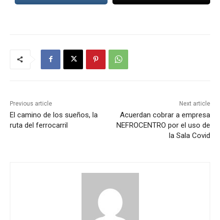
Previous article
Next article
El camino de los sueños, la
Acuerdan cobrar a empresa
ruta del ferrocarril
NEFROCENTRO por el uso de
la Sala Covid