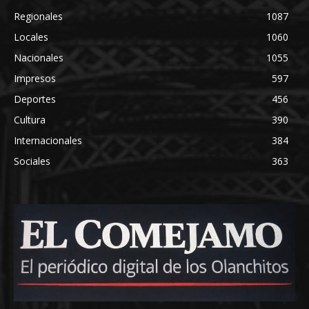
Regionales
1087
Locales
1060
Nacionales
1055
Impresos
597
Deportes
456
Cultura
390
Internacionales
384
Sociales
363