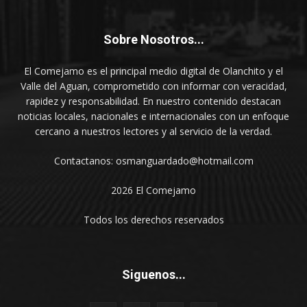
Sobre Nosotros...
El Comejamo es el principal medio digital de Olanchito y el
Valle del Aguan, comprometido con informar con veracidad,
rapidez y responsabilidad. En nuestro contenido destacan
noticias locales, nacionales e internacionales con un enfoque
cercano a nuestros lectores y al servicio de la verdad.
Contactanos: osmanguardado@hotmail.com
2026 El Comejamo
Todos los derechos reservados
Siguenos...