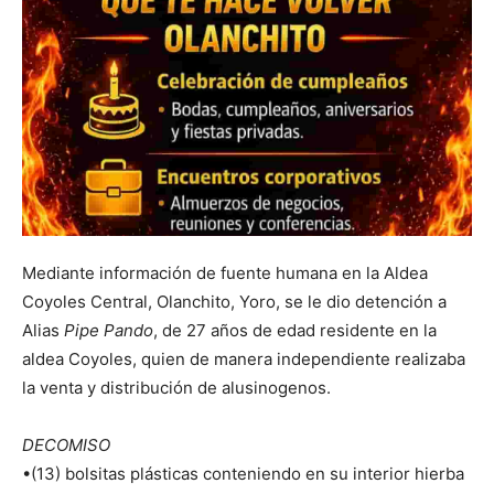
Mediante información de fuente humana en la Aldea
Coyoles Central, Olanchito, Yoro, se le dio detención a
Alias
Pipe Pando
, de 27 años de edad residente en la
aldea Coyoles, quien de manera independiente realizaba
la venta y distribución de alusinogenos.
DECOMISO
•(13) bolsitas plásticas conteniendo en su interior hierba