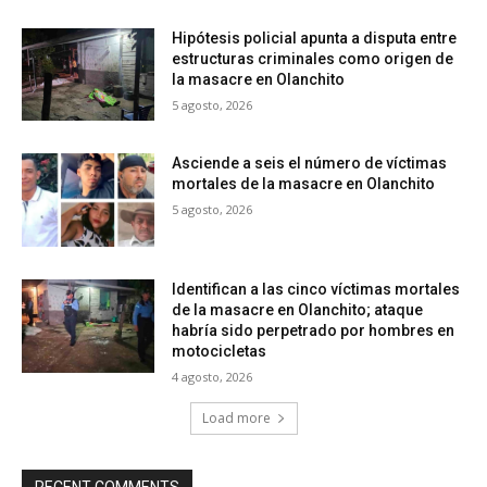
Hipótesis policial apunta a disputa entre
estructuras criminales como origen de
la masacre en Olanchito
5 agosto, 2026
Asciende a seis el número de víctimas
mortales de la masacre en Olanchito
5 agosto, 2026
Identifican a las cinco víctimas mortales
de la masacre en Olanchito; ataque
habría sido perpetrado por hombres en
motocicletas
4 agosto, 2026
Load more