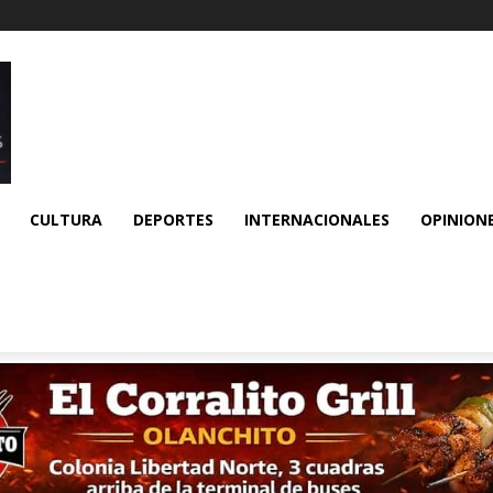
CULTURA
DEPORTES
INTERNACIONALES
OPINION