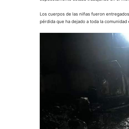
Los cuerpos de las niñas fueron entregados
pérdida que ha dejado a toda la comunidad 