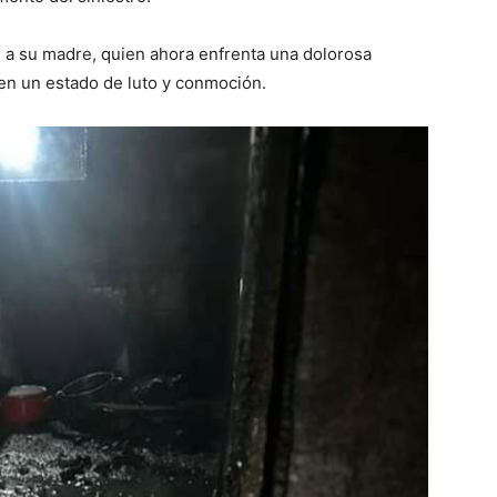
 a su madre, quien ahora enfrenta una dolorosa
en un estado de luto y conmoción.