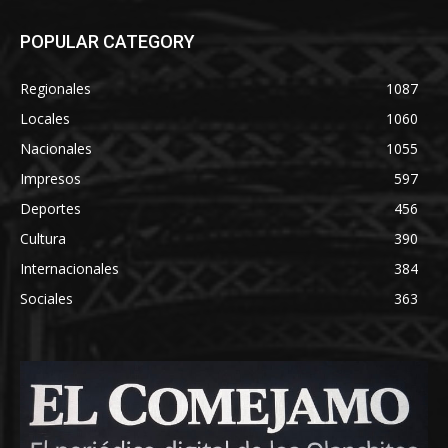
POPULAR CATEGORY
Regionales
1087
Locales
1060
Nacionales
1055
Impresos
597
Deportes
456
Cultura
390
Internacionales
384
Sociales
363