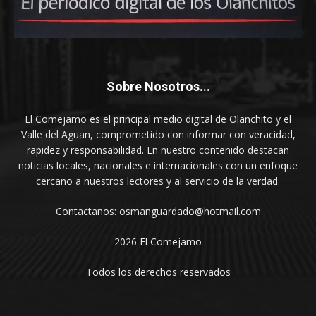
Sobre Nosotros...
El Comejamo es el principal medio digital de Olanchito y el
Valle del Aguan, comprometido con informar con veracidad,
rapidez y responsabilidad. En nuestro contenido destacan
noticias locales, nacionales e internacionales con un enfoque
cercano a nuestros lectores y al servicio de la verdad.
Contactanos: osmanguardado@hotmail.com
2026 El Comejamo
Todos los derechos reservados