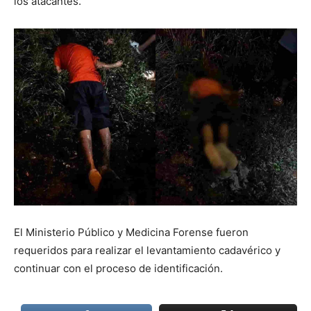
los atacantes.
El Ministerio Público y Medicina Forense fueron
requeridos para realizar el levantamiento cadavérico y
continuar con el proceso de identificación.