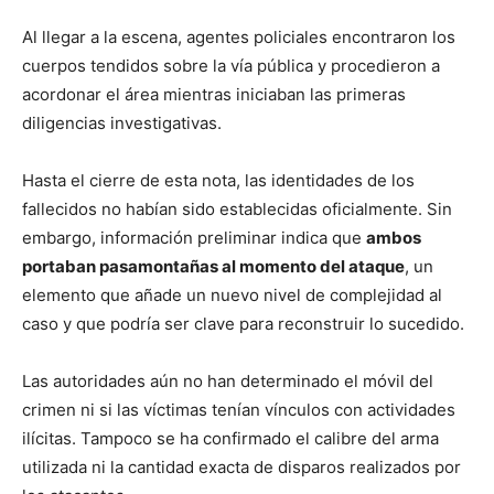
Al llegar a la escena, agentes policiales encontraron los
cuerpos tendidos sobre la vía pública y procedieron a
acordonar el área mientras iniciaban las primeras
diligencias investigativas.
Hasta el cierre de esta nota, las identidades de los
fallecidos no habían sido establecidas oficialmente. Sin
embargo, información preliminar indica que
ambos
portaban pasamontañas al momento del ataque
, un
elemento que añade un nuevo nivel de complejidad al
caso y que podría ser clave para reconstruir lo sucedido.
Las autoridades aún no han determinado el móvil del
crimen ni si las víctimas tenían vínculos con actividades
ilícitas. Tampoco se ha confirmado el calibre del arma
utilizada ni la cantidad exacta de disparos realizados por