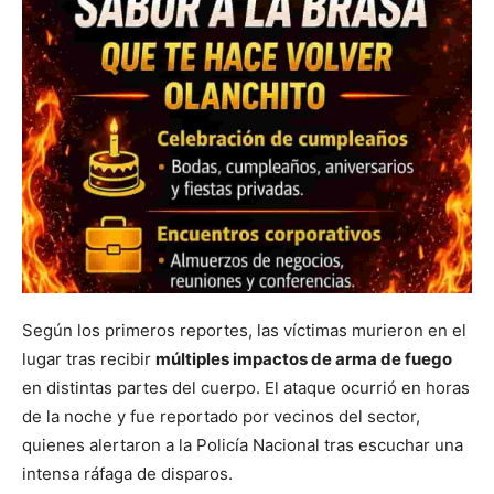
Según los primeros reportes, las víctimas murieron en el
lugar tras recibir
múltiples impactos de arma de fuego
en distintas partes del cuerpo. El ataque ocurrió en horas
de la noche y fue reportado por vecinos del sector,
quienes alertaron a la Policía Nacional tras escuchar una
intensa ráfaga de disparos.