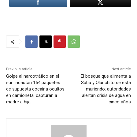
Previous article
Next article
Golpe al narcotráfico en el
El bosque que alimenta a
sur: incautan 154 paquetes
Sabá y Olanchito se está
de supuesta cocaína ocultos
muriendo: autoridades
en camioneta; capturan a
alertan crisis de agua en
madre e hija
cinco años