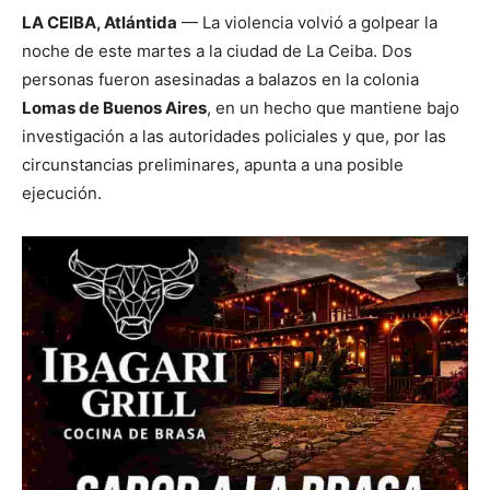
LA CEIBA, Atlántida
— La violencia volvió a golpear la
noche de este martes a la ciudad de La Ceiba. Dos
personas fueron asesinadas a balazos en la colonia
Lomas de Buenos Aires
, en un hecho que mantiene bajo
investigación a las autoridades policiales y que, por las
circunstancias preliminares, apunta a una posible
ejecución.