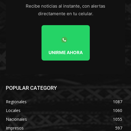
Recibe noticias al instante, con alertas
directamente en tu celular.
UNIRME AHORA
POPULAR CATEGORY
Regionales
1087
Locales
1060
Nacionales
1055
Impresos
597