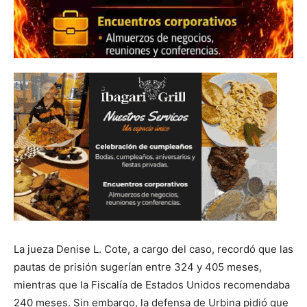
La jueza Denise L. Cote, a cargo del caso, recordó que las
pautas de prisión sugerían entre 324 y 405 meses,
mientras que la Fiscalía de Estados Unidos recomendaba
240 meses. Sin embargo, la defensa de Urbina pidió que