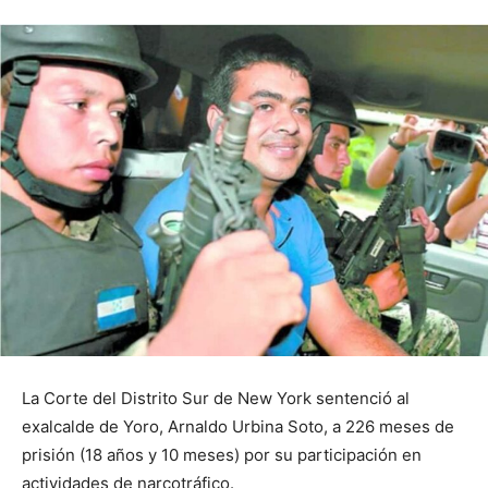
La Corte del Distrito Sur de New York sentenció al
exalcalde de Yoro, Arnaldo Urbina Soto, a 226 meses de
prisión (18 años y 10 meses) por su participación en
actividades de narcotráfico.