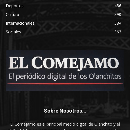
Deportes
456
Cultura
390
Internacionales
384
Sociales
363
Sobre Nosotros...
El Comejamo es el principal medio digital de Olanchito y el