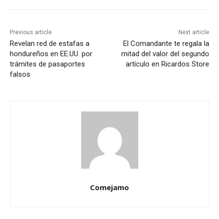
Previous article
Next article
Revelan red de estafas a
El Comandante te regala la
hondureños en EE.UU. por
mitad del valor del segundo
trámites de pasaportes
artículo en Ricardos Store
falsos
Comejamo