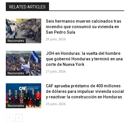
RELATED ARTICLES
Seis hermanos mueren calcinados tras
incendio que consumió su vivienda en
San Pedro Sula
29 julio, 2026
Nacionales
JOH en Honduras: la vuelta del hombre
que gobernó Honduras y terminó en una
corte de Nueva York
27 julio, 2026
Nacionales
CAF aprueba préstamo de 400 millones
de dólares para impulsar vivienda social
y reactivar la construcción en Honduras
23 julio, 2026
Nacionales