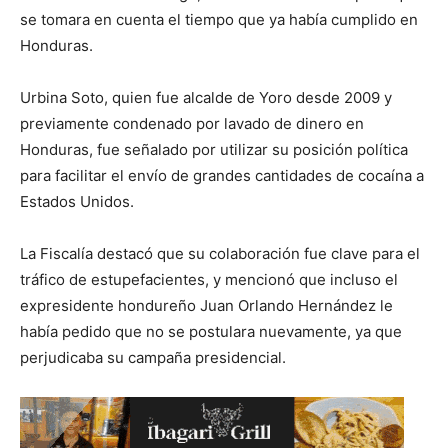
se tomara en cuenta el tiempo que ya había cumplido en
Honduras.
Urbina Soto, quien fue alcalde de Yoro desde 2009 y
previamente condenado por lavado de dinero en
Honduras, fue señalado por utilizar su posición política
para facilitar el envío de grandes cantidades de cocaína a
Estados Unidos.
La Fiscalía destacó que su colaboración fue clave para el
tráfico de estupefacientes, y mencionó que incluso el
expresidente hondureño Juan Orlando Hernández le
había pedido que no se postulara nuevamente, ya que
perjudicaba su campaña presidencial.