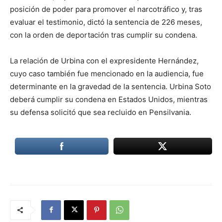
posición de poder para promover el narcotráfico y, tras
evaluar el testimonio, dictó la sentencia de 226 meses,
con la orden de deportación tras cumplir su condena.
La relación de Urbina con el expresidente Hernández,
cuyo caso también fue mencionado en la audiencia, fue
determinante en la gravedad de la sentencia. Urbina Soto
deberá cumplir su condena en Estados Unidos, mientras
su defensa solicitó que sea recluido en Pensilvania.