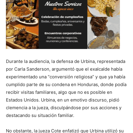
Durante la audiencia, la defensa de Urbina, representada
por Carla Sanderson, argumentó que el exalcalde había
experimentado una “conversión religiosa” y que ya había
cumplido parte de su condena en Honduras, donde podía
recibir visitas familiares, algo que no es posible en
Estados Unidos. Urbina, en un emotivo discurso, pidió
clemencia a la jueza, disculpándose por sus acciones y
destacando su situación familiar.
No obstante, la jueza Cote enfatizó que Urbina utilizó su