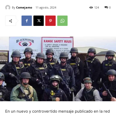
By
Comejamo
11 agosto, 2024
124
0
En un nuevo y controvertido mensaje publicado en la red