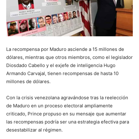
La recompensa por Maduro asciende a 15 millones de
dólares, mientras que otros miembros, como el legislador
Diosdado Cabello y el exjefe de inteligencia Hugo
Armando Carvajal, tienen recompensas de hasta 10
millones de dólares.
Con la crisis venezolana agravándose tras la reelección
de Maduro en un proceso electoral ampliamente
criticado, Prince propuso en su mensaje que aumentar
las recompensas podría ser una estrategia efectiva para
desestabilizar al régimen.