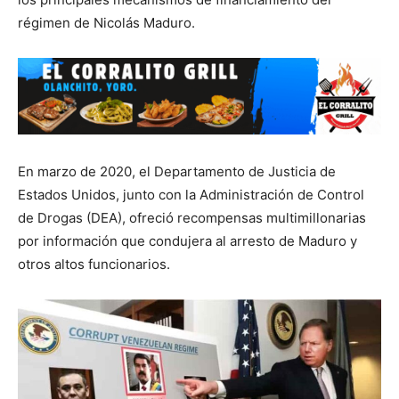
régimen de Nicolás Maduro.
En marzo de 2020, el Departamento de Justicia de
Estados Unidos, junto con la Administración de Control
de Drogas (DEA), ofreció recompensas multimillonarias
por información que condujera al arresto de Maduro y
otros altos funcionarios.