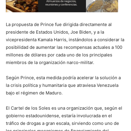
La propuesta de Prince fue dirigida directamente al
presidente de Estados Unidos, Joe Biden, y a la
vicepresidenta Kamala Harris, instándolos a considerar la
posibilidad de aumentar las recompensas actuales a 100
millones de dólares por cada uno de los principales
miembros de la organización narco-militar.
Según Prince, esta medida podría acelerar la solución a
la crisis política y humanitaria que atraviesa Venezuela
bajo el régimen de Maduro.
El Cartel de los Soles es una organización que, según el
gobierno estadounidense, estaría involucrada en el
tráfico de drogas a gran escala, sirviendo como uno de
los principales mecanismos de financiamiento del