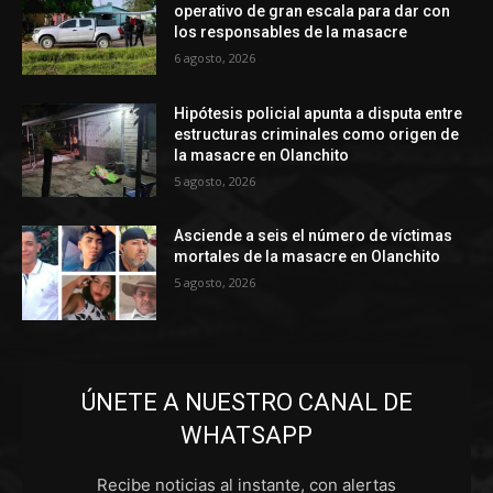
operativo de gran escala para dar con
los responsables de la masacre
6 agosto, 2026
Hipótesis policial apunta a disputa entre
estructuras criminales como origen de
la masacre en Olanchito
5 agosto, 2026
Asciende a seis el número de víctimas
mortales de la masacre en Olanchito
5 agosto, 2026
ÚNETE A NUESTRO CANAL DE
WHATSAPP
Recibe noticias al instante, con alertas