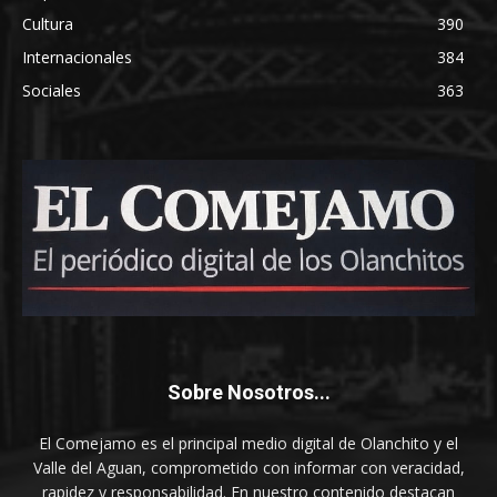
Cultura
390
Internacionales
384
Sociales
363
Sobre Nosotros...
El Comejamo es el principal medio digital de Olanchito y el
Valle del Aguan, comprometido con informar con veracidad,
rapidez y responsabilidad. En nuestro contenido destacan