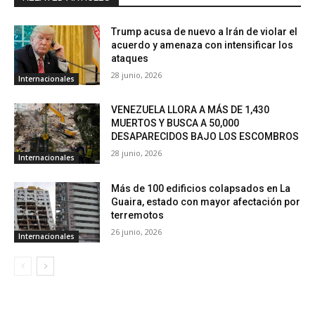
Trump acusa de nuevo a Irán de violar el
acuerdo y amenaza con intensificar los
ataques
28 junio, 2026
Internacionales
VENEZUELA LLORA A MÁS DE 1,430
MUERTOS Y BUSCA A 50,000
DESAPARECIDOS BAJO LOS ESCOMBROS
28 junio, 2026
Internacionales
Más de 100 edificios colapsados en La
Guaira, estado con mayor afectación por
terremotos
26 junio, 2026
Internacionales