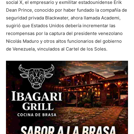
social X, el empresario y exmilitar estadounidense Erik
Dean Prince, conocido por haber fundado la compañía de
seguridad privada Blackwater, ahora llamada Academi,
sugirió que Estados Unidos debería incrementar las
recompensas por la captura del presidente venezolano
Nicolás Maduro y otros altos funcionarios del gobierno
de Venezuela, vinculados al Cartel de los Soles.