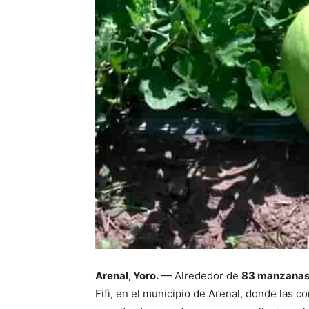
Arenal, Yoro.
— Alrededor de
83 manzanas
Fifi, en el municipio de Arenal, donde las 