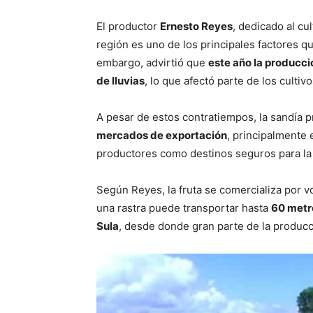
El productor
Ernesto Reyes
, dedicado al cu
región es uno de los principales factores q
embargo, advirtió que
este año la producci
de lluvias
, lo que afectó parte de los cultivo
A pesar de estos contratiempos, la sandía p
mercados de exportación
, principalmente
productores como destinos seguros para la 
Según Reyes, la fruta se comercializa por 
una rastra puede transportar hasta
60 metr
Sula
, desde donde gran parte de la producci