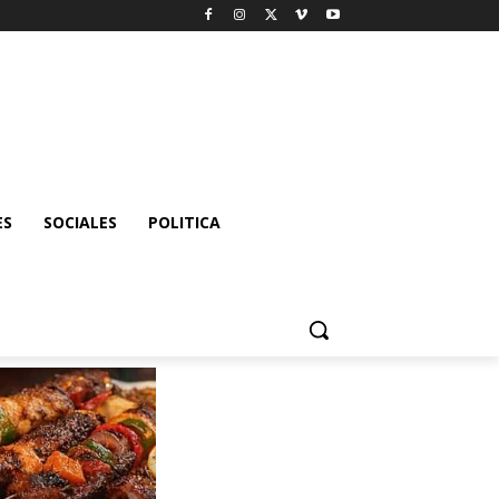
ES
SOCIALES
POLITICA