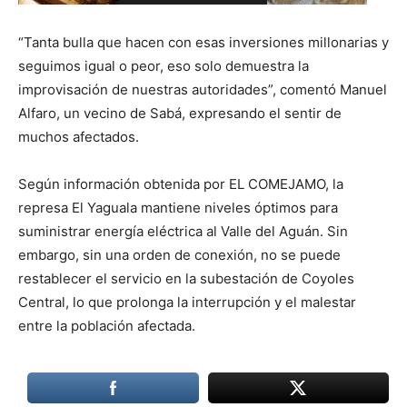
“Tanta bulla que hacen con esas inversiones millonarias y
seguimos igual o peor, eso solo demuestra la
improvisación de nuestras autoridades”, comentó Manuel
Alfaro, un vecino de Sabá, expresando el sentir de
muchos afectados.
Según información obtenida por EL COMEJAMO, la
represa El Yaguala mantiene niveles óptimos para
suministrar energía eléctrica al Valle del Aguán. Sin
embargo, sin una orden de conexión, no se puede
restablecer el servicio en la subestación de Coyoles
Central, lo que prolonga la interrupción y el malestar
entre la población afectada.