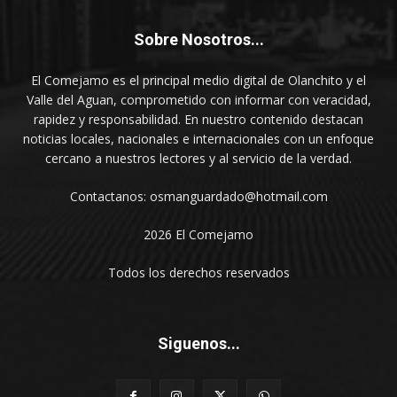
Sobre Nosotros...
El Comejamo es el principal medio digital de Olanchito y el
Valle del Aguan, comprometido con informar con veracidad,
rapidez y responsabilidad. En nuestro contenido destacan
noticias locales, nacionales e internacionales con un enfoque
cercano a nuestros lectores y al servicio de la verdad.
Contactanos: osmanguardado@hotmail.com
2026 El Comejamo
Todos los derechos reservados
Siguenos...