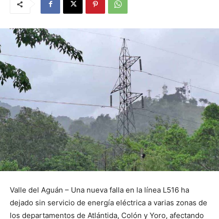
Valle del Aguán – Una nueva falla en la línea L516 ha
dejado sin servicio de energía eléctrica a varias zonas de
los departamentos de Atlántida, Colón y Yoro, afectando