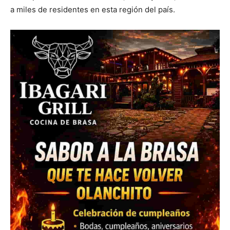
a miles de residentes en esta región del país.