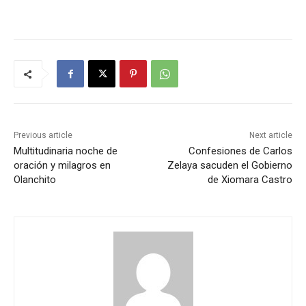
Previous article
Next article
Multitudinaria noche de
Confesiones de Carlos
oración y milagros en
Zelaya sacuden el Gobierno
Olanchito
de Xiomara Castro