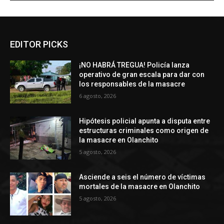
EDITOR PICKS
¡NO HABRÁ TREGUA! Policía lanza
operativo de gran escala para dar con
los responsables de la masacre
6 agosto, 2026
Hipótesis policial apunta a disputa entre
estructuras criminales como origen de
la masacre en Olanchito
5 agosto, 2026
Asciende a seis el número de víctimas
mortales de la masacre en Olanchito
5 agosto, 2026