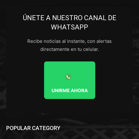
ÚNETE A NUESTRO CANAL DE
WHATSAPP
Recibe noticias al instante, con alertas
directamente en tu celular.
UNIRME AHORA
POPULAR CATEGORY