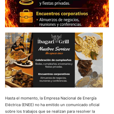
Hasta el momento, la Empresa Nacional de Energía
Eléctrica (ENEE) no ha emitido un comunicado oficial
sobre los trabajos que se realizan para resolver la