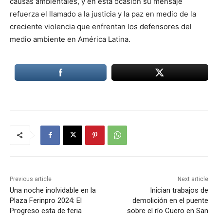
causas ambientales, y en esta ocasión su mensaje
refuerza el llamado a la justicia y la paz en medio de la
creciente violencia que enfrentan los defensores del
medio ambiente en América Latina.
Previous article
Next article
Una noche inolvidable en la
Inician trabajos de
Plaza Ferinpro 2024: El
demolición en el puente
Progreso esta de feria
sobre el río Cuero en San