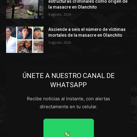
estructuras criminales como origen de
la masacre en Olanchito
5 agosto, 2026
Asciende a seis el número de víctimas
mortales de la masacre en Olanchito
5 agosto, 2026
ÚNETE A NUESTRO CANAL DE
WHATSAPP
Recibe noticias al instante, con alertas
directamente en tu celular.