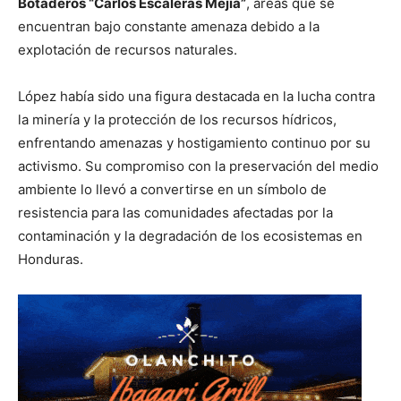
Botaderos “Carlos Escaleras Mejía”
, áreas que se
encuentran bajo constante amenaza debido a la
explotación de recursos naturales.
López había sido una figura destacada en la lucha contra
la minería y la protección de los recursos hídricos,
enfrentando amenazas y hostigamiento continuo por su
activismo. Su compromiso con la preservación del medio
ambiente lo llevó a convertirse en un símbolo de
resistencia para las comunidades afectadas por la
contaminación y la degradación de los ecosistemas en
Honduras.