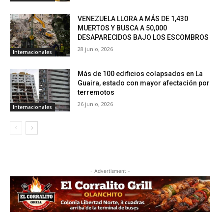
VENEZUELA LLORA A MÁS DE 1,430
MUERTOS Y BUSCA A 50,000
DESAPARECIDOS BAJO LOS ESCOMBROS
28 junio, 2026
Internacionales
Más de 100 edificios colapsados en La
Guaira, estado con mayor afectación por
terremotos
26 junio, 2026
Internacionales
- Advertisment -