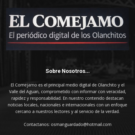
Sobre Nosotros...
El Comejamo es el principal medio digital de Olanchito y el
Valle del Aguan, comprometido con informar con veracidad,
rapidez y responsabilidad. En nuestro contenido destacan
noticias locales, nacionales e internacionales con un enfoque
cercano a nuestros lectores y al servicio de la verdad.
Contactanos: osmanguardado@hotmail.com