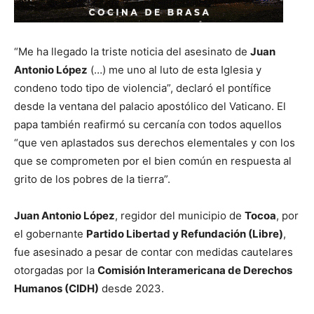
“Me ha llegado la triste noticia del asesinato de
Juan
Antonio López
(…) me uno al luto de esta Iglesia y
condeno todo tipo de violencia”, declaró el pontífice
desde la ventana del palacio apostólico del Vaticano. El
papa también reafirmó su cercanía con todos aquellos
“que ven aplastados sus derechos elementales y con los
que se comprometen por el bien común en respuesta al
grito de los pobres de la tierra”.
Juan Antonio López
, regidor del municipio de
Tocoa
, por
el gobernante
Partido Libertad y Refundación (Libre)
,
fue asesinado a pesar de contar con medidas cautelares
otorgadas por la
Comisión Interamericana de Derechos
Humanos (CIDH)
desde 2023.