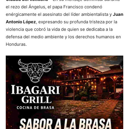
el rezo del Ángelus, el papa Francisco condenó
enérgicamente el asesinato del líder ambientalista y
Juan
Antonio López
, expresando su profunda tristeza por la
violencia que cobró la vida de quien se dedicaba a la
defensa del medio ambiente y los derechos humanos en
Honduras.