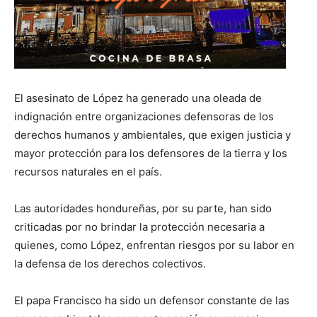
El asesinato de López ha generado una oleada de
indignación entre organizaciones defensoras de los
derechos humanos y ambientales, que exigen justicia y
mayor protección para los defensores de la tierra y los
recursos naturales en el país.
Las autoridades hondureñas, por su parte, han sido
criticadas por no brindar la protección necesaria a
quienes, como López, enfrentan riesgos por su labor en
la defensa de los derechos colectivos.
El papa Francisco ha sido un defensor constante de las