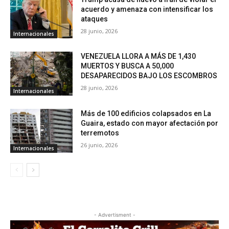
acuerdo y amenaza con intensificar los
ataques
28 junio, 2026
Internacionales
VENEZUELA LLORA A MÁS DE 1,430
MUERTOS Y BUSCA A 50,000
DESAPARECIDOS BAJO LOS ESCOMBROS
28 junio, 2026
Internacionales
Más de 100 edificios colapsados en La
Guaira, estado con mayor afectación por
terremotos
26 junio, 2026
Internacionales
- Advertisment -