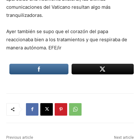
comunicaciones del Vaticano resultan algo más
tranquilizadoras.
Ayer también se supo que el corazón del papa
reaccionaba bien a los tratamientos y que respiraba de
manera autónoma. EFE/ir
Previous article
Next article