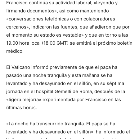
Francisco continúa su actividad laboral, «leyendo y
firmando documentos», así como manteniendo
«conversaciones telefónicas o con colaboradores
cercanos», indicaron las fuentes, que añadieron que por
el momento su estado es «estable» y que en torno a las
19.00 hora local (18.00 GMT) se emitirá el próximo boletín
médico.
El Vaticano informó previamente de que el papa ha
pasado una noche tranquila y esta mañana se ha
levantado y ha desayunado en el sillón, en su séptima
jornada en el hospital Gemelli de Roma, después de la
«ligera mejoría» experimentada por Francisco en las
últimas horas.
«La noche ha transcurrido tranquila. El papa se ha
levantado y ha desayunado en el sillón», ha informado el