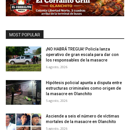
MOST POPULAR
¡NO HABRÁ TREGUA! Policía lanza
operativo de gran escala para dar con
los responsables de la masacre
6 agosto, 2026
Hipótesis policial apunta a disputa entre
estructuras criminales como origen de
la masacre en Olanchito
5 agosto, 2026
Asciende a seis el número de víctimas
mortales de la masacre en Olanchito
5 agosto, 2026