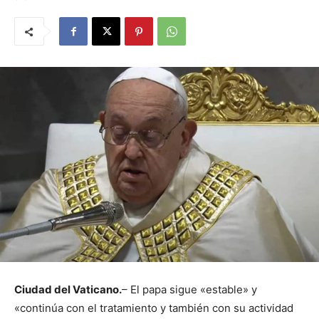
Ciudad del Vaticano.
– El papa sigue «estable» y
«continúa con el tratamiento y también con su actividad