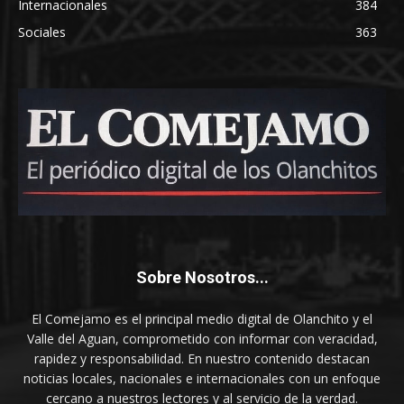
Internacionales
384
Sociales
363
Sobre Nosotros...
El Comejamo es el principal medio digital de Olanchito y el
Valle del Aguan, comprometido con informar con veracidad,
rapidez y responsabilidad. En nuestro contenido destacan
noticias locales, nacionales e internacionales con un enfoque
cercano a nuestros lectores y al servicio de la verdad.