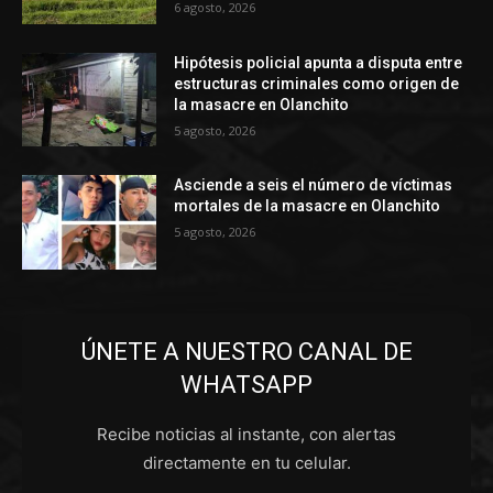
6 agosto, 2026
Hipótesis policial apunta a disputa entre
estructuras criminales como origen de
la masacre en Olanchito
5 agosto, 2026
Asciende a seis el número de víctimas
mortales de la masacre en Olanchito
5 agosto, 2026
ÚNETE A NUESTRO CANAL DE
WHATSAPP
Recibe noticias al instante, con alertas
directamente en tu celular.